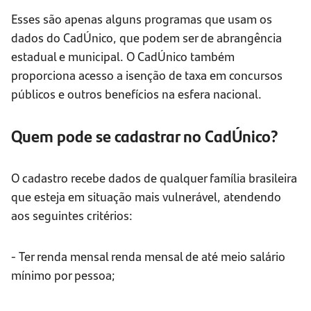
Esses são apenas alguns programas que usam os
dados do CadÚnico, que podem ser de abrangência
estadual e municipal. O CadÚnico também
proporciona acesso a isenção de taxa em concursos
públicos e outros benefícios na esfera nacional.
Quem pode se cadastrar no CadÚnico?
O cadastro recebe dados de qualquer família brasileira
que esteja em situação mais vulnerável, atendendo
aos seguintes critérios:
- Ter renda mensal renda mensal de até meio salário
mínimo por pessoa;