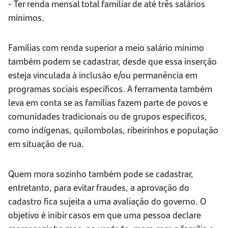
- Ter renda mensal total familiar de até três salários
mínimos.
Famílias com renda superior a meio salário mínimo
também podem se cadastrar, desde que essa inserção
esteja vinculada à inclusão e/ou permanência em
programas sociais específicos. A ferramenta também
leva em conta se as famílias fazem parte de povos e
comunidades tradicionais ou de grupos específicos,
como indígenas, quilombolas, ribeirinhos e população
em situação de rua.
Quem mora sozinho também pode se cadastrar,
entretanto, para evitar fraudes, a aprovação do
cadastro fica sujeita a uma avaliação do governo. O
objetivo é inibir casos em que uma pessoa declare