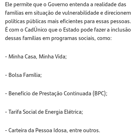
Ele permite que o Governo entenda a realidade das
famílias em situação de vulnerabilidade e direcionem
políticas públicas mais eficientes para essas pessoas.
É com o CadÚnico que o Estado pode fazer a inclusão
dessas famílias em programas sociais, como:
- Minha Casa, Minha Vida;
- Bolsa Família;
- Benefício de Prestação Continuada (BPC);
- Tarifa Social de Energia Elétrica;
- Carteira da Pessoa Idosa, entre outros.