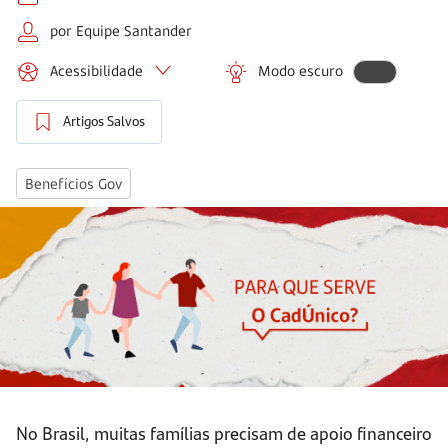
por Equipe Santander
Acessibilidade
Modo escuro
Artigos Salvos
Benefícios Gov
No Brasil, muitas famílias precisam de apoio financeiro