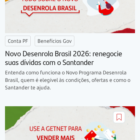
Conta PF
Benefícios Gov
Novo Desenrola Brasil 2026: renegocie
suas dívidas com o Santander
Entenda como funciona o Novo Programa Desenrola
Brasil, quem é elegível às condições, ofertas e como o
Santander te ajuda.