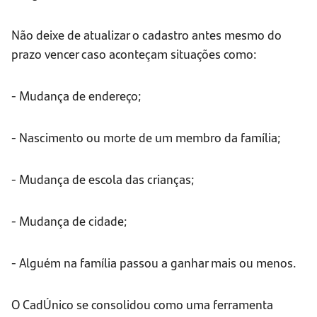
Não deixe de atualizar o cadastro antes mesmo do
prazo vencer caso aconteçam situações como:
- Mudança de endereço;
- Nascimento ou morte de um membro da família;
- Mudança de escola das crianças;
- Mudança de cidade;
- Alguém na família passou a ganhar mais ou menos.
O CadÚnico se consolidou como uma ferramenta