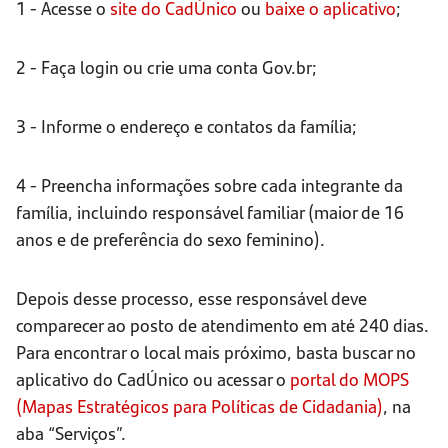
1 - Acesse o
site do CadÚnico
ou
baixe o aplicativo
;
2 - Faça login ou crie uma conta Gov.br;
3 - Informe o endereço e contatos da família;
4 - Preencha informações sobre cada integrante da
família, incluindo responsável familiar (maior de 16
anos e de preferência do sexo feminino).
Depois desse processo, esse responsável deve
comparecer ao posto de atendimento em até 240 dias.
Para encontrar o local mais próximo, basta buscar no
aplicativo do CadÚnico ou acessar o
portal do MOPS
(Mapas Estratégicos para Políticas de Cidadania)
, na
aba “Serviços”.