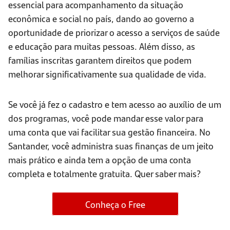
essencial para acompanhamento da situação
econômica e social no país, dando ao governo a
oportunidade de priorizar o acesso a serviços de saúde
e educação para muitas pessoas. Além disso, as
famílias inscritas garantem direitos que podem
melhorar significativamente sua qualidade de vida.
Se você já fez o cadastro e tem acesso ao auxílio de um
dos programas, você pode mandar esse valor para
uma conta que vai facilitar sua gestão financeira. No
Santander, você administra suas finanças de um jeito
mais prático e ainda tem a opção de uma conta
completa e totalmente gratuita. Quer saber mais?
Conheça o Free