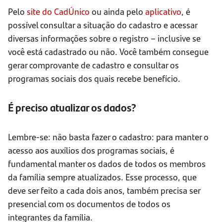
Pelo
site do CadÚnico
ou ainda pelo
aplicativo
, é
possível consultar a situação do cadastro e acessar
diversas informações sobre o registro – inclusive se
você está cadastrado ou não. Você também consegue
gerar comprovante de cadastro e consultar os
programas sociais dos quais recebe benefício.
É preciso atualizar os dados?
Lembre-se: não basta fazer o cadastro: para manter o
acesso aos auxílios dos programas sociais, é
fundamental manter os dados de todos os membros
da família sempre atualizados. Esse processo, que
deve ser feito a cada dois anos, também precisa ser
presencial com os documentos de todos os
integrantes da família.