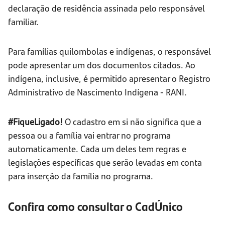
declaração de residência assinada pelo responsável
familiar.
Para famílias quilombolas e indígenas, o responsável
pode apresentar um dos documentos citados. Ao
indígena, inclusive, é permitido apresentar o Registro
Administrativo de Nascimento Indígena - RANI.
#FiqueLigado!
O cadastro em si não significa que a
pessoa ou a família vai entrar no programa
automaticamente. Cada um deles tem regras e
legislações específicas que serão levadas em conta
para inserção da família no programa.
Confira como consultar o CadÚnico