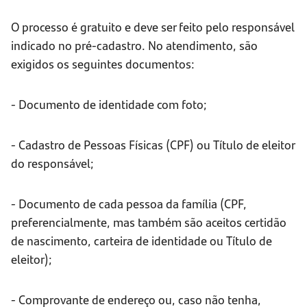
O processo é gratuito e deve ser feito pelo responsável
indicado no pré-cadastro. No atendimento, são
exigidos os seguintes documentos:
- Documento de identidade com foto;
- Cadastro de Pessoas Físicas (CPF) ou Título de eleitor
do responsável;
- Documento de cada pessoa da família (CPF,
preferencialmente, mas também são aceitos certidão
de nascimento, carteira de identidade ou Título de
eleitor);
- Comprovante de endereço ou, caso não tenha,