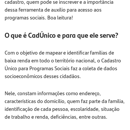
cadastro, quem pode se inscrever e a importância
dessa ferramenta de auxílio para acesso aos
programas sociais. Boa leitura!
O que é CadÚnico e para que ele serve?
Com o objetivo de mapear e identificar famílias de
baixa renda em todo o território nacional, o Cadastro
Único para Programas Sociais faz a coleta de dados
socioeconômicos desses cidadãos.
Nele, constam informações como endereço,
características do domicílio, quem faz parte da família,
identificação de cada pessoa, escolaridade, situação
de trabalho e renda, deficiências, entre outras.