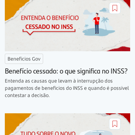
Benefícios Gov
Benefício cessado: o que significa no INSS?
Entenda as causas que levam à interrupção dos
pagamentos de benefícios do INSS e quando é possível
contestar a decisão.