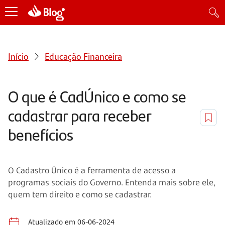
Início
Educação Financeira
O que é CadÚnico e como se
cadastrar para receber
benefícios
O Cadastro Único é a ferramenta de acesso a
programas sociais do Governo. Entenda mais sobre ele,
quem tem direito e como se cadastrar.
Atualizado em 06-06-2024