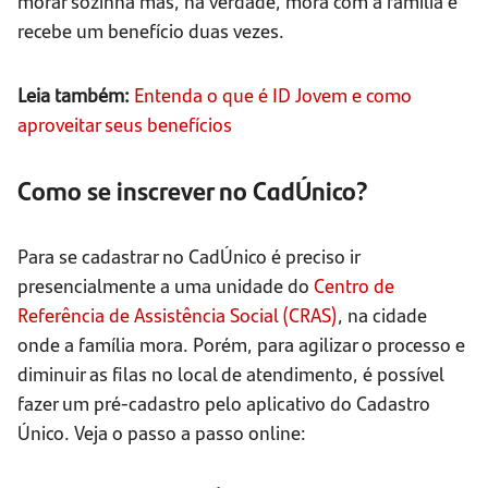
morar sozinha mas, na verdade, mora com a família e
recebe um benefício duas vezes.
Leia também:
Entenda o que é ID Jovem e como
aproveitar seus benefícios
Como se inscrever no CadÚnico?
Para se cadastrar no CadÚnico é preciso ir
presencialmente a uma unidade do
Centro de
Referência de Assistência Social (CRAS)
, na cidade
onde a família mora. Porém, para agilizar o processo e
diminuir as filas no local de atendimento, é possível
fazer um pré-cadastro pelo aplicativo do Cadastro
Único. Veja o passo a passo online: