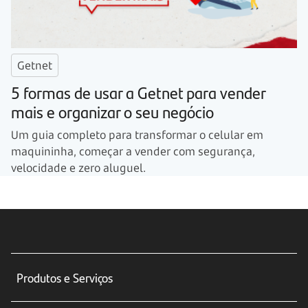
Getnet
5 formas de usar a Getnet para vender
mais e organizar o seu negócio
Um guia completo para transformar o celular em
maquininha, começar a vender com segurança,
velocidade e zero aluguel.
Produtos e Serviços