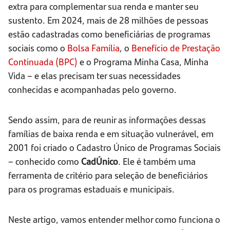
extra para complementar sua renda e manter seu
sustento. Em 2024, mais de 28 milhões de pessoas
estão cadastradas como beneficiárias de programas
sociais como o
Bolsa Família
, o
Benefício de Prestação
Continuada (BPC)
e o Programa Minha Casa, Minha
Vida – e elas precisam ter suas necessidades
conhecidas e acompanhadas pelo governo.
Sendo assim, para de reunir as informações dessas
famílias de baixa renda e em situação vulnerável, em
2001 foi criado o Cadastro Único de Programas Sociais
– conhecido como
CadÚnico
. Ele é também uma
ferramenta de critério para seleção de beneficiários
para os programas estaduais e municipais.
Neste artigo, vamos entender melhor como funciona o