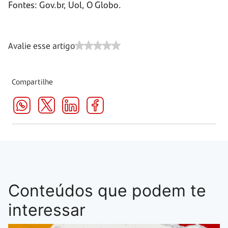
Fontes: Gov.br, Uol, O Globo.
Avalie esse artigo
Compartilhe
Conteúdos que podem te
interessar