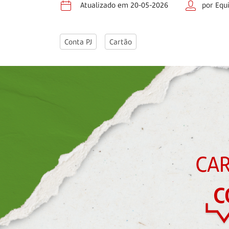
Atualizado em 20-05-2026
por Equ
Conta PJ
Cartão