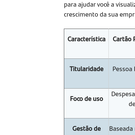
para ajudar você a visual
crescimento da sua empr
Característica
Cartão 
Titularidade
Pessoa F
Despesa
Foco de uso
de
Gestão de
Baseada 