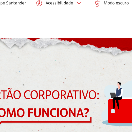
ipe Santander
Acessibilidade
Modo escuro