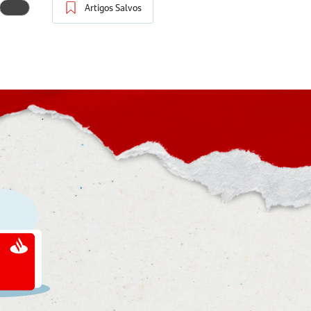
Artigos Salvos