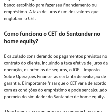
banco escolhido para fazer seu financiamento ou
empréstimo. A taxa de juros é um dos valores que
englobam o CET.
Como funciona o CET do Santander no
home equity?
É calculado considerando os pagamentos previstos no
contrato do cliente, incluindo a taxa efetiva de juros da
operação, os prêmios de seguros, o IOF – Imposto
Sobre Operações Financeiras e a tarifa de avaliação de
garantia. É importante frisar que o CET varia de acordo
com as condições do empréstimo e pode ser calculado
por meio do simulador do Santander de home equity
.
Quer fazer a sua simulação para o empréstimo com