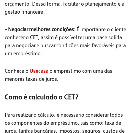
orçamento. Dessa forma, facilitar o planejamento e a
gestão financeira.
- Negociar melhores condições
: É importante o cliente
conhecer o CET, assim é possível ter uma base solida
para negociar e buscar condições mais favoráveis para
um empréstimo.
Conheça o
Usecasa
o empréstimo com uma das
menores taxas de juros.
Como é calculado o CET?
Para realizar o cálculo, é necessário considerar todos
os componentes do empréstimo, tais como: taxa de
juros, tarifas bancárias, impostos, seguros, custos de