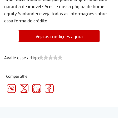
garantia de imóvel? Acesse nossa página de home
equity Santander e veja todas as informações sobre
essa forma de crédito.
Veja as condições agora
Avalie esse artigo
Compartilhe