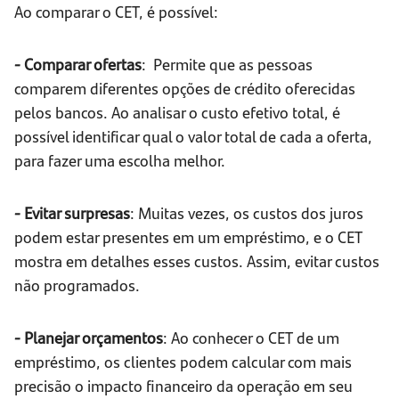
Ao comparar o CET, é possível:
- Comparar ofertas
: Permite que as pessoas
comparem diferentes opções de crédito oferecidas
pelos bancos. Ao analisar o custo efetivo total, é
possível identificar qual o valor total de cada a oferta,
para fazer uma escolha melhor.
- Evitar surpresas
: Muitas vezes, os custos dos juros
podem estar presentes em um empréstimo, e o CET
mostra em detalhes esses custos. Assim, evitar custos
não programados.
- Planejar orçamentos
: Ao conhecer o CET de um
empréstimo, os clientes podem calcular com mais
precisão o impacto financeiro da operação em seu