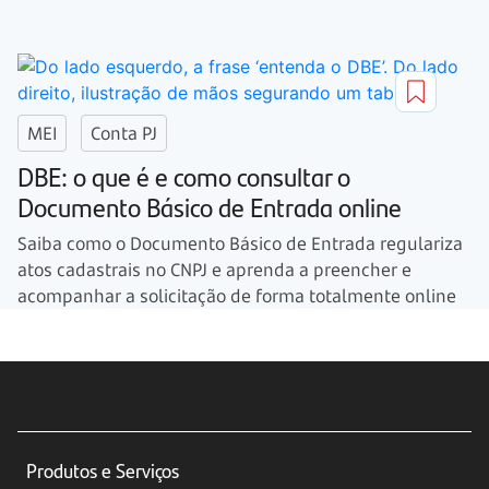
MEI
Conta PJ
DBE: o que é e como consultar o
Documento Básico de Entrada online
Saiba como o Documento Básico de Entrada regulariza
atos cadastrais no CNPJ e aprenda a preencher e
acompanhar a solicitação de forma totalmente online
Produtos e Serviços