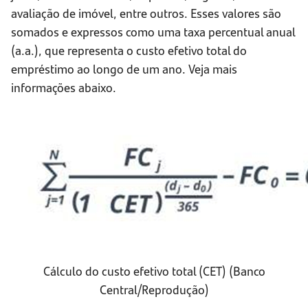
avaliação de imóvel, entre outros. Esses valores são
somados e expressos como uma taxa percentual anual
(a.a.), que representa o custo efetivo total do
empréstimo ao longo de um ano. Veja mais
informações abaixo.
Cálculo do custo efetivo total (CET) (Banco
Central/Reprodução)