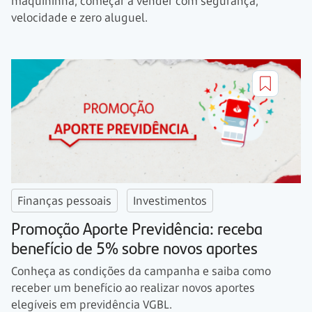
maquininha, começar a vender com segurança,
velocidade e zero aluguel.
Finanças pessoais
Investimentos
Promoção Aporte Previdência: receba
benefício de 5% sobre novos aportes
Conheça as condições da campanha e saiba como
receber um benefício ao realizar novos aportes
elegíveis em previdência VGBL.