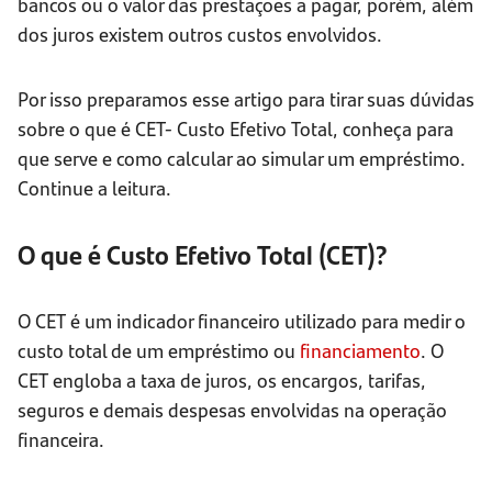
bancos ou o valor das prestações a pagar, porém, além
dos juros existem outros custos envolvidos.
Por isso preparamos esse artigo para tirar suas dúvidas
sobre o que é CET- Custo Efetivo Total, conheça para
que serve e como calcular ao simular um empréstimo.
Continue a leitura.
O que é Custo Efetivo Total (CET)?
O CET é um indicador financeiro utilizado para medir o
custo total de um empréstimo ou
financiamento
. O
CET engloba a taxa de juros, os encargos, tarifas,
seguros e demais despesas envolvidas na operação
financeira.