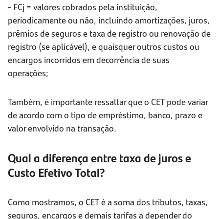
- FCj = valores cobrados pela instituição,
periodicamente ou não, incluindo amortizações, juros,
prêmios de seguros e taxa de registro ou renovação de
registro (se aplicável), e quaisquer outros custos ou
encargos incorridos em decorrência de suas
operações;
Também, é importante ressaltar que o CET pode variar
de acordo com o tipo de empréstimo, banco, prazo e
valor envolvido na transação.
Qual a diferença entre taxa de juros e
Custo Efetivo Total?
Como mostramos, o CET é a soma dos tributos, taxas,
seguros, encargos e demais tarifas a depender do