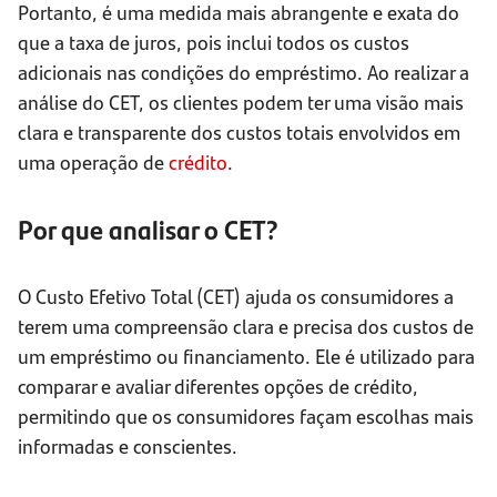
Portanto, é uma medida mais abrangente e exata do
que a taxa de juros, pois inclui todos os custos
adicionais nas condições do empréstimo. Ao realizar a
análise do CET, os clientes podem ter uma visão mais
clara e transparente dos custos totais envolvidos em
uma operação de
crédito
.
Por que analisar o CET?
O Custo Efetivo Total (CET) ajuda os consumidores a
terem uma compreensão clara e precisa dos custos de
um empréstimo ou financiamento. Ele é utilizado para
comparar e avaliar diferentes opções de crédito,
permitindo que os consumidores façam escolhas mais
informadas e conscientes.