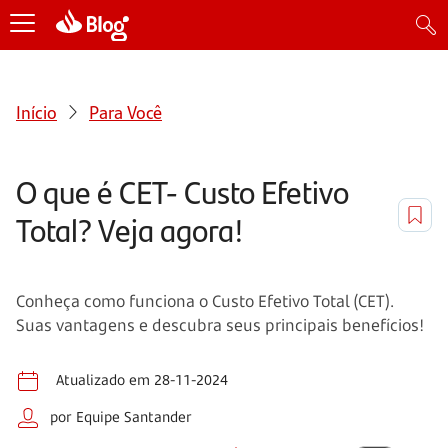
Início
Para Você
O que é CET- Custo Efetivo
Total? Veja agora!
Conheça como funciona o Custo Efetivo Total (CET).
Suas vantagens e descubra seus principais benefícios!
Atualizado em 28-11-2024
por Equipe Santander