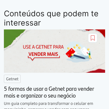
Conteúdos que podem te
interessar
Getnet
5 formas de usar a Getnet para vender
mais e organizar o seu negócio
Um guia completo para transformar o celular em