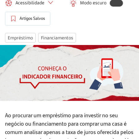
Acessibilidade
Modo escuro
Artigos Salvos
Empréstimo
Financiamentos
Ao procurar um empréstimo para investir no seu
negócio ou financiamento para comprar uma casa é
comum analisar apenas a taxa de juros oferecida pelos