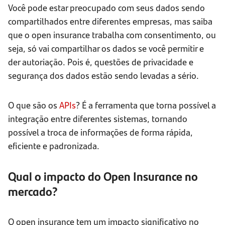
Você pode estar preocupado com seus dados sendo
compartilhados entre diferentes empresas, mas saiba
que o open insurance trabalha com consentimento, ou
seja, só vai compartilhar os dados se você permitir e
der autoriação. Pois é, questões de privacidade e
segurança dos dados estão sendo levadas a sério.
O que são os
APIs
? É a ferramenta que torna possível a
integração entre diferentes sistemas, tornando
possível a troca de informações de forma rápida,
eficiente e padronizada.
Qual o impacto do Open Insurance no
mercado?
O open insurance tem um impacto significativo no