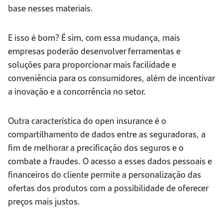
base nesses materiais.
E isso é bom? É sim, com essa mudança, mais
empresas poderão desenvolver ferramentas e
soluções para proporcionar mais facilidade e
conveniência para os consumidores, além de incentivar
a inovação e a concorrência no setor.
Outra característica do open insurance é o
compartilhamento de dados entre as seguradoras, a
fim de melhorar a precificação dos seguros e o
combate a fraudes. O acesso a esses dados pessoais e
financeiros do cliente permite a personalização das
ofertas dos produtos com a possibilidade de oferecer
preços mais justos.