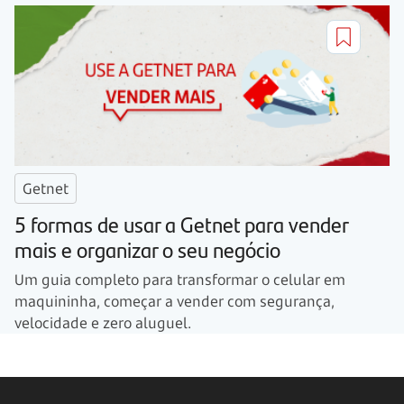
Getnet
5 formas de usar a Getnet para vender
mais e organizar o seu negócio
Um guia completo para transformar o celular em
maquininha, começar a vender com segurança,
velocidade e zero aluguel.