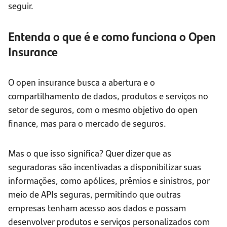
seguir.
Entenda o que é e como funciona o Open
Insurance
O open insurance busca a abertura e o
compartilhamento de dados, produtos e serviços no
setor de seguros, com o mesmo objetivo do open
finance, mas para o mercado de seguros.
Mas o que isso significa? Quer dizer que as
seguradoras são incentivadas a disponibilizar suas
informações, como apólices, prêmios e sinistros, por
meio de APIs seguras, permitindo que outras
empresas tenham acesso aos dados e possam
desenvolver produtos e serviços personalizados com