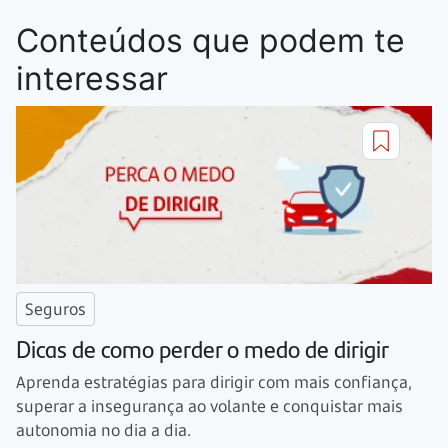
Conteúdos que podem te
interessar
Seguros
Dicas de como perder o medo de dirigir
Aprenda estratégias para dirigir com mais confiança,
superar a insegurança ao volante e conquistar mais
autonomia no dia a dia.