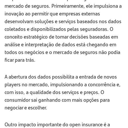
mercado de seguros. Primeiramente, ele impulsiona a
inovação ao permitir que empresas externas
desenvolvam soluções e serviços baseados nos dados
coletados e disponibilizados pelas seguradoras. O
conceito estratégico de tomar decisões baseadas em
análise e interpretação de dados está chegando em
todos os negócios e o mercado de seguros não podia
ficar para trás.
A abertura dos dados possibilita a entrada de novos
players no mercado, impulsionando a concorrência e,
com isso, a qualidade dos serviços e preços. O
consumidor sai ganhando com mais opções para
negociar e escolher.
Outro impacto importante do open insurance é a