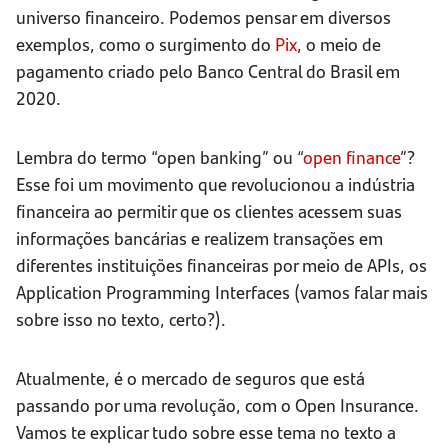
universo financeiro. Podemos pensar em diversos
exemplos, como o surgimento do
Pix
, o meio de
pagamento criado pelo Banco Central do Brasil em
2020.
Lembra do termo “open banking” ou “
open finance
”?
Esse foi um movimento que revolucionou a indústria
financeira ao permitir que os clientes acessem suas
informações bancárias e realizem transações em
diferentes instituições financeiras por meio de APIs, os
Application Programming Interfaces (vamos falar mais
sobre isso no texto, certo?).
Atualmente, é o mercado de seguros que está
passando por uma revolução, com o Open Insurance.
Vamos te explicar tudo sobre esse tema no texto a