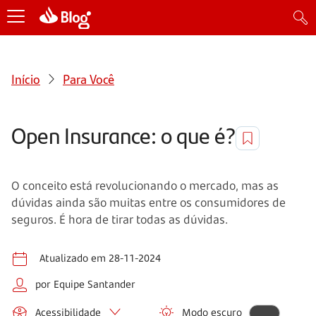
Início
Para Você
Open Insurance: o que é?
O conceito está revolucionando o mercado, mas as
dúvidas ainda são muitas entre os consumidores de
seguros. É hora de tirar todas as dúvidas.
Atualizado em 28-11-2024
por Equipe Santander
Acessibilidade
Modo escuro