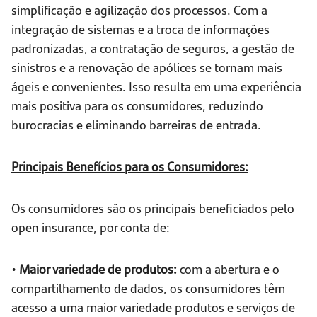
simplificação e agilização dos processos. Com a
integração de sistemas e a troca de informações
padronizadas, a contratação de seguros, a gestão de
sinistros e a renovação de apólices se tornam mais
ágeis e convenientes. Isso resulta em uma experiência
mais positiva para os consumidores, reduzindo
burocracias e eliminando barreiras de entrada.
Principais Benefícios para os Consumidores:
Os consumidores são os principais beneficiados pelo
open insurance, por conta de:
•
Maior variedade de produtos:
com a abertura e o
compartilhamento de dados, os consumidores têm
acesso a uma maior variedade produtos e serviços de