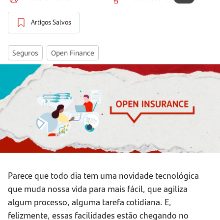
Artigos Salvos
Seguros
Open Finance
Parece que todo dia tem uma novidade tecnológica
que muda nossa vida para mais fácil, que agiliza
algum processo, alguma tarefa cotidiana. E,
felizmente, essas facilidades estão chegando no