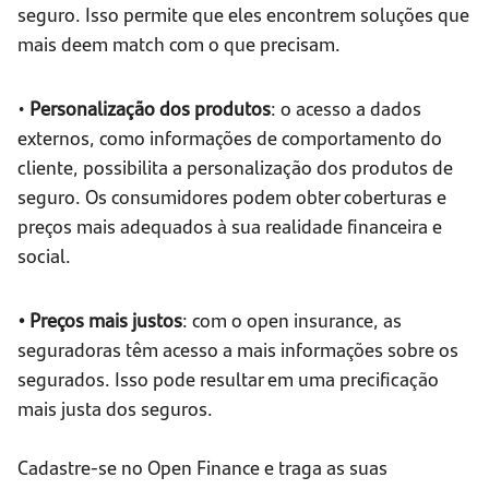
seguro. Isso permite que eles encontrem soluções que
mais deem match com o que precisam.
•
Personalização dos produtos
: o acesso a dados
externos, como informações de comportamento do
cliente, possibilita a personalização dos produtos de
seguro. Os consumidores podem obter coberturas e
preços mais adequados à sua realidade financeira e
social.
• Preços mais justos
: com o open insurance, as
seguradoras têm acesso a mais informações sobre os
segurados. Isso pode resultar em uma precificação
mais justa dos seguros.
Cadastre-se no Open Finance e traga as suas