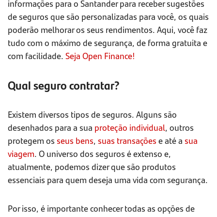
informações para o Santander para receber sugestões
de seguros que são personalizadas para você, os quais
poderão melhorar os seus rendimentos. Aqui, você faz
tudo com o máximo de segurança, de forma gratuita e
com facilidade.
Seja Open Finance!
Qual seguro contratar?
Existem diversos tipos de seguros. Alguns são
desenhados para a sua
proteção individual
, outros
protegem os
seus bens
,
suas transações
e até a
sua
viagem
. O universo dos seguros é extenso e,
atualmente, podemos dizer que são produtos
essenciais para quem deseja uma vida com segurança.
Por isso, é importante conhecer todas as opções de