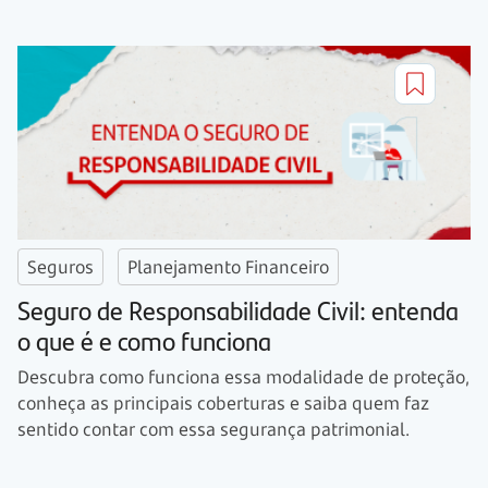
Seguros
Planejamento Financeiro
Seguro de Responsabilidade Civil: entenda
o que é e como funciona
Descubra como funciona essa modalidade de proteção,
conheça as principais coberturas e saiba quem faz
sentido contar com essa segurança patrimonial.