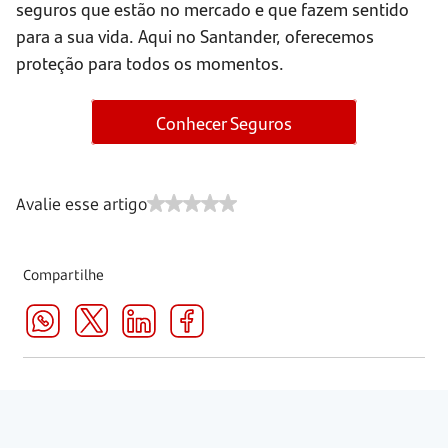
seguros que estão no mercado e que fazem sentido
para a sua vida. Aqui no Santander, oferecemos
proteção para todos os momentos.
Conhecer Seguros
Avalie esse artigo
Compartilhe