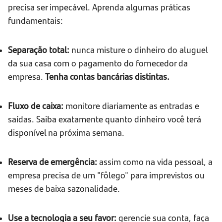
precisa ser impecável. Aprenda algumas práticas
fundamentais:
Separação total:
nunca misture o dinheiro do aluguel
da sua casa com o pagamento do fornecedor da
empresa.
Tenha contas bancárias distintas.
Fluxo de caixa:
monitore diariamente as entradas e
saídas. Saiba exatamente quanto dinheiro você terá
disponível na próxima semana.
Reserva de emergência:
assim como na vida pessoal, a
empresa precisa de um "fôlego" para imprevistos ou
meses de baixa sazonalidade.
Use a tecnologia a seu favor:
gerencie sua conta, faça