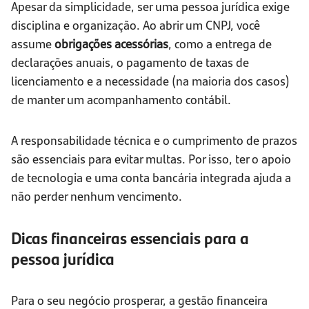
Apesar da simplicidade, ser uma pessoa jurídica exige
disciplina e organização. Ao abrir um CNPJ, você
assume
obrigações acessórias
, como a entrega de
declarações anuais, o pagamento de taxas de
licenciamento e a necessidade (na maioria dos casos)
de manter um acompanhamento contábil.
A responsabilidade técnica e o cumprimento de prazos
são essenciais para evitar multas. Por isso, ter o apoio
de tecnologia e uma conta bancária integrada ajuda a
não perder nenhum vencimento.
Dicas financeiras essenciais para a
pessoa jurídica
Para o seu negócio prosperar, a gestão financeira