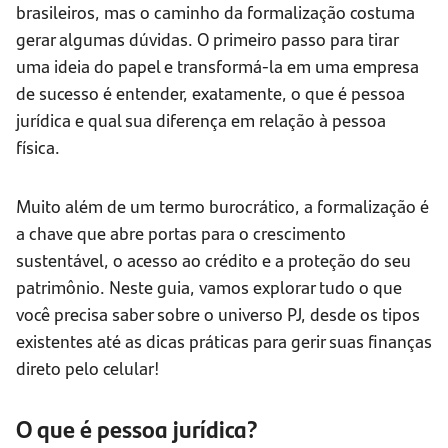
brasileiros, mas o caminho da formalização costuma
gerar algumas dúvidas. O primeiro passo para tirar
uma ideia do papel e transformá-la em uma empresa
de sucesso é entender, exatamente, o que é pessoa
jurídica e qual sua diferença em relação à pessoa
física.
Muito além de um termo burocrático, a formalização é
a chave que abre portas para o crescimento
sustentável, o acesso ao crédito e a proteção do seu
patrimônio. Neste guia, vamos explorar tudo o que
você precisa saber sobre o universo PJ, desde os tipos
existentes até as dicas práticas para gerir suas finanças
direto pelo celular!
O que é pessoa jurídica?