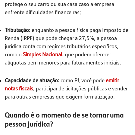
protege o seu carro ou sua casa caso a empresa
enfrente dificuldades financeiras;
Tributação:
enquanto a pessoa física paga Imposto de
Renda (IRPF) que pode chegar a 27,5%, a pessoa
jurídica conta com regimes tributários específicos,
como o
Simples Nacional
, que podem oferecer
alíquotas bem menores para faturamentos iniciais.
Capacidade de atuação:
como PJ, você pode
emitir
notas fiscais
, participar de licitações públicas e vender
para outras empresas que exigem formalização.
Quando é o momento de se tornar uma
pessoa jurídica?