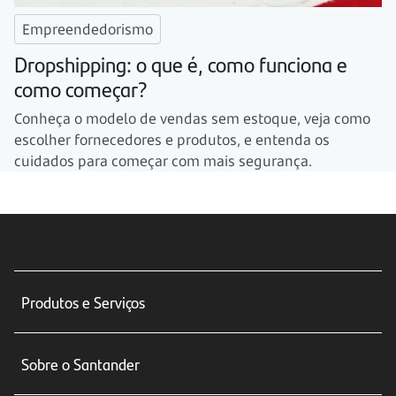
Empreendedorismo
Dropshipping: o que é, como funciona e
como começar?
Conheça o modelo de vendas sem estoque, veja como
escolher fornecedores e produtos, e entenda os
cuidados para começar com mais segurança.
Produtos e Serviços
Conta corrente
Sobre o Santander
Cartões de crédito