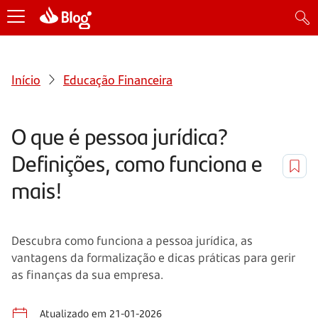
Início
Educação Financeira
O que é pessoa jurídica?
Definições, como funciona e
mais!
Descubra como funciona a pessoa jurídica, as
vantagens da formalização e dicas práticas para gerir
as finanças da sua empresa.
Atualizado em 21-01-2026