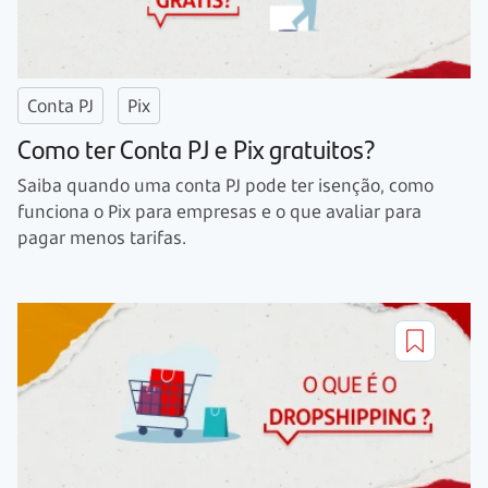
Conta PJ
Pix
Como ter Conta PJ e Pix gratuitos?
Saiba quando uma conta PJ pode ter isenção, como
funciona o Pix para empresas e o que avaliar para
pagar menos tarifas.