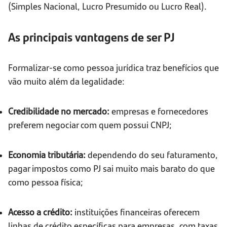
(Simples Nacional, Lucro Presumido ou Lucro Real).
As principais vantagens de ser PJ
Formalizar-se como pessoa jurídica traz benefícios que
vão muito além da legalidade:
Credibilidade no mercado:
empresas e fornecedores
preferem negociar com quem possui CNPJ;
Economia tributária:
dependendo do seu faturamento,
pagar impostos como PJ sai muito mais barato do que
como pessoa física;
Acesso a crédito:
instituições financeiras oferecem
linhas de crédito específicas para empresas, com taxas