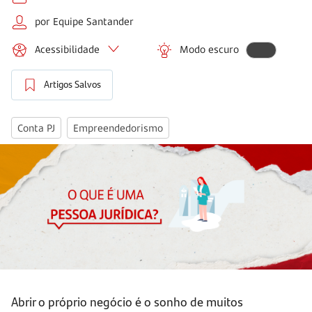
por Equipe Santander
Acessibilidade
Modo escuro
Artigos Salvos
Conta PJ
Empreendedorismo
Abrir o próprio negócio é o sonho de muitos