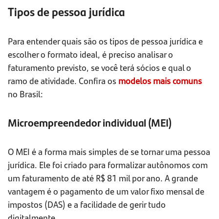
Tipos de pessoa jurídica
Para entender quais são os tipos de pessoa jurídica e
escolher o formato ideal, é preciso analisar o
faturamento previsto, se você terá sócios e qual o
ramo de atividade. Confira os
modelos mais comuns
no Brasil:
Microempreendedor individual (MEI)
O MEI é a forma mais simples de se tornar uma pessoa
jurídica. Ele foi criado para formalizar autônomos com
um faturamento de até R$ 81 mil por ano. A grande
vantagem é o pagamento de um valor fixo mensal de
impostos (DAS) e a facilidade de gerir tudo
digitalmente.