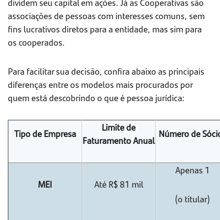
dividem seu capital em ações. Já as Cooperativas são
associações de pessoas com interesses comuns, sem
fins lucrativos diretos para a entidade, mas sim para
os cooperados.
Para facilitar sua decisão, confira abaixo as principais
diferenças entre os modelos mais procurados por
quem está descobrindo o que é pessoa jurídica:
Limite de
Tipo de Empresa
Número de Sóci
Faturamento Anual
Apenas 1
MEI
Até R$ 81 mil
(o titular)