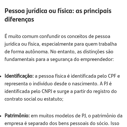
Pessoa jurídica ou física: as principais
diferenças
É muito comum confundir os conceitos de pessoa
jurídica ou física, especialmente para quem trabalha
de forma autônoma. No entanto, as distinções são
fundamentais para a segurança do empreendedor:
Identificação:
a pessoa física é identificada pelo CPF e
representa o indivíduo desde o nascimento. A PJ é
identificada pelo CNPJ e surge a partir do registro do
contrato social ou estatuto;
Patrimônio:
em muitos modelos de PJ, o patrimônio da
empresa é separado dos bens pessoais do sócio. Isso