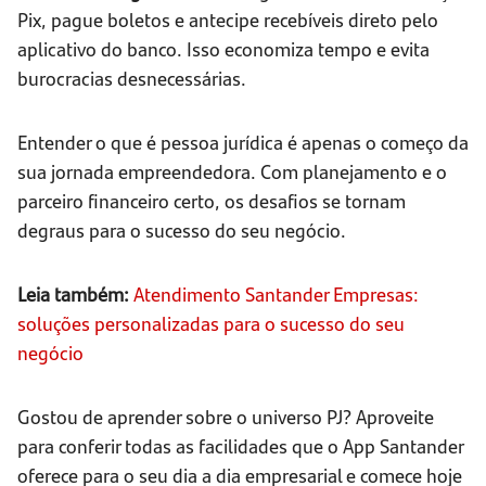
Pix, pague boletos e antecipe recebíveis direto pelo
aplicativo do banco. Isso economiza tempo e evita
burocracias desnecessárias.
Entender o que é pessoa jurídica é apenas o começo da
sua jornada empreendedora. Com planejamento e o
parceiro financeiro certo, os desafios se tornam
degraus para o sucesso do seu negócio.
Leia também:
Atendimento Santander Empresas:
soluções personalizadas para o sucesso do seu
negócio
Gostou de aprender sobre o universo PJ? Aproveite
para conferir todas as facilidades que o App Santander
oferece para o seu dia a dia empresarial e comece hoje