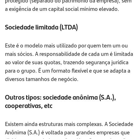
protegido (separado do patrimônio da empresa), sem
a exigência de um capital social mínimo elevado.
Sociedade limitada (LTDA)
Este é o modelo mais utilizado por quem tem um ou
mais sócios. A responsabilidade de cada um é limitada
ao valor de suas quotas, trazendo segurança jurídica
para o grupo. É um formato flexível e que se adapta a
diversos tamanhos de negócio.
Outros tipos: sociedade anônima (S.A.),
cooperativas, etc
Existem ainda estruturas mais complexas. A Sociedade
Anônima (S.A.) é voltada para grandes empresas que