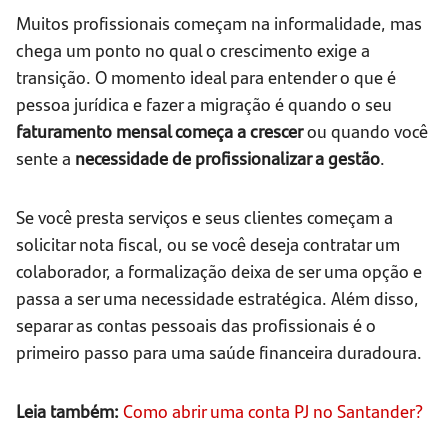
Muitos profissionais começam na informalidade, mas
chega um ponto no qual o crescimento exige a
transição. O momento ideal para entender o que é
pessoa jurídica e fazer a migração é quando o seu
faturamento mensal começa a crescer
ou quando você
sente a
necessidade de profissionalizar a gestão
.
Se você presta serviços e seus clientes começam a
solicitar nota fiscal, ou se você deseja contratar um
colaborador, a formalização deixa de ser uma opção e
passa a ser uma necessidade estratégica. Além disso,
separar as contas pessoais das profissionais é o
primeiro passo para uma saúde financeira duradoura.
Leia também:
Como abrir uma conta PJ no Santander?