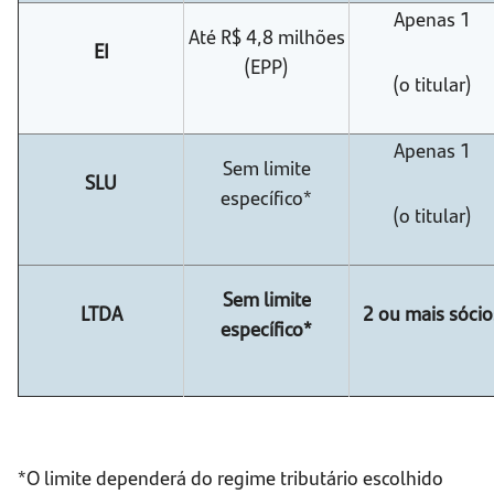
Apenas 1
Até R$ 4,8 milhões
EI
(EPP)
(o titular)
Apenas 1
Sem limite
SLU
específico*
(o titular)
Sem limite
LTDA
2 ou mais sócio
específico*
*O limite dependerá do regime tributário escolhido