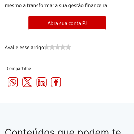
mesmo a transformar a sua gestão financeira!
Abra sua conta PJ
Avalie esse artigo
Compartilhe
Conteúdos que podem te