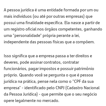
A pessoa jurídica é uma entidade formada por um ou
mais indivíduos (ou até por outras empresas) que
possui uma finalidade específica. Ela nasce a partir de
um registro oficial nos órgãos competentes, ganhando
uma "personalidade" própria perante a lei,
independente das pessoas físicas que a compõem.
Isso significa que a empresa passa a ter direitos e
deveres, pode assinar contratos, contratar
funcionários, pagar impostos e possuir patrimônio
próprio. Quando você se pergunta o que é pessoa
jurídica na prática, pense nela como o "CPF da sua
empresa" - identificado pelo CNPJ (Cadastro Nacional
da Pessoa Jurídica) - que permite que o seu negócio
opere legalmente no mercado.