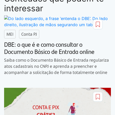
interessar
MEI
Conta PJ
DBE: o que é e como consultar o
Documento Básico de Entrada online
Saiba como o Documento Básico de Entrada regulariza
atos cadastrais no CNPJ e aprenda a preencher e
acompanhar a solicitação de forma totalmente online