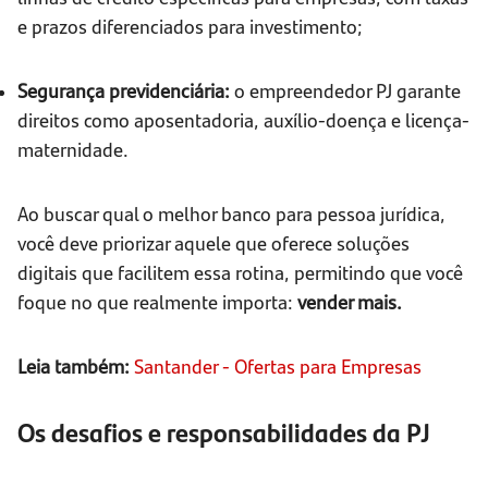
e prazos diferenciados para investimento;
Segurança previdenciária:
o empreendedor PJ garante
direitos como aposentadoria, auxílio-doença e licença-
maternidade.
Ao buscar qual o melhor banco para pessoa jurídica,
você deve priorizar aquele que oferece soluções
digitais que facilitem essa rotina, permitindo que você
foque no que realmente importa:
vender mais.
Leia também:
Santander - Ofertas para Empresas
Os desafios e responsabilidades da PJ