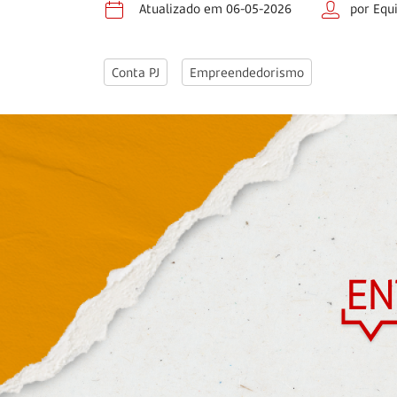
Atualizado em 06-05-2026
por Equ
Conta PJ
Empreendedorismo