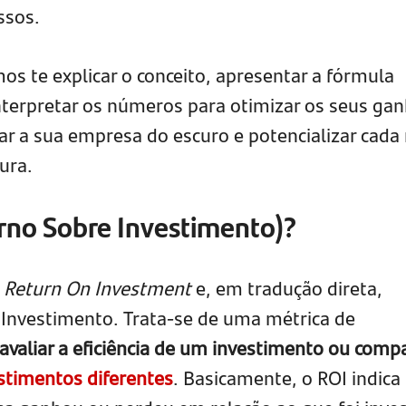
ssos.
os te explicar o conceito, apresentar a fórmula
nterpretar os números para otimizar os seus gan
r a sua empresa do escuro e potencializar cada 
ura.
rno Sobre Investimento)?
Return On Investment
e, em tradução direta,
o Investimento. Trata-se de uma métrica de
avaliar a eficiência de um investimento ou comp
stimentos diferentes
. Basicamente, o ROI indica