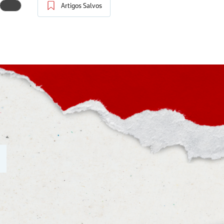
Artigos Salvos