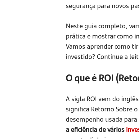
segurança para novos pa
Neste guia completo, vam
prática e mostrar como i
Vamos aprender como tira
investido? Continue a leit
O que é ROI (Reto
A sigla ROI vem do inglês
significa Retorno Sobre 
desempenho usada para
a eficiência de vários
inve