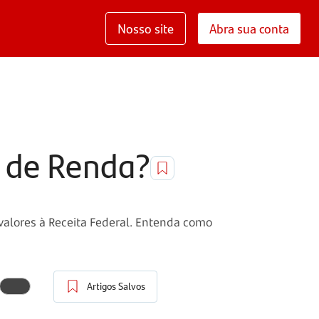
Nosso site
Abra sua conta
o de Renda?
valores à Receita Federal. Entenda como
Artigos Salvos