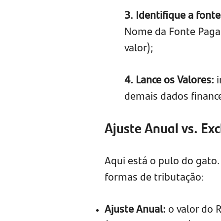
3. Identifique a fonte
Nome da Fonte Pagad
valor);
4. Lance os Valores:
demais dados finance
Ajuste Anual vs. Exc
Aqui está o pulo do gato
formas de tributação:
Ajuste Anual:
o valor do