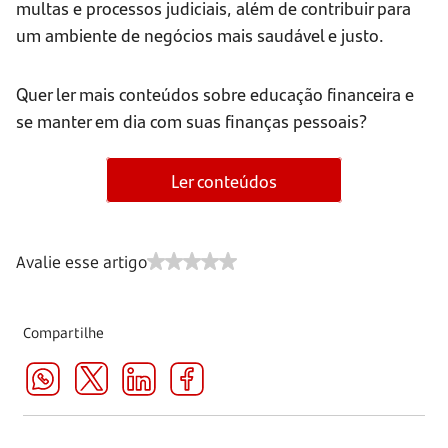
multas e processos judiciais, além de contribuir para
um ambiente de negócios mais saudável e justo.
Quer ler mais conteúdos sobre educação financeira e
se manter em dia com suas finanças pessoais?
Ler conteúdos
Avalie esse artigo
Compartilhe