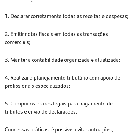
1. Declarar corretamente todas as receitas e despesas;
2. Emitir notas fiscais em todas as transações
comerciais;
3. Manter a contabilidade organizada e atualizada;
4. Realizar o planejamento tributário com apoio de
profissionais especializados;
5. Cumprir os prazos legais para pagamento de
tributos e envio de declarações.
Com essas práticas, é possível evitar autuações,