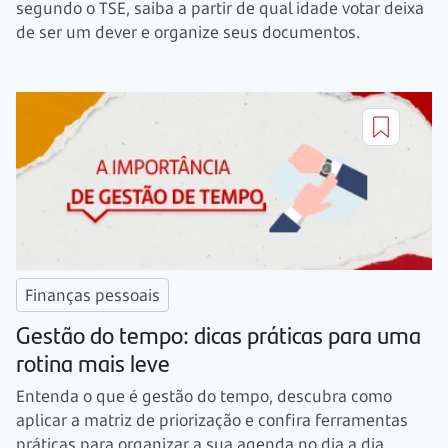
segundo o TSE, saiba a partir de qual idade votar deixa
de ser um dever e organize seus documentos.
Finanças pessoais
Gestão do tempo: dicas práticas para uma
rotina mais leve
Entenda o que é gestão do tempo, descubra como
aplicar a matriz de priorização e confira ferramentas
práticas para organizar a sua agenda no dia a dia.