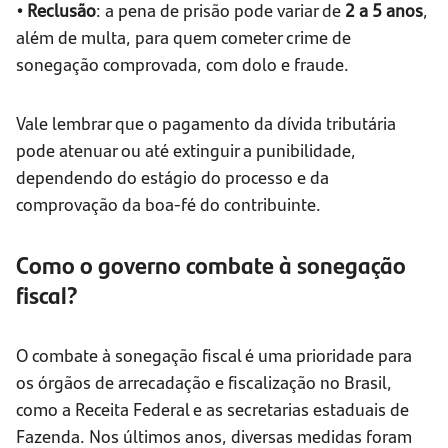
• Reclusão
: a pena de prisão pode variar de
2 a 5 anos
,
além de multa, para quem cometer crime de
sonegação comprovada, com dolo e fraude.
Vale lembrar que o pagamento da dívida tributária
pode atenuar ou até extinguir a punibilidade,
dependendo do estágio do processo e da
comprovação da boa-fé do contribuinte.
Como o governo combate à sonegação
fiscal?
O combate à sonegação fiscal é uma prioridade para
os órgãos de arrecadação e fiscalização no Brasil,
como a Receita Federal e as secretarias estaduais de
Fazenda. Nos últimos anos, diversas medidas foram