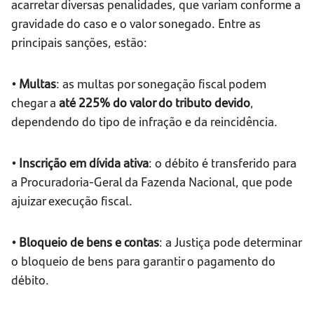
acarretar diversas penalidades, que variam conforme a
gravidade do caso e o valor sonegado. Entre as
principais sanções, estão:
• Multas
: as multas por sonegação fiscal podem
chegar a
até 225% do valor do tributo devido
,
dependendo do tipo de infração e da reincidência.
• Inscrição em dívida ativa
: o débito é transferido para
a Procuradoria-Geral da Fazenda Nacional, que pode
ajuizar execução fiscal.
• Bloqueio de bens e contas
: a Justiça pode determinar
o bloqueio de bens para garantir o pagamento do
débito.