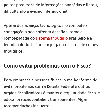
países para troca de informações bancárias e fiscais,
dificultando a evasão internacional.
Apesar dos avanços tecnológicos, o combate à
sonegação ainda enfrenta desafios, como a
complexidade do
sistema tributário
brasileiro e a
lentidão do Judiciário em julgar processos de crimes
tributários.
Como evitar problemas com o Fisco?
Para empresas e pessoas físicas, a melhor forma de
evitar problemas com a Receita Federal e outros
órgãos fiscalizadores é manter a regularidade fiscal e
adotar práticas contábeis transparentes. Algas
recomendações incluem: