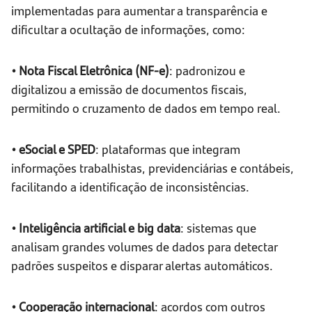
implementadas para aumentar a transparência e
dificultar a ocultação de informações, como:
• Nota Fiscal Eletrônica (NF-e)
: padronizou e
digitalizou a emissão de documentos fiscais,
permitindo o cruzamento de dados em tempo real.
• eSocial e SPED
: plataformas que integram
informações trabalhistas, previdenciárias e contábeis,
facilitando a identificação de inconsistências.
• Inteligência artificial e big data
: sistemas que
analisam grandes volumes de dados para detectar
padrões suspeitos e disparar alertas automáticos.
• Cooperação internacional
: acordos com outros