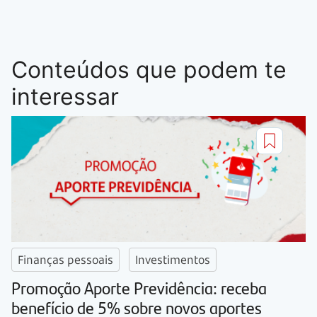
Conteúdos que podem te
interessar
Finanças pessoais
Investimentos
Promoção Aporte Previdência: receba
benefício de 5% sobre novos aportes