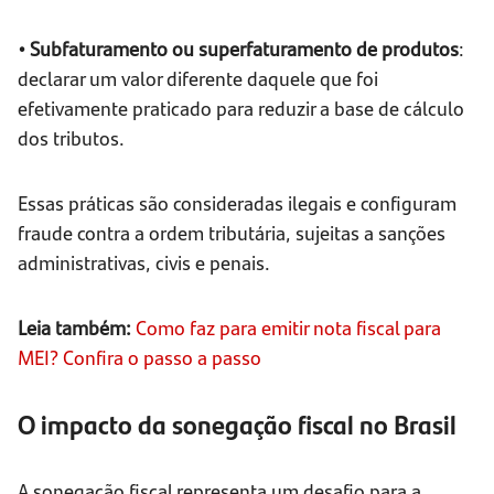
• Subfaturamento ou superfaturamento de produtos
:
declarar um valor diferente daquele que foi
efetivamente praticado para reduzir a base de cálculo
dos tributos.
Essas práticas são consideradas ilegais e configuram
fraude contra a ordem tributária, sujeitas a sanções
administrativas, civis e penais.
Leia também:
Como faz para emitir nota fiscal para
MEI? Confira o passo a passo
O impacto da sonegação fiscal no Brasil
A sonegação fiscal representa um desafio para a