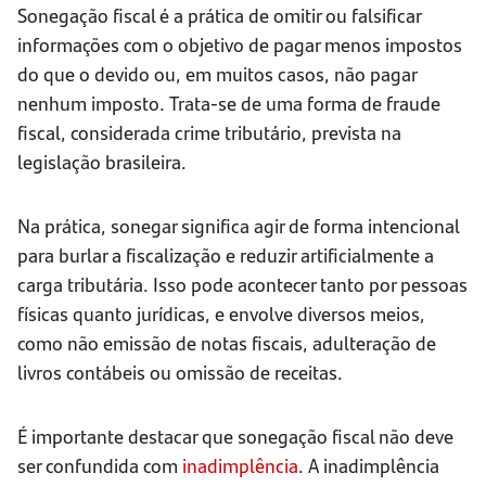
Sonegação fiscal é a prática de omitir ou falsificar
informações com o objetivo de pagar menos impostos
do que o devido ou, em muitos casos, não pagar
nenhum imposto. Trata-se de uma forma de fraude
fiscal, considerada crime tributário, prevista na
legislação brasileira.
Na prática, sonegar significa agir de forma intencional
para burlar a fiscalização e reduzir artificialmente a
carga tributária. Isso pode acontecer tanto por pessoas
físicas quanto jurídicas, e envolve diversos meios,
como não emissão de notas fiscais, adulteração de
livros contábeis ou omissão de receitas.
É importante destacar que sonegação fiscal não deve
ser confundida com
inadimplência
. A inadimplência