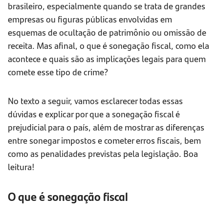
brasileiro, especialmente quando se trata de grandes
empresas ou figuras públicas envolvidas em
esquemas de ocultação de patrimônio ou omissão de
receita. Mas afinal, o que é sonegação fiscal, como ela
acontece e quais são as implicações legais para quem
comete esse tipo de crime?
No texto a seguir, vamos esclarecer todas essas
dúvidas e explicar por que a sonegação fiscal é
prejudicial para o país, além de mostrar as diferenças
entre sonegar impostos e cometer erros fiscais, bem
como as penalidades previstas pela legislação. Boa
leitura!
O que é sonegação fiscal