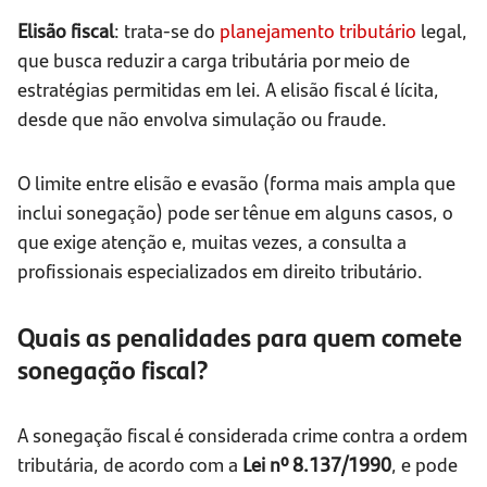
Elisão fiscal
: trata-se do
planejamento tributário
legal,
que busca reduzir a carga tributária por meio de
estratégias permitidas em lei. A elisão fiscal é lícita,
desde que não envolva simulação ou fraude.
O limite entre elisão e evasão (forma mais ampla que
inclui sonegação) pode ser tênue em alguns casos, o
que exige atenção e, muitas vezes, a consulta a
profissionais especializados em direito tributário.
Quais as penalidades para quem comete
sonegação fiscal?
A sonegação fiscal é considerada crime contra a ordem
tributária, de acordo com a
Lei nº 8.137/1990
, e pode