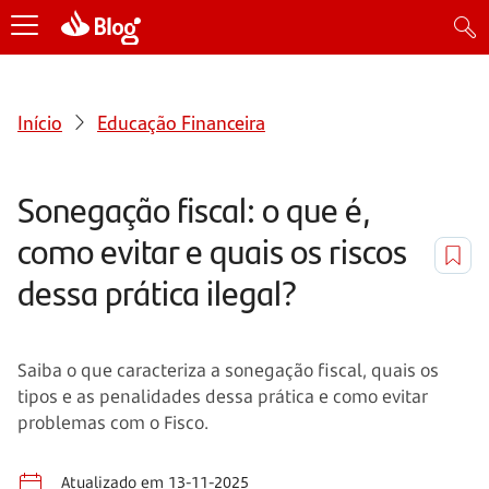
Início
Educação Financeira
Sonegação fiscal: o que é,
como evitar e quais os riscos
dessa prática ilegal?
Saiba o que caracteriza a sonegação fiscal, quais os
tipos e as penalidades dessa prática e como evitar
problemas com o Fisco.
Atualizado em 13-11-2025