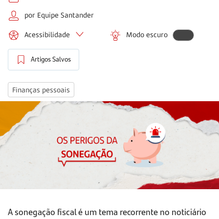
por Equipe Santander
Acessibilidade
Modo escuro
Artigos Salvos
Finanças pessoais
A sonegação fiscal é um tema recorrente no noticiário