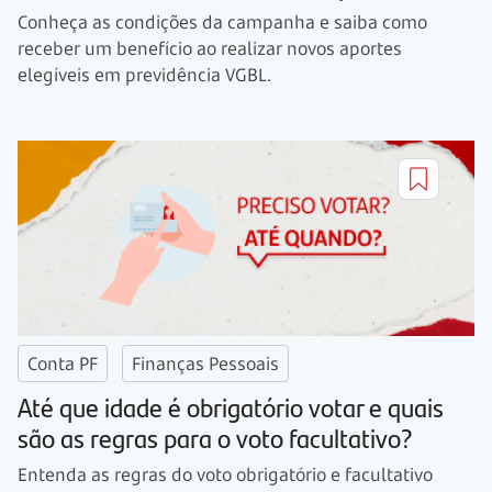
Conheça as condições da campanha e saiba como
receber um benefício ao realizar novos aportes
elegíveis em previdência VGBL.
Conta PF
Finanças Pessoais
Até que idade é obrigatório votar e quais
são as regras para o voto facultativo?
Entenda as regras do voto obrigatório e facultativo