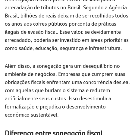
arrecadação de tributos no Brasil. Segundo a Agência
Brasil, bilhões de reais deixam de ser recolhidos todos
os anos aos cofres públicos por conta de práticas
ilegais de evasão fiscal. Esse valor, se devidamente
arrecadado, poderia ser investido em áreas prioritárias
como saúde, educação, segurança e infraestrutura.
Além disso, a sonegação gera um desequilíbrio no
ambiente de negócios. Empresas que cumprem suas
obrigações fiscais enfrentam uma concorrência desleal
com aquelas que burlam o sistema e reduzem
artificialmente seus custos. Isso desestimula a
formalização e prejudica o desenvolvimento
econômico sustentável.
Diferença entre sonegação fiscal,