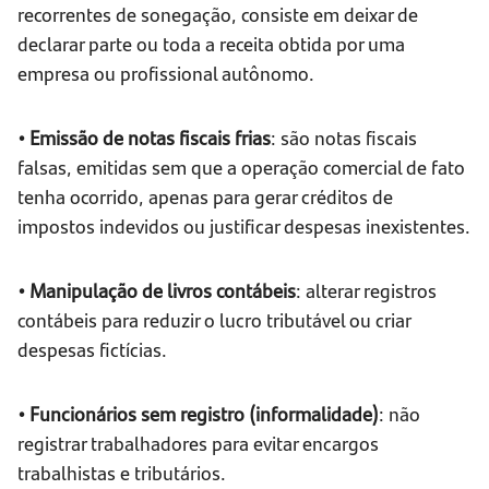
recorrentes de sonegação, consiste em deixar de
declarar parte ou toda a receita obtida por uma
empresa ou profissional autônomo.
• Emissão de notas fiscais frias
: são notas fiscais
falsas, emitidas sem que a operação comercial de fato
tenha ocorrido, apenas para gerar créditos de
impostos indevidos ou justificar despesas inexistentes.
• Manipulação de livros contábeis
: alterar registros
contábeis para reduzir o lucro tributável ou criar
despesas fictícias.
• Funcionários sem registro (informalidade)
: não
registrar trabalhadores para evitar encargos
trabalhistas e tributários.