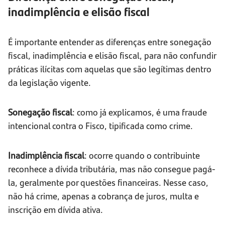
inadimplência e elisão fiscal
É importante entender as diferenças entre sonegação
fiscal, inadimplência e elisão fiscal, para não confundir
práticas ilícitas com aquelas que são legítimas dentro
da legislação vigente.
Sonegação fiscal
: como já explicamos, é uma fraude
intencional contra o Fisco, tipificada como crime.
Inadimplência fiscal
: ocorre quando o contribuinte
reconhece a dívida tributária, mas não consegue pagá-
la, geralmente por questões financeiras. Nesse caso,
não há crime, apenas a cobrança de juros, multa e
inscrição em dívida ativa.