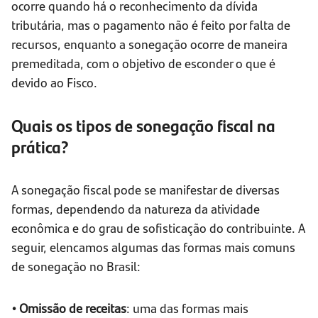
ocorre quando há o reconhecimento da dívida
tributária, mas o pagamento não é feito por falta de
recursos, enquanto a sonegação ocorre de maneira
premeditada, com o objetivo de esconder o que é
devido ao Fisco.
Quais os tipos de sonegação fiscal na
prática?
A sonegação fiscal pode se manifestar de diversas
formas, dependendo da natureza da atividade
econômica e do grau de sofisticação do contribuinte. A
seguir, elencamos algumas das formas mais comuns
de sonegação no Brasil:
• Omissão de receitas
: uma das formas mais