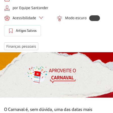
por Equipe Santander
Acessibilidade
Modo escuro
Artigos Salvos
Finanças pessoais
O Carnaval é, sem dúvida, uma das datas mais