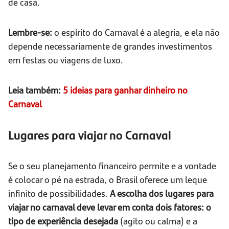
de casa.
Lembre-se:
o espírito do Carnaval é a alegria, e ela não
depende necessariamente de grandes investimentos
em festas ou viagens de luxo.
Leia também:
5 ideias para ganhar dinheiro no
Carnaval
Lugares para viajar no Carnaval
Se o seu planejamento financeiro permite e a vontade
é colocar o pé na estrada, o Brasil oferece um leque
infinito de possibilidades.
A escolha dos lugares para
viajar no carnaval deve levar em conta dois fatores: o
tipo de experiência desejada
(agito ou calma) e a