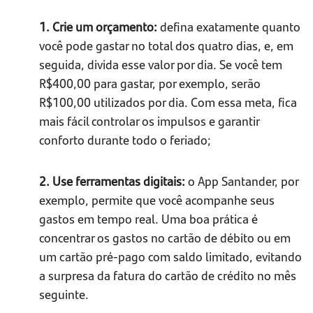
1. Crie um orçamento:
defina exatamente quanto
você pode gastar no total dos quatro dias, e, em
seguida, divida esse valor por dia. Se você tem
R$400,00 para gastar, por exemplo, serão
R$100,00 utilizados por dia. Com essa meta, fica
mais fácil controlar os impulsos e garantir
conforto durante todo o feriado;
2. Use ferramentas digitais:
o App Santander, por
exemplo, permite que você acompanhe seus
gastos em tempo real. Uma boa prática é
concentrar os gastos no cartão de débito ou em
um cartão pré-pago com saldo limitado, evitando
a surpresa da fatura do cartão de crédito no mês
seguinte.