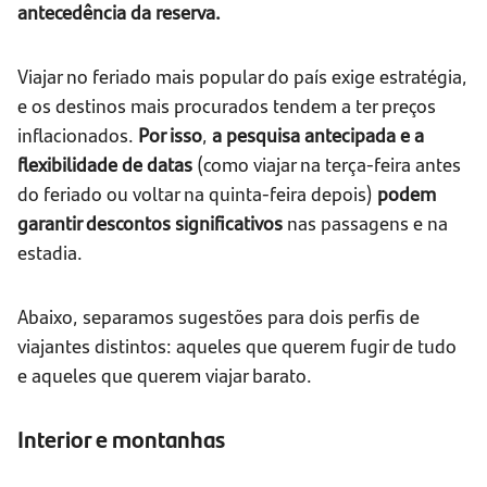
antecedência da reserva.
Viajar no feriado mais popular do país exige estratégia,
e os destinos mais procurados tendem a ter preços
inflacionados.
Por isso
,
a pesquisa antecipada e a
flexibilidade de datas
(como viajar na terça-feira antes
do feriado ou voltar na quinta-feira depois)
podem
garantir descontos significativos
nas passagens e na
estadia.
Abaixo, separamos sugestões para dois perfis de
viajantes distintos: aqueles que querem fugir de tudo
e aqueles que querem viajar barato.
Interior e montanhas