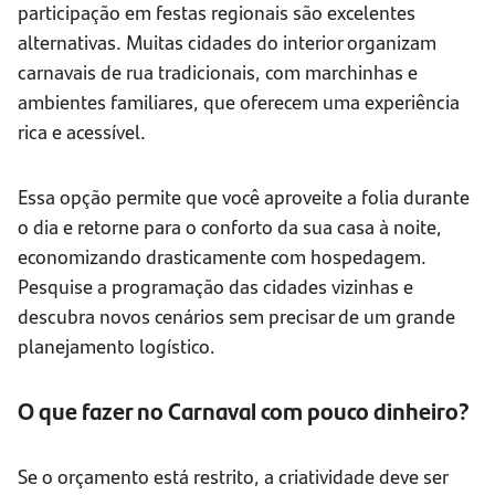
participação em festas regionais são excelentes
alternativas. Muitas cidades do interior organizam
carnavais de rua tradicionais, com marchinhas e
ambientes familiares, que oferecem uma experiência
rica e acessível.
Essa opção permite que você aproveite a folia durante
o dia e retorne para o conforto da sua casa à noite,
economizando drasticamente com hospedagem.
Pesquise a programação das cidades vizinhas e
descubra novos cenários sem precisar de um grande
planejamento logístico.
O que fazer no Carnaval com pouco dinheiro?
Se o orçamento está restrito, a criatividade deve ser