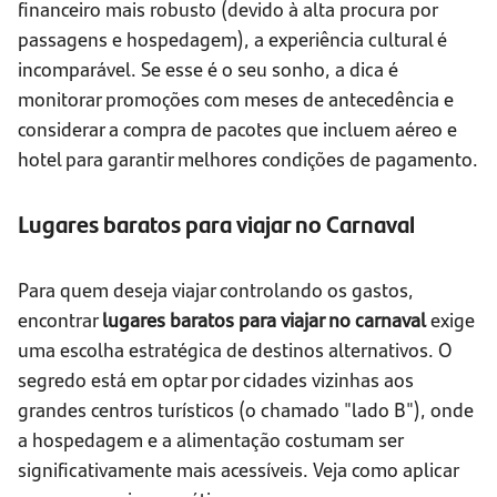
financeiro mais robusto (devido à alta procura por
passagens e hospedagem), a experiência cultural é
incomparável. Se esse é o seu sonho, a dica é
monitorar promoções com meses de antecedência e
considerar a compra de pacotes que incluem aéreo e
hotel para garantir melhores condições de pagamento.
Lugares baratos para viajar no Carnaval
Para quem deseja viajar controlando os gastos,
encontrar
lugares baratos para viajar no carnaval
exige
uma escolha estratégica de destinos alternativos. O
segredo está em optar por cidades vizinhas aos
grandes centros turísticos (o chamado "lado B"), onde
a hospedagem e a alimentação costumam ser
significativamente mais acessíveis. Veja como aplicar