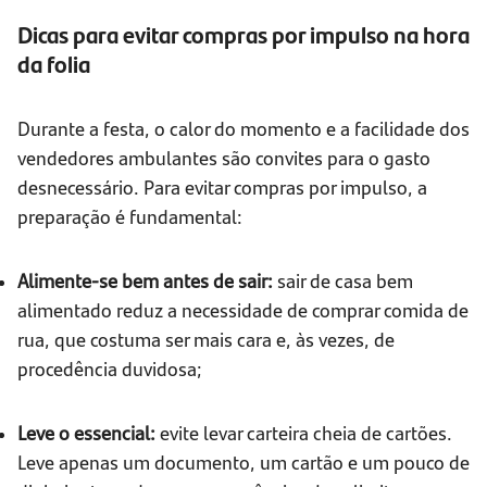
Dicas para evitar compras por impulso na hora
da folia
Durante a festa, o calor do momento e a facilidade dos
vendedores ambulantes são convites para o gasto
desnecessário. Para evitar compras por impulso, a
preparação é fundamental:
Alimente-se bem antes de sair:
sair de casa bem
alimentado reduz a necessidade de comprar comida de
rua, que costuma ser mais cara e, às vezes, de
procedência duvidosa;
Leve o essencial:
evite levar carteira cheia de cartões.
Leve apenas um documento, um cartão e um pouco de