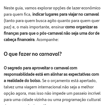
Neste guia, vamos explorar opções de lazer econômico
para quem fica,
indicar lugares para viajar no carnaval
(tanto para quem busca agito quanto para quem quer
paz) e, o mais importante, ensinar
como organizar as
finanças para que o pós-carnaval não seja uma dor de
cabeça financeira
. Acompanhe:
O que fazer no carnaval?
O segredo para aproveitar o carnaval com
responsabilidade está em alinhar as expectativas com
a realidade do bolso.
Se o orçamento está apertado,
talvez uma viagem internacional não seja a melhor
opção agora, mas isso não impede um passeio incrível
para uma cidade vizinha ou uma programação cultural