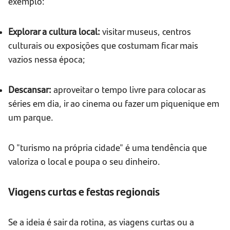
exemplo:
Explorar a cultura local:
visitar museus, centros
culturais ou exposições que costumam ficar mais
vazios nessa época;
Descansar:
aproveitar o tempo livre para colocar as
séries em dia, ir ao cinema ou fazer um piquenique em
um parque.
O "turismo na própria cidade" é uma tendência que
valoriza o local e poupa o seu dinheiro.
Viagens curtas e festas regionais
Se a ideia é sair da rotina, as viagens curtas ou a