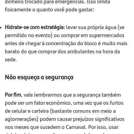
dinheiro trocado para emergências. Isso limita
fisicamente o quanto você pode gastar;
Hidrate-se com estratégia:
levar sua própria água (se
permitido no evento) ou comprar em supermercados
antes de chegar à concentração do bloco é muito mais
barato do que comprar dos ambulantes na hora da
sede.
Não esqueça a segurança
Por fim
, vale lembrarmos que a segurança também
pode ser um fator econômico, uma vez que os furtos
de celular e carteira (bastante comuns em meio a
aglomerações) podem causar prejuízos significativos
nos meses que sucedem o Carnaval. Por isso, usar