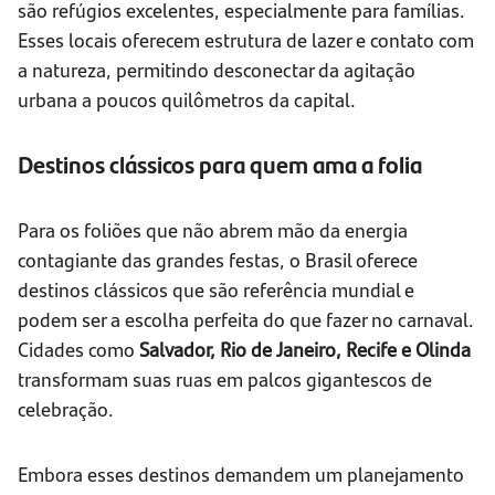
são refúgios excelentes, especialmente para famílias.
Esses locais oferecem estrutura de lazer e contato com
a natureza, permitindo desconectar da agitação
urbana a poucos quilômetros da capital.
Destinos clássicos para quem ama a folia
Para os foliões que não abrem mão da energia
contagiante das grandes festas, o Brasil oferece
destinos clássicos que são referência mundial e
podem ser a escolha perfeita do que fazer no carnaval.
Cidades como
Salvador, Rio de Janeiro, Recife e Olinda
transformam suas ruas em palcos gigantescos de
celebração.
Embora esses destinos demandem um planejamento