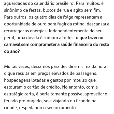
aguardadas do calendário brasileiro. Para muitos, é
sinônimo de festas, blocos de rua e agito sem fim.
Para outros, os quatro dias de folga representam a
oportunidade de ouro para fugir da rotina, descansar e
recarregar as energias. Independentemente do seu
perfil, uma dúvida é comum a todos:
o que fazer no
carnaval sem comprometer a saúde financeira do resto
do ano?
Muitas vezes, deixamos para decidir em cima da hora,
o que resulta em preços elevados de passagens,
hospedagens lotadas e gastos por impulso que
estouram o cartão de crédito. No entanto, com a
estratégia certa, é perfeitamente possível aproveitar o
feriado prolongado, seja viajando ou ficando na
cidade, respeitando o seu orçamento.