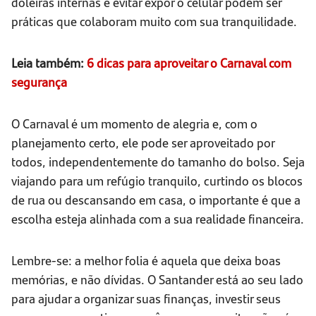
doleiras internas e evitar expor o celular podem ser
práticas que colaboram muito com sua tranquilidade.
Leia também:
6 dicas para aproveitar o Carnaval com
segurança
O Carnaval é um momento de alegria e, com o
planejamento certo, ele pode ser aproveitado por
todos, independentemente do tamanho do bolso. Seja
viajando para um refúgio tranquilo, curtindo os blocos
de rua ou descansando em casa, o importante é que a
escolha esteja alinhada com a sua realidade financeira.
Lembre-se: a melhor folia é aquela que deixa boas
memórias, e não dívidas. O Santander está ao seu lado
para ajudar a organizar suas finanças, investir seus