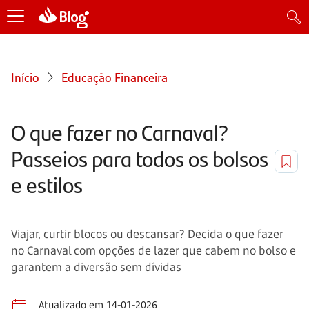
Início
Educação Financeira
O que fazer no Carnaval?
Passeios para todos os bolsos
e estilos
Viajar, curtir blocos ou descansar? Decida o que fazer
no Carnaval com opções de lazer que cabem no bolso e
garantem a diversão sem dívidas
Atualizado em 14-01-2026