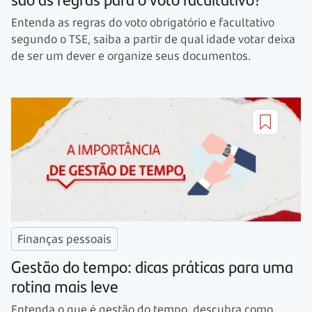
Entenda as regras do voto obrigatório e facultativo
segundo o TSE, saiba a partir de qual idade votar deixa
de ser um dever e organize seus documentos.
Finanças pessoais
Gestão do tempo: dicas práticas para uma
rotina mais leve
Entenda o que é gestão do tempo, descubra como