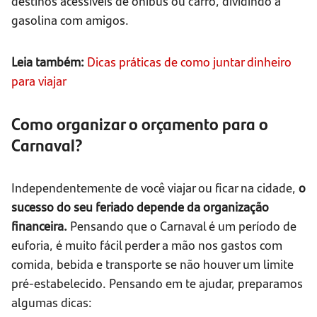
destinos acessíveis de ônibus ou carro, dividindo a
gasolina com amigos.
Leia também:
Dicas práticas de como juntar dinheiro
para viajar
Como organizar o orçamento para o
Carnaval?
Independentemente de você viajar ou ficar na cidade,
o
sucesso do seu feriado depende da organização
financeira.
Pensando que o Carnaval é um período de
euforia, é muito fácil perder a mão nos gastos com
comida, bebida e transporte se não houver um limite
pré-estabelecido. Pensando em te ajudar, preparamos
algumas dicas: