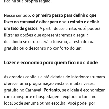
rica na sua própria região.
Nesse sentido
, o primeiro passo para definir o que
fazer no carnaval é olhar para o seu extrato e definir
um teto de gastos
. A partir desse limite, você poderá
filtrar as opções que apresentaremos a seguir,
decidindo se o foco será o turismo, a festa de rua
gratuita ou o descanso no conforto do lar:
Lazer e economia para quem fica na cidade
As grandes capitais e até cidades do interior costumam
oferecer uma programação vasta e, muitas vezes,
gratuita no Carnaval.
Portanto
, se a ideia é economizar
com transporte e hospedagem, explorar o turismo
local pode ser uma ótima escolha. Você pode, por