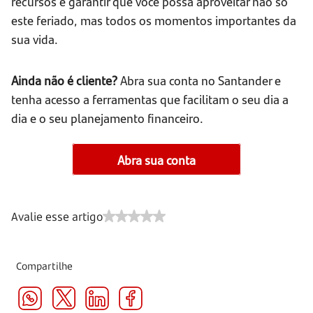
recursos e garantir que você possa aproveitar não só
este feriado, mas todos os momentos importantes da
sua vida.
Ainda não é cliente?
Abra sua conta no Santander e
tenha acesso a ferramentas que facilitam o seu dia a
dia e o seu planejamento financeiro.
Abra sua conta
Avalie esse artigo
Compartilhe