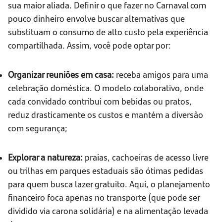
sua maior aliada. Definir o que fazer no Carnaval com
pouco dinheiro envolve buscar alternativas que
substituam o consumo de alto custo pela experiência
compartilhada. Assim, você pode optar por:
Organizar reuniões em casa:
receba amigos para uma
celebração doméstica. O modelo colaborativo, onde
cada convidado contribui com bebidas ou pratos,
reduz drasticamente os custos e mantém a diversão
com segurança;
Explorar a natureza:
praias, cachoeiras de acesso livre
ou trilhas em parques estaduais são ótimas pedidas
para quem busca lazer gratuito. Aqui, o planejamento
financeiro foca apenas no transporte (que pode ser
dividido via carona solidária) e na alimentação levada