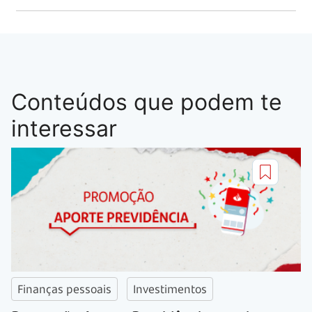
Conteúdos que podem te
interessar
Finanças pessoais
Investimentos