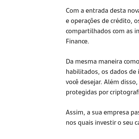
Com a entrada desta nova
e operações de crédito,
compartilhados com as in
Finance.
Da mesma maneira como s
habilitados, os dados de
você desejar. Além disso
protegidas por criptograf
Assim, a sua empresa pas
nos quais investir o seu c