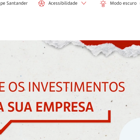
ipe Santander
Acessibilidade
Modo escuro