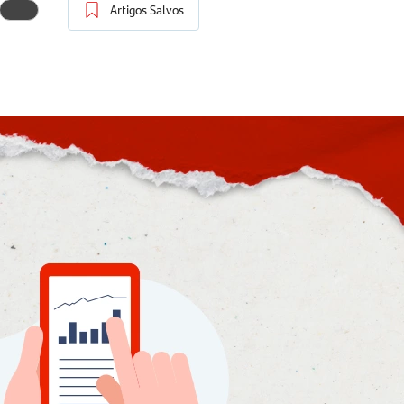
Artigos Salvos