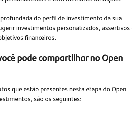
ofundada do perfil de investimento da sua
erir investimentos personalizados, assertivos 
bjetivos financeiros.
 você pode compartilhar no Open
tos que estão presentes nesta etapa do Open
vestimentos, são os seguintes: