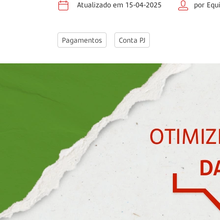
Atualizado em 15-04-2025
por Equ
Pagamentos
Conta PJ