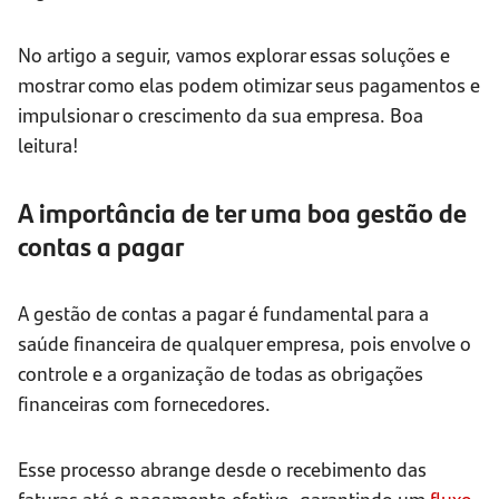
No artigo a seguir, vamos explorar essas soluções e
mostrar como elas podem otimizar seus pagamentos e
impulsionar o crescimento da sua empresa. Boa
leitura!
A importância de ter uma boa gestão de
contas a pagar
A gestão de contas a pagar é fundamental para a
saúde financeira de qualquer empresa, pois envolve o
controle e a organização de todas as obrigações
financeiras com fornecedores.
Esse processo abrange desde o recebimento das
faturas até o pagamento efetivo, garantindo um
fluxo