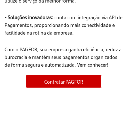
utilize o serviço da melhor forma.
• Soluções inovadoras:
conta com integração via API de
Pagamentos, proporcionando mais conectividade e
facilidade na rotina da empresa.
Com o PAGFOR, sua empresa ganha eficiência, reduz a
burocracia e mantém seus pagamentos organizados
de forma segura e automatizada. Vem conhecer!
Contratar PAGFOR