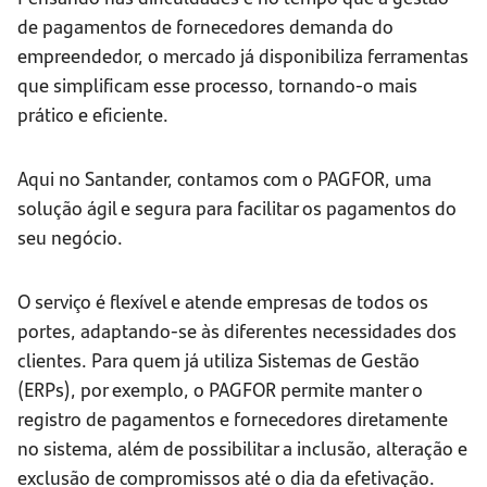
de pagamentos de fornecedores demanda do
empreendedor, o mercado já disponibiliza ferramentas
que simplificam esse processo, tornando-o mais
prático e eficiente.
Aqui no Santander, contamos com o PAGFOR, uma
solução ágil e segura para facilitar os pagamentos do
seu negócio.
O serviço é flexível e atende empresas de todos os
portes, adaptando-se às diferentes necessidades dos
clientes. Para quem já utiliza Sistemas de Gestão
(ERPs), por exemplo, o PAGFOR permite manter o
registro de pagamentos e fornecedores diretamente
no sistema, além de possibilitar a inclusão, alteração e
exclusão de compromissos até o dia da efetivação.