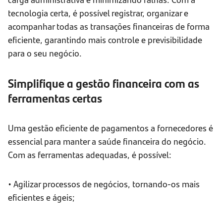
tecnologia certa, é possível registrar, organizar e
acompanhar todas as transações financeiras de forma
eficiente, garantindo mais controle e previsibilidade
para o seu negócio.
Simplifique a gestão financeira com as
ferramentas certas
Uma gestão eficiente de pagamentos a fornecedores é
essencial para manter a saúde financeira do negócio.
Com as ferramentas adequadas, é possível:
• Agilizar processos de negócios, tornando-os mais
eficientes e ágeis;