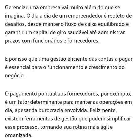
Gerenciar uma empresa vai muito além do que se
imagina. O dia a dia de um empreendedor é repleto de
desafios, desde manter o fluxo de caixa equilibrado e
garantir um capital de giro saudável até administrar
prazos com funcionários e fornecedores.
É por isso que uma gestão eficiente das contas a pagar
é essencial para o funcionamento e crescimento do
negócio.
O pagamento pontual aos fornecedores, por exemplo,
é um fator determinante para manter as operações em
dia, apesar da burocracia envolvida. Felizmente,
existem ferramentas de gestão que podem simplificar
esse processo, tornando sua rotina mais ágil e
organizada.