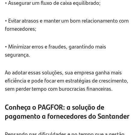
• Assegurar um fluxo de caixa equilibrado;
• Evitar atrasos e manter um bom relacionamento com
fornecedores;
• Minimizar erros e fraudes, garantindo mais
segurança.
Ao adotar essas soluções, sua empresa ganha mais
eficiência e pode focar em estratégias de crescimento,
sem perder tempo com burocracias financeiras.
Conheça o PAGFOR: a solução de
pagamento a fornecedores do Santander
Pensando nas dificuldades e no tempo que a gestão