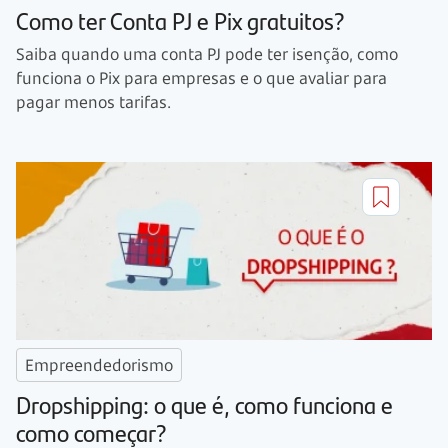
Como ter Conta PJ e Pix gratuitos?
Saiba quando uma conta PJ pode ter isenção, como
funciona o Pix para empresas e o que avaliar para
pagar menos tarifas.
Empreendedorismo
Dropshipping: o que é, como funciona e
como começar?