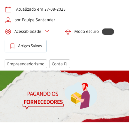
Atualizado em 27-08-2025
por Equipe Santander
Acessibilidade
Modo escuro
Artigos Salvos
Empreendedorismo
Conta PJ