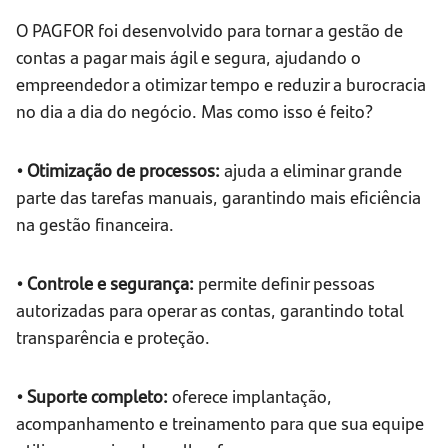
O PAGFOR foi desenvolvido para tornar a gestão de
contas a pagar mais ágil e segura, ajudando o
empreendedor a otimizar tempo e reduzir a burocracia
no dia a dia do negócio. Mas como isso é feito?
• Otimização de processos:
ajuda a eliminar grande
parte das tarefas manuais, garantindo mais eficiência
na gestão financeira.
• Controle e segurança:
permite definir pessoas
autorizadas para operar as contas, garantindo total
transparência e proteção.
• Suporte completo:
oferece implantação,
acompanhamento e treinamento para que sua equipe