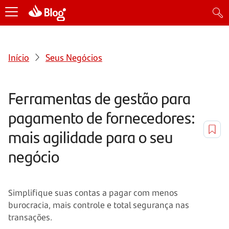
Início
Seus Negócios
Ferramentas de gestão para
pagamento de fornecedores:
mais agilidade para o seu
negócio
Simplifique suas contas a pagar com menos
burocracia, mais controle e total segurança nas
transações.