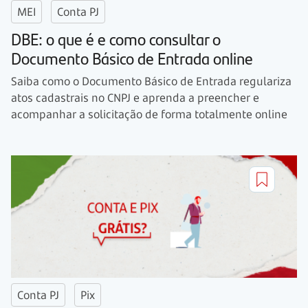
MEI
Conta PJ
DBE: o que é e como consultar o
Documento Básico de Entrada online
Saiba como o Documento Básico de Entrada regulariza
atos cadastrais no CNPJ e aprenda a preencher e
acompanhar a solicitação de forma totalmente online
Conta PJ
Pix