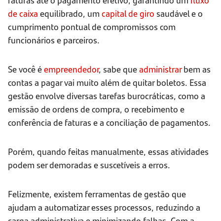
de caixa
equilibrado, um
capital de giro
saudável e o
cumprimento pontual de compromissos com
funcionários e parceiros.
Se você é
empreendedor
, sabe que
administrar
bem as
contas a pagar vai muito além de quitar boletos. Essa
gestão envolve diversas tarefas burocráticas, como a
emissão de ordens de compra, o recebimento e
conferência de faturas e a conciliação de pagamentos.
Porém, quando feitas manualmente, essas atividades
podem ser demoradas e suscetíveis a erros.
Felizmente, existem ferramentas de gestão que
ajudam a automatizar esses processos, reduzindo a
carga administrativa e minimizando falhas. Com a