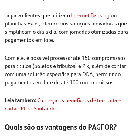
Já para clientes que utilizam
Internet Banking
ou
planilhas Excel, oferecemos soluções inovadoras que
simplificam o dia a dia, com jornadas otimizadas para
pagamentos em lote.
Com ele, é possível processar até 150 compromissos
para títulos (boletos e tributos) e Pix, além de contar
com uma solução específica para DDA, permitindo
pagamentos em lote de até 100 compromissos.
Leia também:
Conheça os benefícios de ter conta e
cartão PJ no Santander
Quais são as vantagens do PAGFOR?