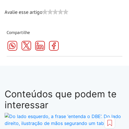
Avalie esse artigo
Compartilhe
Conteúdos que podem te
interessar