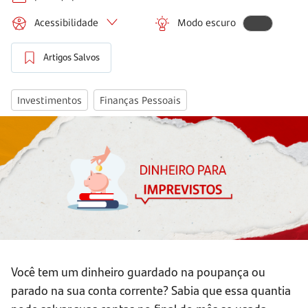
Acessibilidade
Modo escuro
Artigos Salvos
Investimentos
Finanças Pessoais
Você tem um dinheiro guardado na poupança ou
parado na sua conta corrente? Sabia que essa quantia