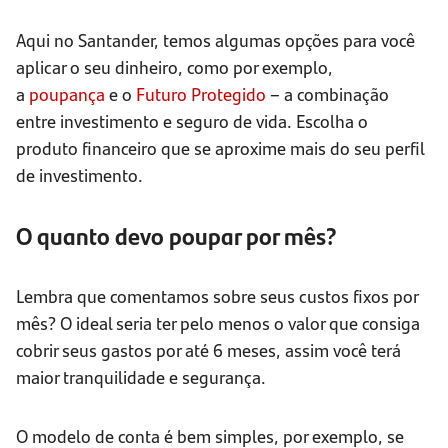
Aqui no Santander, temos algumas opções para você
aplicar o seu dinheiro, como por exemplo,
a
poupança
e o
Futuro Protegido
– a combinação
entre investimento e seguro de vida. Escolha o
produto financeiro que se aproxime mais do seu perfil
de investimento.
O quanto devo poupar por mês?
Lembra que comentamos sobre seus custos fixos por
mês? O ideal seria ter pelo menos o valor que consiga
cobrir seus gastos por até 6 meses, assim você terá
maior tranquilidade e segurança.
O modelo de conta é bem simples, por exemplo, se