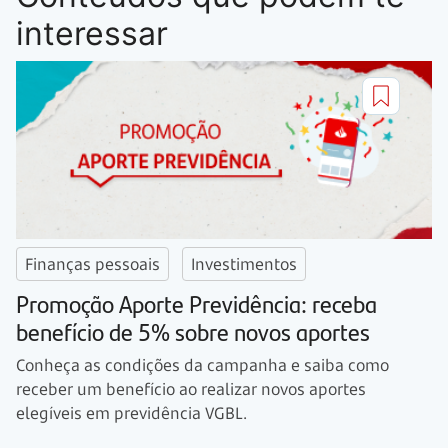
interessar
Finanças pessoais
Investimentos
Promoção Aporte Previdência: receba
benefício de 5% sobre novos aportes
Conheça as condições da campanha e saiba como
receber um benefício ao realizar novos aportes
elegíveis em previdência VGBL.