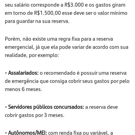
seu salário corresponde a R$3.000 e os gastos giram
em torno de R$1.500,00 esse deve ser o valor mínimo
para guardar na sua reserva.
Porém, não existe uma regra fixa para a reserva
emergencial, já que ela pode variar de acordo com sua
realidade, por exemplo:
•
Assalariados:
o recomendado é possuir uma reserva
de emergência que consiga cobrir seus gastos por pelo
menos 6 meses.
•
Servidores públicos concursados:
a reserva deve
cobrir gastos por 3 meses.
•
Autônomos/MEI:
com renda fixa ou variável, a