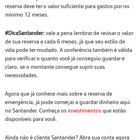
reserva deve ter o valor suficiente para gastos por no
mínimo 12 meses.
#DicaSantander:
vale a pena lembrar de revisar o valor
de sua reserva a cada 6 meses, já que seu estilo de
vida pode ter mudado. A conferência também é válida
para verificar o quanto você já conseguiu guardar e
claro, se o montante consegue suprir suas
necessidades.
Agora que já conhece mais sobre a reserva de
emergência, já pode começar a guardar dinheiro aqui
no Santander. Conheça os
investimentos
que estão
disponíveis para você.
Ainda não é cliente Santander? Abra sua conta agora