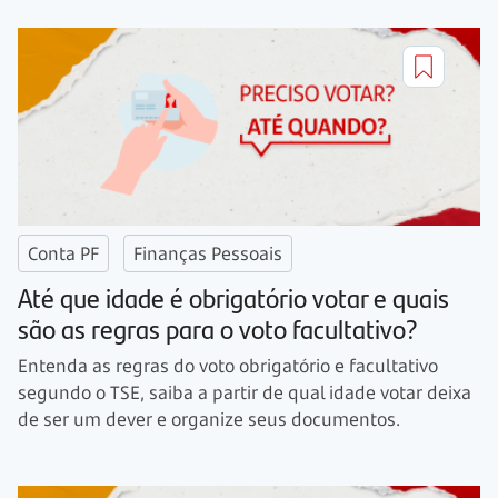
Conta PF
Finanças Pessoais
Até que idade é obrigatório votar e quais
são as regras para o voto facultativo?
Entenda as regras do voto obrigatório e facultativo
segundo o TSE, saiba a partir de qual idade votar deixa
de ser um dever e organize seus documentos.