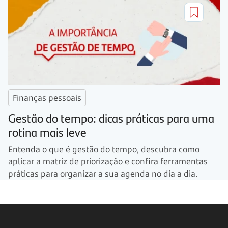
Finanças pessoais
Gestão do tempo: dicas práticas para uma
rotina mais leve
Entenda o que é gestão do tempo, descubra como
aplicar a matriz de priorização e confira ferramentas
práticas para organizar a sua agenda no dia a dia.