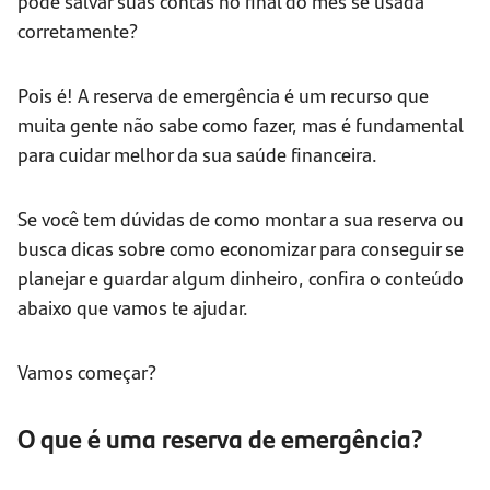
pode salvar suas contas no final do mês se usada
corretamente?
Pois é! A reserva de emergência é um recurso que
muita gente não sabe como fazer, mas é fundamental
para cuidar melhor da sua saúde financeira.
Se você tem dúvidas de como montar a sua reserva ou
busca dicas sobre como economizar para conseguir se
planejar e guardar algum dinheiro, confira o conteúdo
abaixo que vamos te ajudar.
Vamos começar?
O que é uma reserva de emergência?