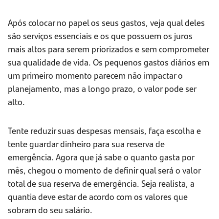
Após colocar no papel os seus gastos, veja qual deles
são serviços essenciais e os que possuem os juros
mais altos para serem priorizados e sem comprometer
sua qualidade de vida. Os pequenos gastos diários em
um primeiro momento parecem não impactar o
planejamento, mas a longo prazo, o valor pode ser
alto.
Tente reduzir suas despesas mensais, faça escolha e
tente guardar dinheiro para sua reserva de
emergência. Agora que já sabe o quanto gasta por
mês, chegou o momento de definir qual será o valor
total de sua reserva de emergência. Seja realista, a
quantia deve estar de acordo com os valores que
sobram do seu salário.