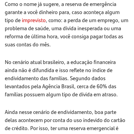
Como o nome já sugere, a reserva de emergência
garante a você dinheiro para, caso aconteça algum
tipo de
imprevisto
, como: a perda de um emprego, um
problema de saúde, uma dívida inesperada ou uma
reforma de última hora, você consiga pagar todas as
suas contas do mês.
No cenário atual brasileiro, a educação financeira
ainda não é difundida e isso reflete no índice de
endividamento das famílias. Segundo dados
levantados pela Agência Brasil, cerca de 60% das
famílias possuem algum tipo de dívida em atraso.
Ainda nesse cenário de endividamento, boa parte
delas acontecem por conta do uso indevido do cartão
de crédito. Por isso, ter uma reserva emergencial é