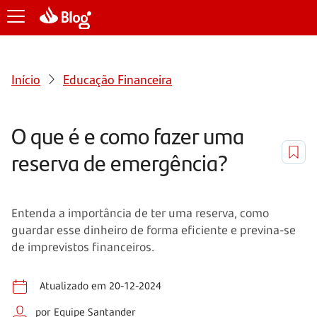
Início
Educação Financeira
O que é e como fazer uma
reserva de emergência?
Entenda a importância de ter uma reserva, como
guardar esse dinheiro de forma eficiente e previna-se
de imprevistos financeiros.
Atualizado em 20-12-2024
por Equipe Santander