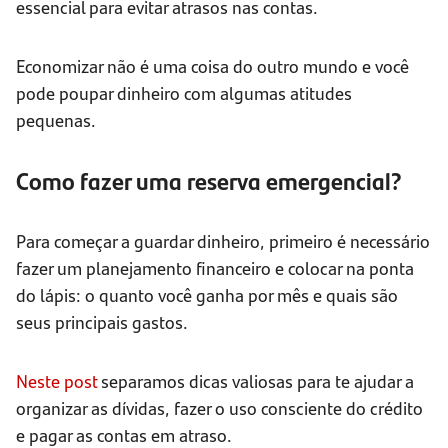
essencial para evitar atrasos nas contas.
Economizar não é uma coisa do outro mundo e você
pode poupar dinheiro com algumas atitudes
pequenas.
Como fazer uma reserva emergencial?
Para começar a guardar dinheiro, primeiro é necessário
fazer um planejamento financeiro e colocar na ponta
do lápis: o quanto você ganha por mês e quais são
seus principais gastos.
Neste post
separamos dicas valiosas para te ajudar a
organizar as dívidas, fazer o uso consciente do crédito
e pagar as contas em atraso.