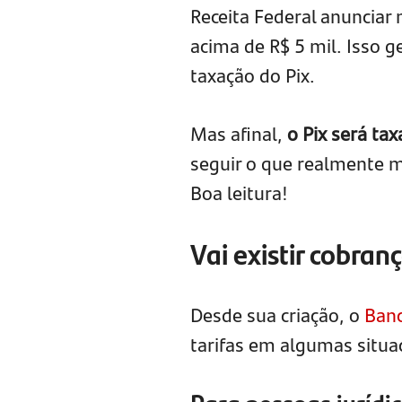
Receita Federal anunciar
acima de R$ 5 mil. Isso 
taxação do Pix.
Mas afinal,
o Pix será ta
seguir o que realmente m
Boa leitura!
Vai existir cobranç
Desde sua criação, o
Banc
tarifas em algumas situa