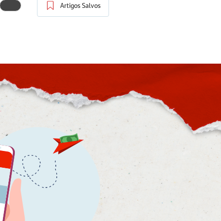
Artigos Salvos