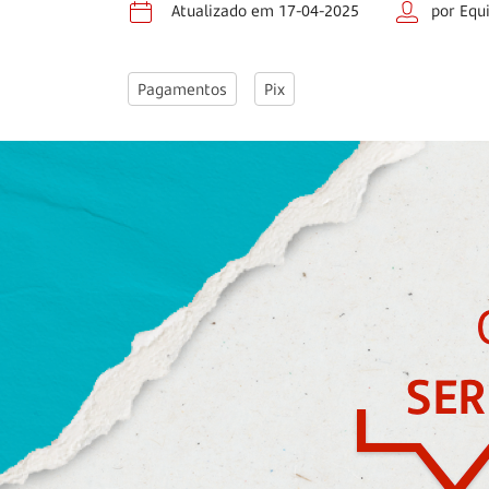
Atualizado em 17-04-2025
por Equ
Pagamentos
Pix