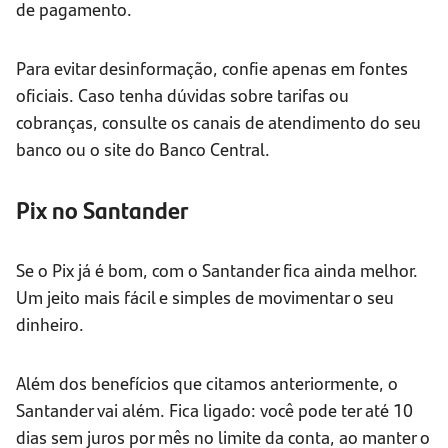
de pagamento.
Para evitar desinformação, confie apenas em fontes
oficiais. Caso tenha dúvidas sobre tarifas ou
cobranças, consulte os canais de atendimento do seu
banco ou o site do Banco Central.
Pix no Santander
Se o Pix já é bom, com o Santander fica ainda melhor.
Um jeito mais fácil e simples de movimentar o seu
dinheiro.
Além dos benefícios que citamos anteriormente, o
Santander vai além. Fica ligado: você pode ter até 10
dias sem juros por mês no limite da conta, ao manter o