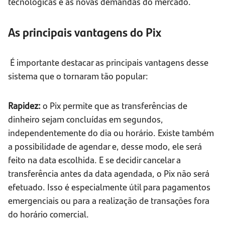
tecnológicas e às novas demandas do mercado.
As principais vantagens do Pix
É importante destacar as principais vantagens desse
sistema que o tornaram tão popular:
Rapidez:
o Pix permite que as transferências de
dinheiro sejam concluídas em segundos,
independentemente do dia ou horário. Existe também
a possibilidade de agendar e, desse modo, ele será
feito na data escolhida. E se decidir cancelar a
transferência antes da data agendada, o Pix não será
efetuado. Isso é especialmente útil para pagamentos
emergenciais ou para a realização de transações fora
do horário comercial.