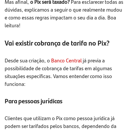
Mas afinal,
o Pix será taxado?
Para esclarecer todas as
dúvidas, explicamos a seguir o que realmente mudou
e como essas regras impactam o seu dia a dia. Boa
leitura!
Vai existir cobrança de tarifa no Pix?
Desde sua criação, o
Banco Central
já previa a
possibilidade de cobrança de tarifas em algumas
situações específicas. Vamos entender como isso
funciona:
Para pessoas jurídicas
Clientes que utilizam o Pix como pessoa jurídica já
podem ser tarifados pelos bancos, dependendo da