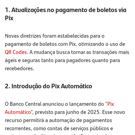
1. Atualizações no pagamento de boletos via
Pix
Novas diretrizes foram estabelecidas para o
pagamento de boletos com Pix, otimizando o uso de
QR Codes
. A mudança busca tornar as transações mais
ágeis e seguras tanto para pagadores quanto para
recebedores.
2. Introdução do Pix Automático
O Banco Central anunciou o lançamento do "
Pix
Automático
", previsto para junho de 2025. Esse novo
recurso permitirá a automação de pagamentos
recorrentes, como contas de serviços públicos e