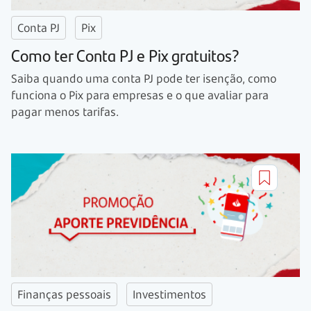
Conta PJ
Pix
Como ter Conta PJ e Pix gratuitos?
Saiba quando uma conta PJ pode ter isenção, como
funciona o Pix para empresas e o que avaliar para
pagar menos tarifas.
Finanças pessoais
Investimentos