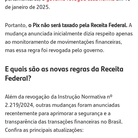
de janeiro de 2025.
Portanto,
o Pix não será taxado pela Receita Federal.
A
mudança anunciada inicialmente dizia respeito apenas
ao monitoramento de movimentações financeiras,
mas essa regra foi revogada pelo governo.
E quais são as novas regras da Receita
Federal?
Além da revogação da Instrução Normativa nº
2.219/2024, outras mudanças foram anunciadas
recentemente para aprimorar a segurança e a
transparência das transações financeiras no Brasil.
Confira as principais atualizações: