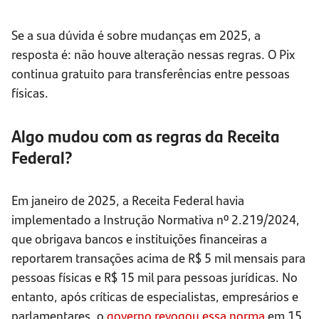
Se a sua dúvida é sobre mudanças em 2025, a
resposta é: não houve alteração nessas regras. O Pix
continua gratuito para transferências entre pessoas
físicas.
Algo mudou com as regras da Receita
Federal?
Em janeiro de 2025, a Receita Federal havia
implementado a Instrução Normativa nº 2.219/2024,
que obrigava bancos e instituições financeiras a
reportarem transações acima de R$ 5 mil mensais para
pessoas físicas e R$ 15 mil para pessoas jurídicas. No
entanto, após críticas de especialistas, empresários e
parlamentares, o
governo revogou essa norma
em 15