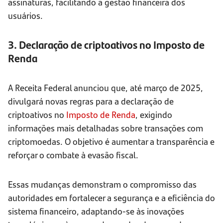
assinaturas, facilitando a gestão financeira dos
usuários.
3. Declaração de criptoativos no Imposto de
Renda
A Receita Federal anunciou que, até março de 2025,
divulgará novas regras para a declaração de
criptoativos no
Imposto de Renda
, exigindo
informações mais detalhadas sobre transações com
criptomoedas. O objetivo é aumentar a transparência e
reforçar o combate à evasão fiscal.
Essas mudanças demonstram o compromisso das
autoridades em fortalecer a segurança e a eficiência do
sistema financeiro, adaptando-se às inovações