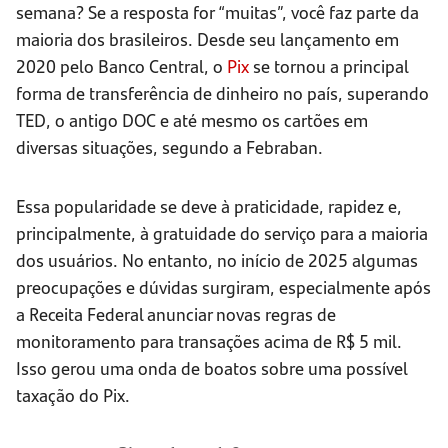
semana? Se a resposta for “muitas”, você faz parte da
maioria dos brasileiros. Desde seu lançamento em
2020 pelo Banco Central, o
Pix
se tornou a principal
forma de transferência de dinheiro no país, superando
TED, o antigo DOC e até mesmo os cartões em
diversas situações, segundo a Febraban.
Essa popularidade se deve à praticidade, rapidez e,
principalmente, à gratuidade do serviço para a maioria
dos usuários. No entanto, no início de 2025 algumas
preocupações e dúvidas surgiram, especialmente após
a Receita Federal anunciar novas regras de
monitoramento para transações acima de R$ 5 mil.
Isso gerou uma onda de boatos sobre uma possível
taxação do Pix.