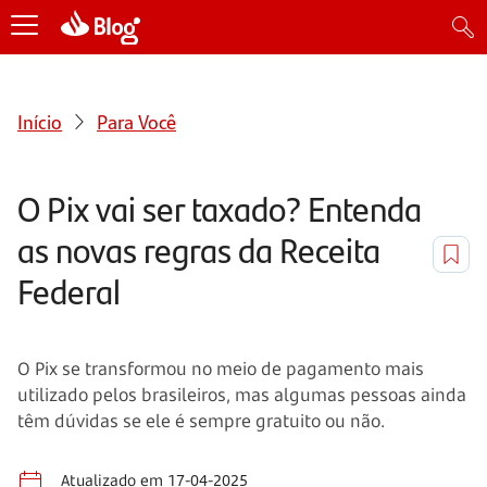
Início
Para Você
O Pix vai ser taxado? Entenda
as novas regras da Receita
Federal
O Pix se transformou no meio de pagamento mais
utilizado pelos brasileiros, mas algumas pessoas ainda
têm dúvidas se ele é sempre gratuito ou não.
Atualizado em 17-04-2025