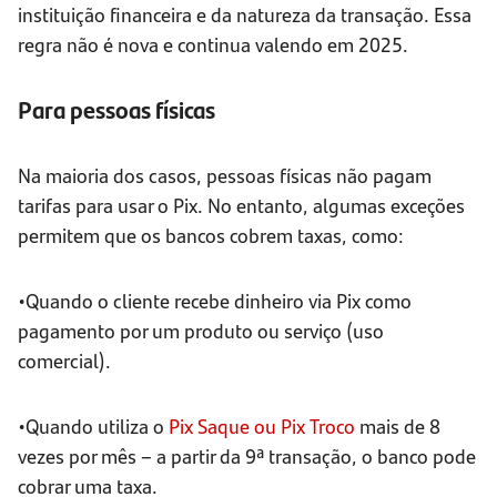
instituição financeira e da natureza da transação. Essa
regra não é nova e continua valendo em 2025.
Para pessoas físicas
Na maioria dos casos, pessoas físicas não pagam
tarifas para usar o Pix. No entanto, algumas exceções
permitem que os bancos cobrem taxas, como:
•Quando o cliente recebe dinheiro via Pix como
pagamento por um produto ou serviço (uso
comercial).
•Quando utiliza o
Pix Saque ou Pix Troco
mais de 8
vezes por mês – a partir da 9ª transação, o banco pode
cobrar uma taxa.