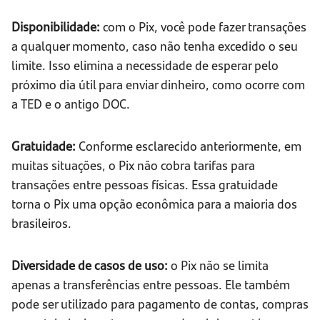
Disponibilidade:
com o Pix, você pode fazer transações
a qualquer momento, caso não tenha excedido o seu
limite. Isso elimina a necessidade de esperar pelo
próximo dia útil para enviar dinheiro, como ocorre com
a TED e o antigo DOC.
Gratuidade:
Conforme esclarecido anteriormente, em
muitas situações, o Pix não cobra tarifas para
transações entre pessoas físicas. Essa gratuidade
torna o Pix uma opção econômica para a maioria dos
brasileiros.
Diversidade de casos de uso:
o Pix não se limita
apenas a transferências entre pessoas. Ele também
pode ser utilizado para pagamento de contas, compras