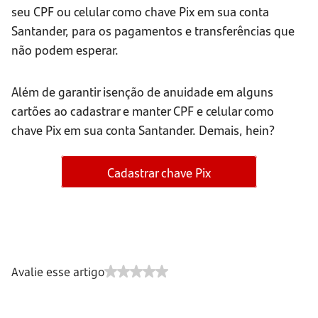
seu CPF ou celular como chave Pix em sua conta
Santander, para os pagamentos e transferências que
não podem esperar.
Além de garantir isenção de anuidade em alguns
cartões ao cadastrar e manter CPF e celular como
chave Pix em sua conta Santander. Demais, hein?
Cadastrar chave Pix
Avalie esse artigo