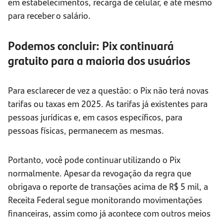
em estabelecimentos, recarga de celular, e até mesmo
para receber o salário.
Podemos concluir: Pix continuará
gratuito para a maioria dos usuários
Para esclarecer de vez a questão: o Pix não terá novas
tarifas ou taxas em 2025. As tarifas já existentes para
pessoas jurídicas e, em casos específicos, para
pessoas físicas, permanecem as mesmas.
Portanto, você pode continuar utilizando o Pix
normalmente. Apesar da revogação da regra que
obrigava o reporte de transações acima de R$ 5 mil, a
Receita Federal segue monitorando movimentações
financeiras, assim como já acontece com outros meios