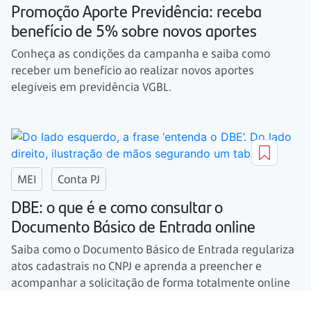
Promoção Aporte Previdência: receba
benefício de 5% sobre novos aportes
Conheça as condições da campanha e saiba como
receber um benefício ao realizar novos aportes
elegíveis em previdência VGBL.
MEI
Conta PJ
DBE: o que é e como consultar o
Documento Básico de Entrada online
Saiba como o Documento Básico de Entrada regulariza
atos cadastrais no CNPJ e aprenda a preencher e
acompanhar a solicitação de forma totalmente online