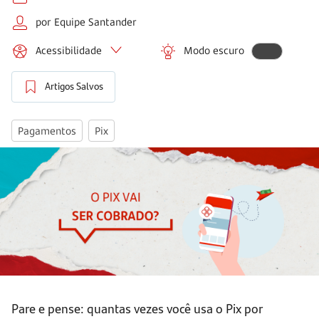
por Equipe Santander
Acessibilidade
Modo escuro
Artigos Salvos
Pagamentos
Pix
Pare e pense: quantas vezes você usa o Pix por