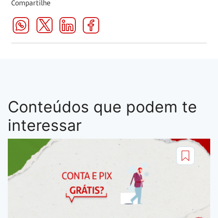
Compartilhe
Conteúdos que podem te
interessar