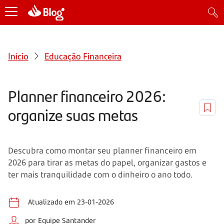
Início
Educação Financeira
Planner financeiro 2026:
organize suas metas
Descubra como montar seu planner financeiro em
2026 para tirar as metas do papel, organizar gastos e
ter mais tranquilidade com o dinheiro o ano todo.
Atualizado em 23-01-2026
por Equipe Santander