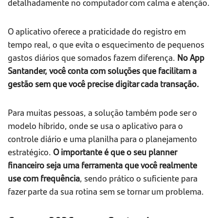
detalhadamente no computador com calma e atenção.
O aplicativo oferece a praticidade do registro em
tempo real, o que evita o esquecimento de pequenos
gastos diários que somados fazem diferença.
No App
Santander, você conta com soluções que facilitam a
gestão sem que você precise digitar cada transação.
Para muitas pessoas, a solução também pode ser o
modelo híbrido, onde se usa o aplicativo para o
controle diário e uma planilha para o planejamento
estratégico.
O importante é que o seu planner
financeiro seja uma ferramenta que você realmente
use com frequência
, sendo prático o suficiente para
fazer parte da sua rotina sem se tornar um problema.