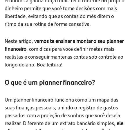
econômica ganha força total. Ter o controle do próprio
dinheiro permite que você tome decisões com mais
liberdade, evitando que as contas do mês ditem o
ritmo da sua rotina de forma cansativa.
Neste artigo,
vamos te ensinar a montar o seu planner
financeiro
, com dicas para você definir metas mais
realistas e conseguir manter as contas sob controle ao
longo do ano. Boa leitura!
O que é um planner financeiro?
Um planner financeiro funciona como um mapa das
suas finanças pessoais, unindo o registro de gastos
passados com a projeção de sonhos que você deseja
realizar. Diferente de um extrato bancário simples,
ele