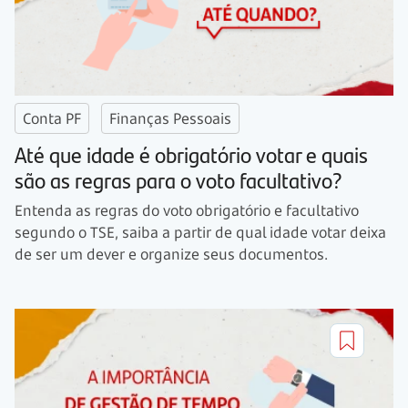
Conta PF
Finanças Pessoais
Até que idade é obrigatório votar e quais
são as regras para o voto facultativo?
Entenda as regras do voto obrigatório e facultativo
segundo o TSE, saiba a partir de qual idade votar deixa
de ser um dever e organize seus documentos.