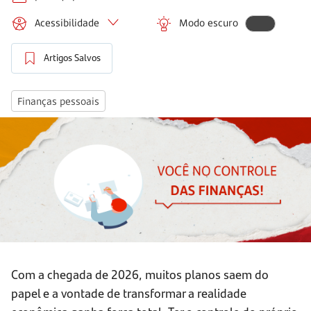
Acessibilidade
Modo escuro
Artigos Salvos
Finanças pessoais
Com a chegada de 2026, muitos planos saem do
papel e a vontade de transformar a realidade