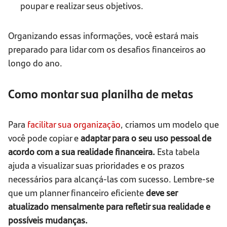
poupar e realizar seus objetivos.
Organizando essas informações, você estará mais
preparado para lidar com os desafios financeiros ao
longo do ano.
Como montar sua planilha de metas
Para
facilitar sua organização
, criamos um modelo que
você pode copiar e
adaptar para o seu uso pessoal de
acordo com a sua realidade financeira.
Esta tabela
ajuda a visualizar suas prioridades e os prazos
necessários para alcançá-las com sucesso. Lembre-se
que um planner financeiro eficiente
deve ser
atualizado mensalmente para refletir sua realidade e
possíveis mudanças.