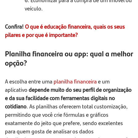
veículo.
Confira!
O que é educação financeira, quais os seus
pilares e por que é importante?
Planilha financeira ou app: qual a melhor
opção?
A escolha entre uma
planilha financeira
e um
aplicativo
depende muito do seu perfil de organização
e da sua facilidade com ferramentas digitais no
cotidiano
. As planilhas oferecem total customização,
permitindo que você crie fórmulas e gráficos
exatamente do jeito que prefere, sendo excelentes
para quem gosta de analisar os dados