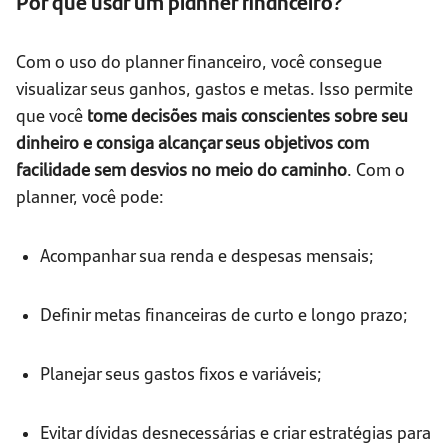
Por que usar um planner financeiro?
Com o uso do planner financeiro, você consegue
visualizar seus ganhos, gastos e metas. Isso permite
que você
tome decisões mais conscientes sobre seu
dinheiro e consiga alcançar seus objetivos com
facilidade sem desvios no meio do caminho
. Com o
planner, você pode:
Acompanhar sua renda e despesas mensais;
Definir metas financeiras de curto e longo prazo;
Planejar seus gastos fixos e variáveis;
Evitar dívidas desnecessárias e criar estratégias para