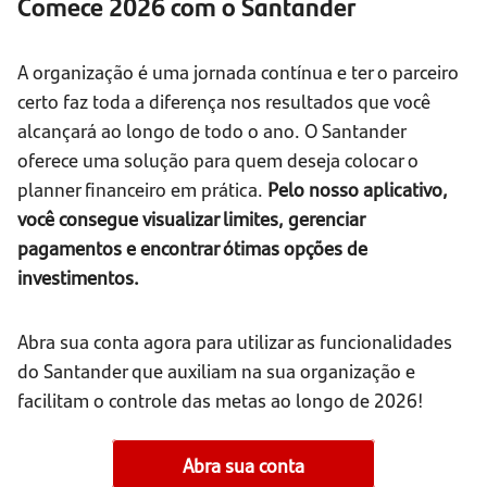
Comece 2026 com o Santander
A organização é uma jornada contínua e ter o parceiro
certo faz toda a diferença nos resultados que você
alcançará ao longo de todo o ano. O Santander
oferece uma solução para quem deseja colocar o
planner financeiro em prática.
Pelo nosso aplicativo,
você consegue visualizar limites, gerenciar
pagamentos e encontrar ótimas opções de
investimentos.
Abra sua conta agora para utilizar as funcionalidades
do Santander que auxiliam na sua organização e
facilitam o controle das metas ao longo de 2026!
Abra sua conta