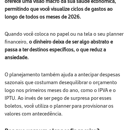
oferece uma visão macro da sua saúde econômica,
permitindo que você visualize ciclos de gastos ao
longo de todos os meses de 2026.
Quando você coloca no papel ou na tela o seu planner
financeiro,
o dinheiro deixa de ser algo abstrato e
passa a ter destinos específicos, o que reduz a
ansiedade.
O planejamento também ajuda a antecipar despesas
sazonais que costumam desequilibrar o orçamento
logo nos primeiros meses do ano, como o IPVA e o
IPTU. Ao invés de ser pego de surpresa por esses
boletos, você utiliza o planner para provisionar os
valores com antecedência.