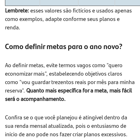
Lembrete:
esses valores são fictícios e usados apenas
como exemplos, adapte conforme seus planos e
renda.
Como definir metas para o ano novo?
Ao definir metas, evite termos vagos como "quero
economizar mais", estabelecendo objetivos claros
como "vou guardar trezentos reais por mês para minha
reserva".
Quanto mais específica for a meta, mais fácil
será o acompanhamento.
Confira se o que você planejou é atingível dentro da
sua renda mensal atualizada, pois o entusiasmo de
início de ano pode nos fazer criar planos excessivos.