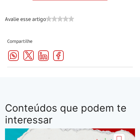
Avalie esse artigo
Compartilhe
Conteúdos que podem te
interessar