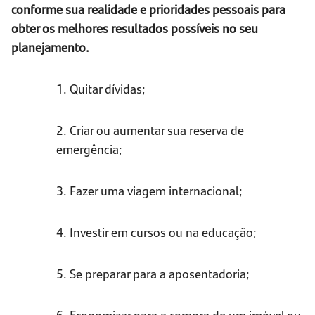
conforme sua realidade e prioridades pessoais para
obter os melhores resultados possíveis no seu
planejamento.
1. Quitar dívidas;
2. Criar ou aumentar sua reserva de
emergência;
3. Fazer uma viagem internacional;
4. Investir em cursos ou na educação;
5. Se preparar para a aposentadoria;
6. Economizar para a compra de um imóvel ou