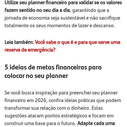
Utilize seu planner financeiro para validar se os valores
fazem sentido no seu dia a dia
, garantindo que a
jornada de economia seja sustentável e não sacrifique
totalmente os seus momentos de lazer e descanso.
Leia também:
Você sabe o que é e para que serve uma
reserva de emergência?
5 ideias de metas financeiras para
colocar no seu planner
Se você busca inspiração para preencher seu planner
financeiro em 2026, confira ideias práticas que podem
transformar sua relação com o dinheiro. Estas
sugestões atacam pontos estratégicos e focam em
construir uma base para o futuro.
Adapte cada uma