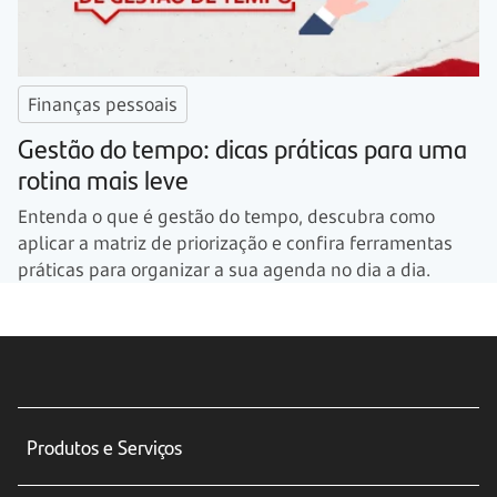
Finanças pessoais
Gestão do tempo: dicas práticas para uma
rotina mais leve
Entenda o que é gestão do tempo, descubra como
aplicar a matriz de priorização e confira ferramentas
práticas para organizar a sua agenda no dia a dia.
Produtos e Serviços