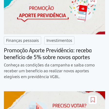
Finanças pessoais
Investimentos
Promoção Aporte Previdência: receba
benefício de 5% sobre novos aportes
Conheça as condições da campanha e saiba como
receber um benefício ao realizar novos aportes
elegíveis em previdência VGBL.