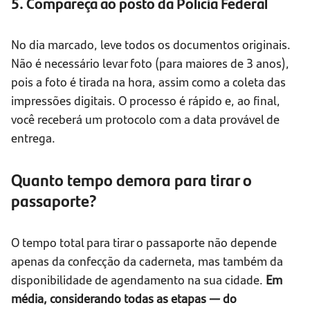
5. Compareça ao posto da Polícia Federal
No dia marcado, leve todos os documentos originais.
Não é necessário levar foto (para maiores de 3 anos),
pois a foto é tirada na hora, assim como a coleta das
impressões digitais. O processo é rápido e, ao final,
você receberá um protocolo com a data provável de
entrega.
Quanto tempo demora para tirar o
passaporte?
O tempo total para tirar o passaporte não depende
apenas da confecção da caderneta, mas também da
disponibilidade de agendamento na sua cidade.
Em
média, considerando todas as etapas — do