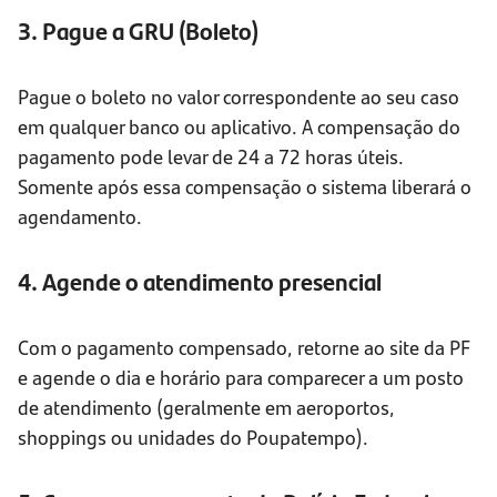
3. Pague a GRU (Boleto)
Pague o boleto no valor correspondente ao seu caso
em qualquer banco ou aplicativo. A compensação do
pagamento pode levar de 24 a 72 horas úteis.
Somente após essa compensação o sistema liberará o
agendamento.
4. Agende o atendimento presencial
Com o pagamento compensado, retorne ao site da PF
e agende o dia e horário para comparecer a um posto
de atendimento (geralmente em aeroportos,
shoppings ou unidades do Poupatempo).