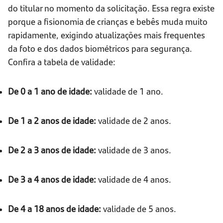
do titular no momento da solicitação. Essa regra existe
porque a fisionomia de crianças e bebês muda muito
rapidamente, exigindo atualizações mais frequentes
da foto e dos dados biométricos para segurança.
Confira a tabela de validade:
De 0 a 1 ano de idade:
validade de 1 ano.
De 1 a 2 anos de idade:
validade de 2 anos.
De 2 a 3 anos de idade:
validade de 3 anos.
De 3 a 4 anos de idade:
validade de 4 anos.
De 4 a 18 anos de idade:
validade de 5 anos.