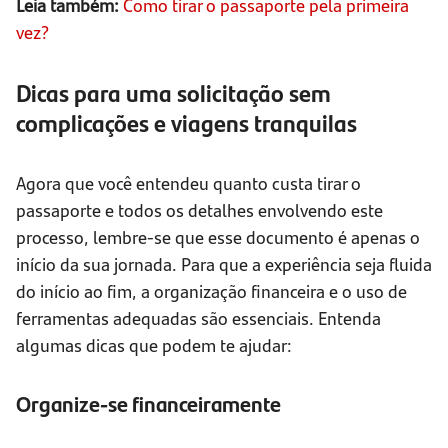
Leia também:
Como tirar o passaporte pela primeira
vez?
Dicas para uma solicitação sem
complicações e viagens tranquilas
Agora que você entendeu quanto custa tirar o
passaporte e todos os detalhes envolvendo este
processo, lembre-se que esse documento é apenas o
início da sua jornada. Para que a experiência seja fluida
do início ao fim, a organização financeira e o uso de
ferramentas adequadas são essenciais. Entenda
algumas dicas que podem te ajudar:
Organize-se financeiramente