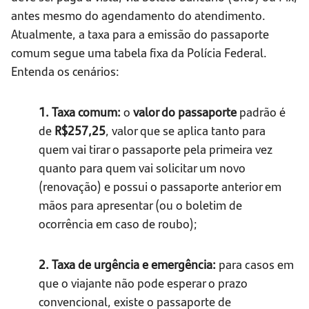
antes mesmo do agendamento do atendimento.
Atualmente, a taxa para a emissão do passaporte
comum segue uma tabela fixa da Polícia Federal.
Entenda os cenários:
1. Taxa comum:
o
valor do passaporte
padrão é
de
R$257,25
, valor que se aplica tanto para
quem vai tirar o passaporte pela primeira vez
quanto para quem vai solicitar um novo
(renovação) e possui o passaporte anterior em
mãos para apresentar (ou o boletim de
ocorrência em caso de roubo);
2. Taxa de urgência e emergência:
para casos em
que o viajante não pode esperar o prazo
convencional, existe o passaporte de