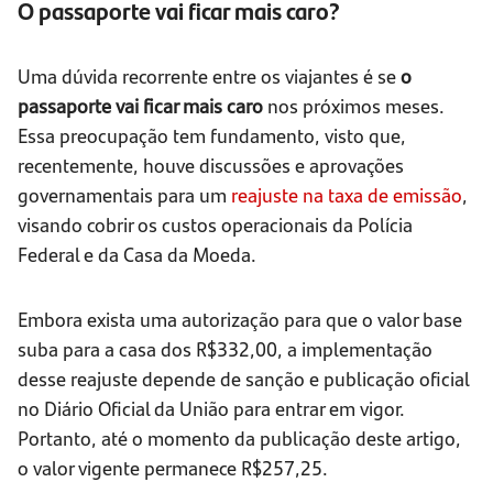
O passaporte vai ficar mais caro?
Uma dúvida recorrente entre os viajantes é se
o
passaporte vai ficar mais caro
nos próximos meses.
Essa preocupação tem fundamento, visto que,
recentemente, houve discussões e aprovações
governamentais para um
reajuste na taxa de emissão
,
visando cobrir os custos operacionais da Polícia
Federal e da Casa da Moeda.
Embora exista uma autorização para que o valor base
suba para a casa dos R$332,00, a implementação
desse reajuste depende de sanção e publicação oficial
no Diário Oficial da União para entrar em vigor.
Portanto, até o momento da publicação deste artigo,
o valor vigente permanece R$257,25.