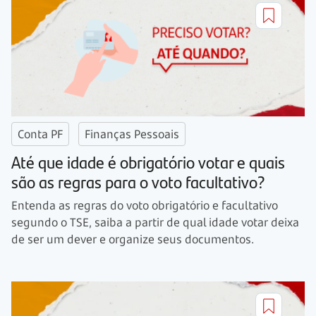
Conta PF
Finanças Pessoais
Até que idade é obrigatório votar e quais
são as regras para o voto facultativo?
Entenda as regras do voto obrigatório e facultativo
segundo o TSE, saiba a partir de qual idade votar deixa
de ser um dever e organize seus documentos.