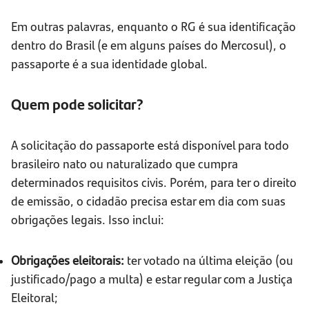
Em outras palavras, enquanto o RG é sua identificação
dentro do Brasil (e em alguns países do Mercosul), o
passaporte é a sua identidade global.
Quem pode solicitar?
A solicitação do passaporte está disponível para todo
brasileiro nato ou naturalizado que cumpra
determinados requisitos civis. Porém, para ter o direito
de emissão, o cidadão precisa estar em dia com suas
obrigações legais. Isso inclui:
Obrigações eleitorais:
ter votado na última eleição (ou
justificado/pago a multa) e estar regular com a Justiça
Eleitoral;