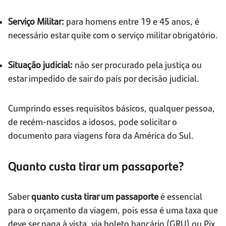
Serviço Militar:
para homens entre 19 e 45 anos, é
necessário estar quite com o serviço militar obrigatório.
Situação judicial:
não ser procurado pela justiça ou
estar impedido de sair do país por decisão judicial.
Cumprindo esses requisitos básicos, qualquer pessoa,
de recém-nascidos a idosos, pode solicitar o
documento para viagens fora da América do Sul.
Quanto custa tirar um passaporte?
Saber
quanto custa tirar um passaporte
é essencial
para o orçamento da viagem, pois essa é uma taxa que
deve ser paga à vista, via boleto bancário (GRU) ou Pix,