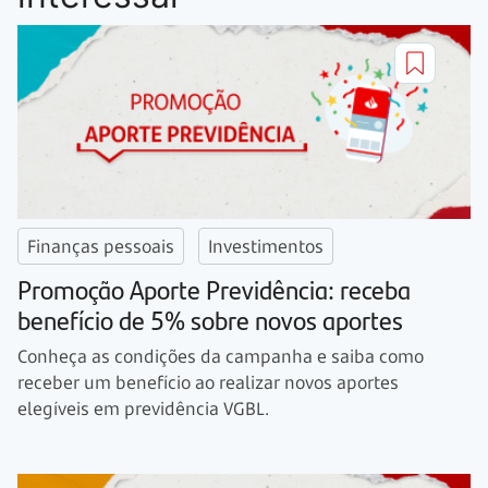
Finanças pessoais
Investimentos
Promoção Aporte Previdência: receba
benefício de 5% sobre novos aportes
Conheça as condições da campanha e saiba como
receber um benefício ao realizar novos aportes
elegíveis em previdência VGBL.