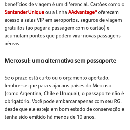
benefícios de viagem é um diferencial. Cartões como o
Santander Unique
ou a linha
AAdvantage®
oferecem
acesso a salas VIP em aeroportos, seguros de viagem
gratuitos (ao pagar a passagem com o cartão) e
acumulam pontos que podem virar novas passagens
aéreas.
Mercosul: uma alternativa sem passaporte
Se o prazo está curto ou o orçamento apertado,
lembre-se que para viajar aos países do Mercosul
(como Argentina, Chile e Uruguai), o passaporte não é
obrigatório. Você pode embarcar apenas com seu RG,
desde que ele esteja em bom estado de conservação e
tenha sido emitido há menos de 10 anos.