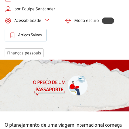
por Equipe Santander
Acessibilidade
Modo escuro
Artigos Salvos
Finanças pessoais
O planejamento de uma viagem internacional começa