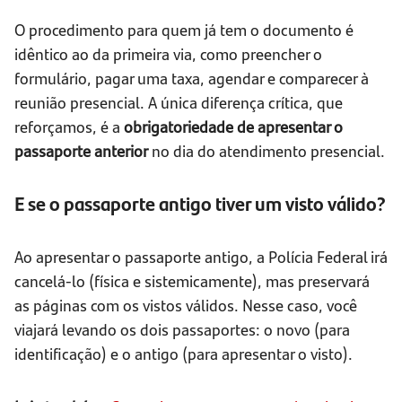
O procedimento para quem já tem o documento é
idêntico ao da primeira via, como preencher o
formulário, pagar uma taxa, agendar e comparecer à
reunião presencial. A única diferença crítica, que
reforçamos, é a
obrigatoriedade de apresentar o
passaporte anterior
no dia do atendimento presencial.
E se o passaporte antigo tiver um visto válido?
Ao apresentar o passaporte antigo, a Polícia Federal irá
cancelá-lo (física e sistemicamente), mas preservará
as páginas com os vistos válidos. Nesse caso, você
viajará levando os dois passaportes: o novo (para
identificação) e o antigo (para apresentar o visto).