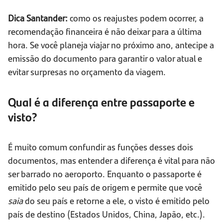
Dica Santander:
como os reajustes podem ocorrer, a
recomendação financeira é não deixar para a última
hora. Se você planeja viajar no próximo ano, antecipe a
emissão do documento para garantir o valor atual e
evitar surpresas no orçamento da viagem.
Qual é a diferença entre passaporte e
visto?
É muito comum confundir as funções desses dois
documentos, mas entender a diferença é vital para não
ser barrado no aeroporto. Enquanto o passaporte é
emitido pelo seu país de origem e permite que você
saia
do seu país e retorne a ele, o visto é emitido pelo
país de destino (Estados Unidos, China, Japão, etc.).