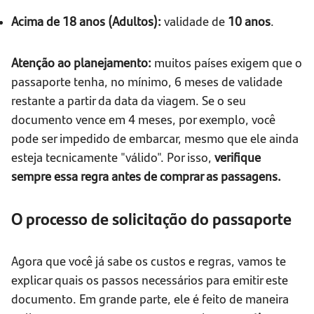
Acima de 18 anos (Adultos):
validade de
10 anos
.
Atenção ao planejamento:
muitos países exigem que o
passaporte tenha, no mínimo, 6 meses de validade
restante a partir da data da viagem. Se o seu
documento vence em 4 meses, por exemplo, você
pode ser impedido de embarcar, mesmo que ele ainda
esteja tecnicamente "válido". Por isso,
verifique
sempre essa regra antes de comprar as passagens.
O processo de solicitação do passaporte
Agora que você já sabe os custos e regras, vamos te
explicar quais os passos necessários para emitir este
documento. Em grande parte, ele é feito de maneira