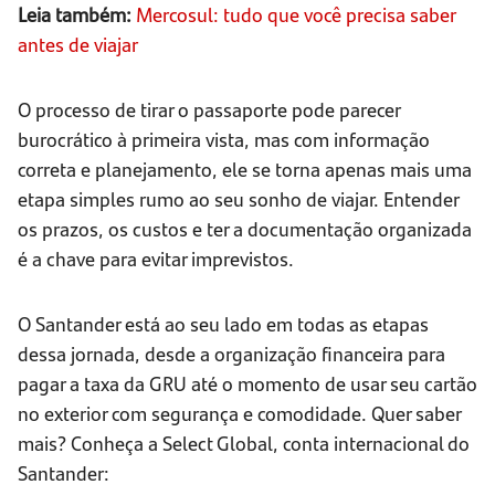
Leia também:
Mercosul: tudo que você precisa saber
antes de viajar
O processo de tirar o passaporte pode parecer
burocrático à primeira vista, mas com informação
correta e planejamento, ele se torna apenas mais uma
etapa simples rumo ao seu sonho de viajar. Entender
os prazos, os custos e ter a documentação organizada
é a chave para evitar imprevistos.
O Santander está ao seu lado em todas as etapas
dessa jornada, desde a organização financeira para
pagar a taxa da GRU até o momento de usar seu cartão
no exterior com segurança e comodidade. Quer saber
mais? Conheça a Select Global, conta internacional do
Santander: