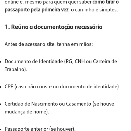
online e, mesmo para quem quer saber
como tirar o
passaporte pela primeira vez
, o caminho é simples:
1. Reúna a documentação necessária
Antes de acessar o site, tenha em mãos:
Documento de Identidade (RG, CNH ou Carteira de
Trabalho).
CPF (caso não conste no documento de identidade).
Certidão de Nascimento ou Casamento (se houve
mudança de nome).
Passaporte anterior (se houver).