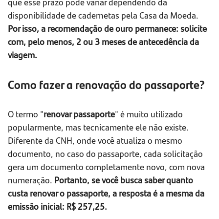
que esse prazo pode variar dependendo da
disponibilidade de cadernetas pela Casa da Moeda.
Por isso, a recomendação de ouro permanece: solicite
com, pelo menos, 2 ou 3 meses de antecedência da
viagem.
Como fazer a renovação do passaporte?
O termo "
renovar passaporte
" é muito utilizado
popularmente, mas tecnicamente ele não existe.
Diferente da CNH, onde você atualiza o mesmo
documento, no caso do passaporte, cada solicitação
gera um documento completamente novo, com nova
numeração.
Portanto, se você busca saber quanto
custa renovar o passaporte, a resposta é a mesma da
emissão inicial: R$ 257,25.