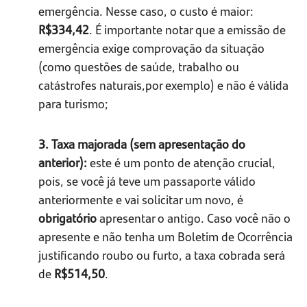
emergência. Nesse caso, o custo é maior:
R$334,42
. É importante notar que a emissão de
emergência exige comprovação da situação
(como questões de saúde, trabalho ou
catástrofes naturais,por exemplo) e não é válida
para turismo;
3. Taxa majorada (sem apresentação do
anterior):
este é um ponto de atenção crucial,
pois, se você já teve um passaporte válido
anteriormente e vai solicitar um novo, é
obrigatório
apresentar o antigo. Caso você não o
apresente e não tenha um Boletim de Ocorrência
justificando roubo ou furto, a taxa cobrada será
de
R$514,50
.