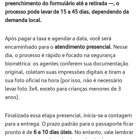
preenchimento do formulário até a retirada —, o
processo pode levar de 15 a 45 dias, dependendo da
demanda local.
Após pagar a taxa e agendar a data, você será
encaminhado para o
atendimento presencial
. Nesse
dia, o processo é rápido e focado na segurança
biométrica: os agentes conferem sua documentação
original, coletam suas impressões digitais e tiram a
sua foto oficial na hora (por isso, não é necessário
levar foto 3x4, exceto para crianças menores de 3
anos).
Finalizada essa etapa presencial, inicia-se a contagem
para a entrega. O prazo padrão para o passaporte ficar
pronto é de
6 a 10 dias úteis
. No entanto, vale lembrar