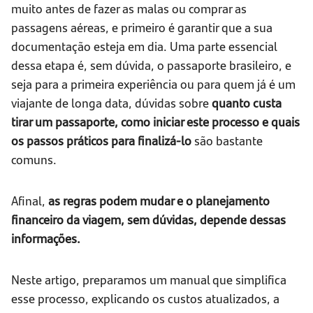
muito antes de fazer as malas ou comprar as
passagens aéreas, e primeiro é garantir que a sua
documentação esteja em dia. Uma parte essencial
dessa etapa é, sem dúvida, o passaporte brasileiro, e
seja para a primeira experiência ou para quem já é um
viajante de longa data, dúvidas sobre
quanto custa
tirar um passaporte, como iniciar este processo e quais
os passos práticos para finalizá-lo
são bastante
comuns.
Afinal,
as regras podem mudar e o planejamento
financeiro da viagem, sem dúvidas, depende dessas
informações.
Neste artigo, preparamos um manual que simplifica
esse processo, explicando os custos atualizados, a