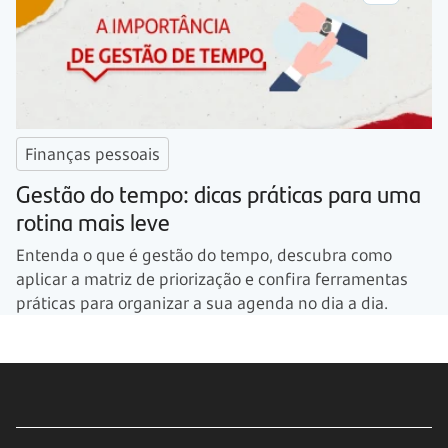
Finanças pessoais
Gestão do tempo: dicas práticas para uma
rotina mais leve
Entenda o que é gestão do tempo, descubra como
aplicar a matriz de priorização e confira ferramentas
práticas para organizar a sua agenda no dia a dia.