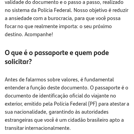
validade do documento e o passo a passo, realizado
no sistema da Polícia Federal. Nosso objetivo é reduzir
a ansiedade com a burocracia, para que você possa
focar no que realmente importa: o seu próximo
destino. Acompanhe!
O que é o passaporte e quem pode
solicitar?
Antes de falarmos sobre valores, é fundamental
entender a função deste documento. O passaporte é o
documento de identificação oficial do viajante no
exterior, emitido pela Polícia Federal (PF) para atestar a
sua nacionalidade, garantindo às autoridades
estrangeiras que você é um cidadão brasileiro apto a
transitar internacionalmente.