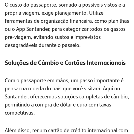
O custo do passaporte, somado a possíveis vistos e a
própria viagem, exige planejamento. Utilize
ferramentas de organização financeira, como planilhas
ou o App Santander, para categorizar todos os gastos
pré-viagem, evitando sustos e imprevistos
desagradáveis durante o passeio.
Soluções de Câmbio e Cartões Internacionais
Com o passaporte em mãos, um passo importante é
pensar na moeda do país que você visitará. Aqui no
Santander, oferecemos soluções completas de câmbio,
permitindo a compra de dólar e euro com taxas
competitivas.
Além disso, ter um cartão de crédito internacional com