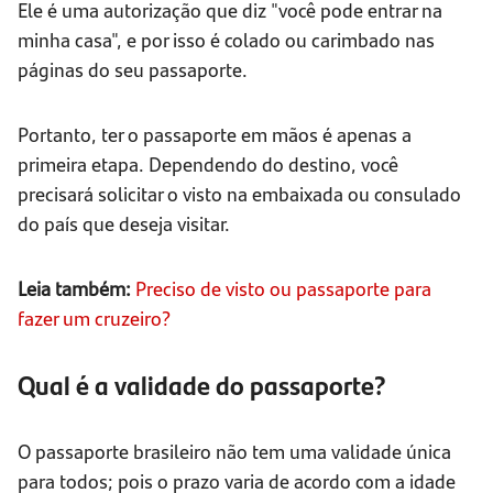
Ele é uma autorização que diz "você pode entrar na
minha casa", e por isso é colado ou carimbado nas
páginas do seu passaporte.
Portanto, ter o passaporte em mãos é apenas a
primeira etapa. Dependendo do destino, você
precisará solicitar o visto na embaixada ou consulado
do país que deseja visitar.
Leia também:
Preciso de visto ou passaporte para
fazer um cruzeiro?
Qual é a validade do passaporte?
O passaporte brasileiro não tem uma validade única
para todos; pois o prazo varia de acordo com a idade