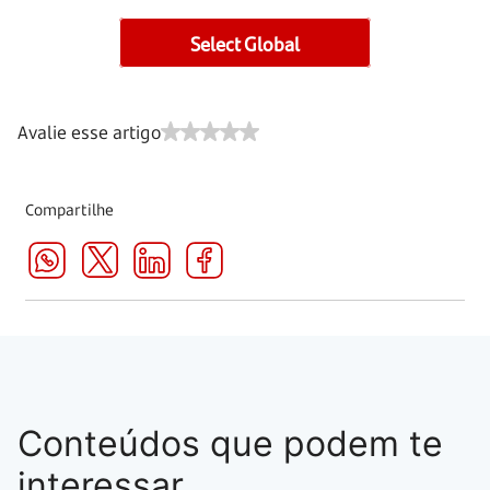
Select Global
Avalie esse artigo
Compartilhe
Conteúdos que podem te
interessar