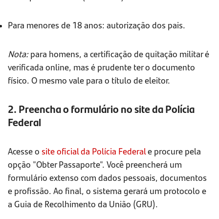
Para menores de 18 anos: autorização dos pais.
Nota:
para homens, a certificação de quitação militar é
verificada online, mas é prudente ter o documento
físico. O mesmo vale para o título de eleitor.
2. Preencha o formulário no site da Polícia
Federal
Acesse o
site oficial da Polícia Federal
e procure pela
opção "Obter Passaporte". Você preencherá um
formulário extenso com dados pessoais, documentos
e profissão. Ao final, o sistema gerará um protocolo e
a Guia de Recolhimento da União (GRU).