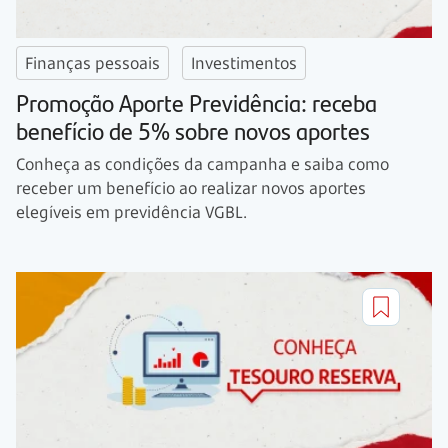
Finanças pessoais
Investimentos
Promoção Aporte Previdência: receba
benefício de 5% sobre novos aportes
Conheça as condições da campanha e saiba como
receber um benefício ao realizar novos aportes
elegíveis em previdência VGBL.