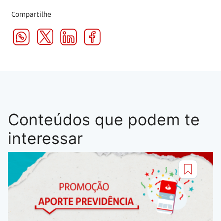
Compartilhe
Conteúdos que podem te
interessar