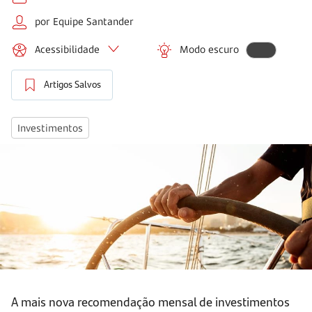
por Equipe Santander
Acessibilidade
Modo escuro
Artigos Salvos
Investimentos
A mais nova recomendação mensal de investimentos