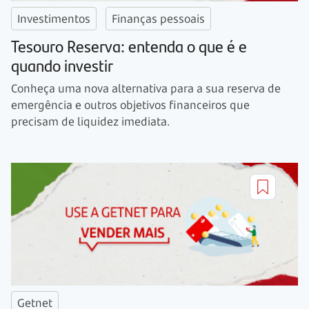
Investimentos
Finanças pessoais
Tesouro Reserva: entenda o que é e
quando investir
Conheça uma nova alternativa para a sua reserva de
emergência e outros objetivos financeiros que
precisam de liquidez imediata.
Getnet