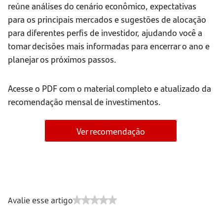
reúne análises do cenário econômico, expectativas
para os principais mercados e sugestões de alocação
para diferentes perfis de investidor, ajudando você a
tomar decisões mais informadas para encerrar o ano e
planejar os próximos passos.
Acesse o PDF com o material completo e atualizado da
recomendação mensal de investimentos.
Ver recomendação
Avalie esse artigo