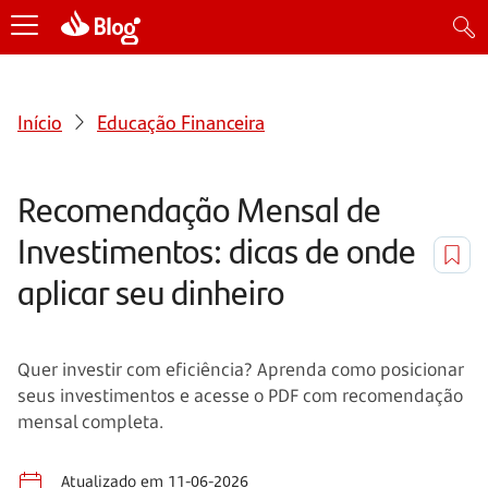
Início
Educação Financeira
Recomendação Mensal de
Investimentos: dicas de onde
aplicar seu dinheiro
Quer investir com eficiência? Aprenda como posicionar
seus investimentos e acesse o PDF com recomendação
mensal completa.
Atualizado em 11-06-2026