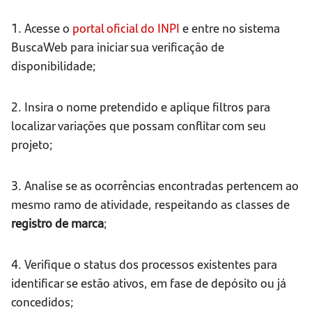
1. Acesse o
portal oficial do INPI
e entre no sistema
BuscaWeb para iniciar sua verificação de
disponibilidade;
2. Insira o nome pretendido e aplique filtros para
localizar variações que possam conflitar com seu
projeto;
3. Analise se as ocorrências encontradas pertencem ao
mesmo ramo de atividade, respeitando as classes de
registro de marca
;
4. Verifique o status dos processos existentes para
identificar se estão ativos, em fase de depósito ou já
concedidos;