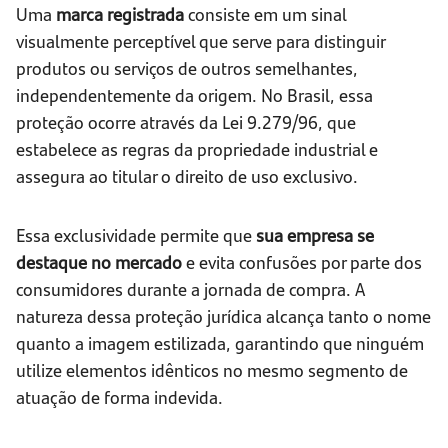
Uma
marca registrada
consiste em um sinal
visualmente perceptível que serve para distinguir
produtos ou serviços de outros semelhantes,
independentemente da origem. No Brasil, essa
proteção ocorre através da Lei 9.279/96, que
estabelece as regras da propriedade industrial e
assegura ao titular o direito de uso exclusivo.
Essa exclusividade permite que
sua empresa se
destaque no mercado
e evita confusões por parte dos
consumidores durante a jornada de compra. A
natureza dessa proteção jurídica alcança tanto o nome
quanto a imagem estilizada, garantindo que ninguém
utilize elementos idênticos no mesmo segmento de
atuação de forma indevida.