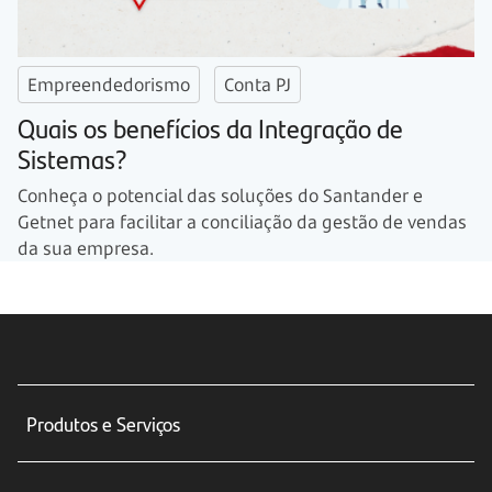
Empreendedorismo
Conta PJ
Quais os benefícios da Integração de
Sistemas?
Conheça o potencial das soluções do Santander e
Getnet para facilitar a conciliação da gestão de vendas
da sua empresa.
Produtos e Serviços
Conta corrente