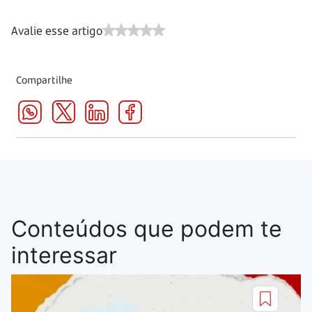
Avalie esse artigo
Compartilhe
Conteúdos que podem te
interessar