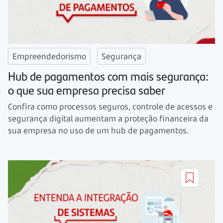
Empreendedorismo
Segurança
Hub de pagamentos com mais segurança:
o que sua empresa precisa saber
Confira como processos seguros, controle de acessos e
segurança digital aumentam a proteção financeira da
sua empresa no uso de um hub de pagamentos.