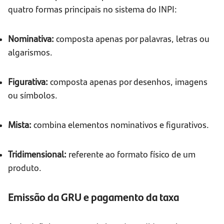
quatro formas principais no sistema do INPI:
Nominativa:
composta apenas por palavras, letras ou
algarismos.
Figurativa:
composta apenas por desenhos, imagens
ou símbolos.
Mista:
combina elementos nominativos e figurativos.
Tridimensional:
referente ao formato físico de um
produto.
Emissão da GRU e pagamento da taxa