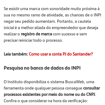
Se existir uma marca com sonoridade muito próxima à
sua no mesmo ramo de atividade, as chances de o INPI
negar seu pedido aumentam. Portanto, a cautela
inicial é a melhor aliada do empreendedor que deseja
realizar o
registro de marca
com sucesso e sem
precisar reiniciar todo o processo.
Leia também:
Como usar a conta PJ do Santander?
Pesquisa no banco de dados do INPI
O Instituto disponibiliza o sistema BuscaWeb, uma
ferramenta onde qualquer pessoa consegue
consultar
processos existentes por meio do nome ou do CNPJ
.
Confira o que considerar na hora da verificação: