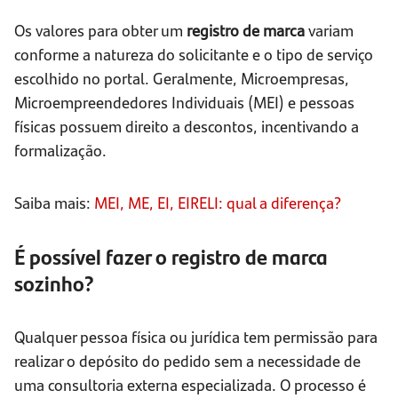
Os valores para obter um
registro de marca
variam
conforme a natureza do solicitante e o tipo de serviço
escolhido no portal. Geralmente, Microempresas,
Microempreendedores Individuais (MEI) e pessoas
físicas possuem direito a descontos, incentivando a
formalização.
Saiba mais:
MEI, ME, EI, EIRELI: qual a diferença?
É possível fazer o registro de marca
sozinho?
Qualquer pessoa física ou jurídica tem permissão para
realizar o depósito do pedido sem a necessidade de
uma consultoria externa especializada. O processo é