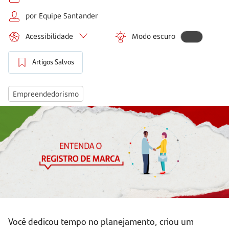
por Equipe Santander
Acessibilidade
Modo escuro
Artigos Salvos
Empreendedorismo
Você dedicou tempo no planejamento, criou um