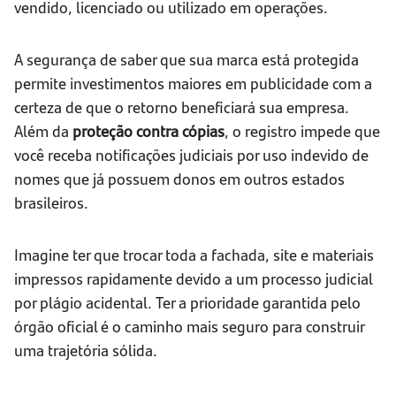
vendido, licenciado ou utilizado em operações.
A segurança de saber que sua marca está protegida
permite investimentos maiores em publicidade com a
certeza de que o retorno beneficiará sua empresa.
Além da
proteção contra cópias
, o registro impede que
você receba notificações judiciais por uso indevido de
nomes que já possuem donos em outros estados
brasileiros.
Imagine ter que trocar toda a fachada, site e materiais
impressos rapidamente devido a um processo judicial
por plágio acidental. Ter a prioridade garantida pelo
órgão oficial é o caminho mais seguro para construir
uma trajetória sólida.