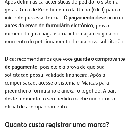
Após definir as características do pedido, o sistema
gera a Guia de Recolhimento da União (GRU) para o
início do processo formal.
O pagamento deve ocorrer
antes do envio do formulário eletrônico
, pois o
número da guia paga é uma informação exigida no
momento do peticionamento da sua nova solicitação.
Dica:
recomendamos que você
guarde o comprovante
de pagamento
, pois ele é a prova de que sua
solicitação possui validade financeira. Após a
compensação, acesse o sistema e-Marcas para
preencher o formulário e anexar o logotipo. A partir
deste momento, o seu pedido recebe um número
oficial de acompanhamento.
Quanto custa registrar uma marca?