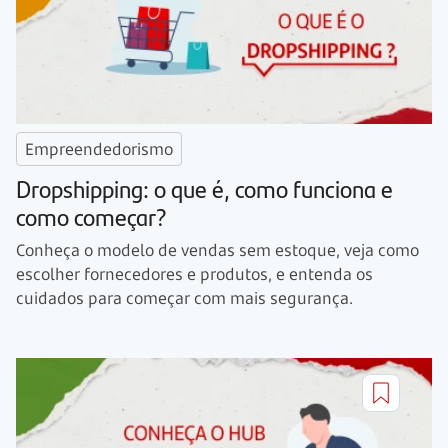
Empreendedorismo
Dropshipping: o que é, como funciona e
como começar?
Conheça o modelo de vendas sem estoque, veja como
escolher fornecedores e produtos, e entenda os
cuidados para começar com mais segurança.