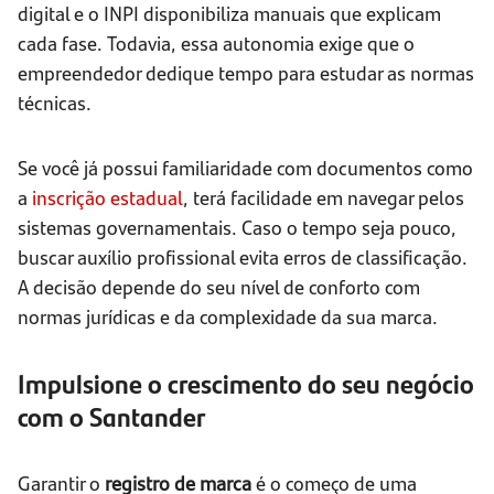
digital e o INPI disponibiliza manuais que explicam
cada fase. Todavia, essa autonomia exige que o
empreendedor dedique tempo para estudar as normas
técnicas.
Se você já possui familiaridade com documentos como
a
inscrição estadual
, terá facilidade em navegar pelos
sistemas governamentais. Caso o tempo seja pouco,
buscar auxílio profissional evita erros de classificação.
A decisão depende do seu nível de conforto com
normas jurídicas e da complexidade da sua marca.
Impulsione o crescimento do seu negócio
com o Santander
Garantir o
registro de marca
é o começo de uma