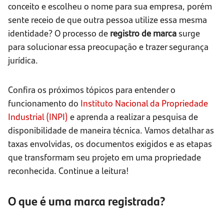
conceito e escolheu o nome para sua empresa, porém
sente receio de que outra pessoa utilize essa mesma
identidade? O processo de
registro de marca
surge
para solucionar essa preocupação e trazer segurança
jurídica.
Confira os próximos tópicos para entender o
funcionamento do
Instituto Nacional da Propriedade
Industrial (INPI)
e aprenda a realizar a pesquisa de
disponibilidade de maneira técnica. Vamos detalhar as
taxas envolvidas, os documentos exigidos e as etapas
que transformam seu projeto em uma propriedade
reconhecida. Continue a leitura!
O que é uma marca registrada?