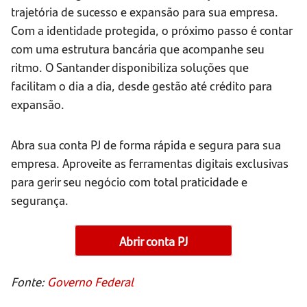
trajetória de sucesso e expansão para sua empresa.
Com a identidade protegida, o próximo passo é contar
com uma estrutura bancária que acompanhe seu
ritmo. O Santander disponibiliza soluções que
facilitam o dia a dia, desde gestão até crédito para
expansão.
Abra sua conta PJ de forma rápida e segura para sua
empresa. Aproveite as ferramentas digitais exclusivas
para gerir seu negócio com total praticidade e
segurança.
Abrir conta PJ
Fonte:
Governo Federal