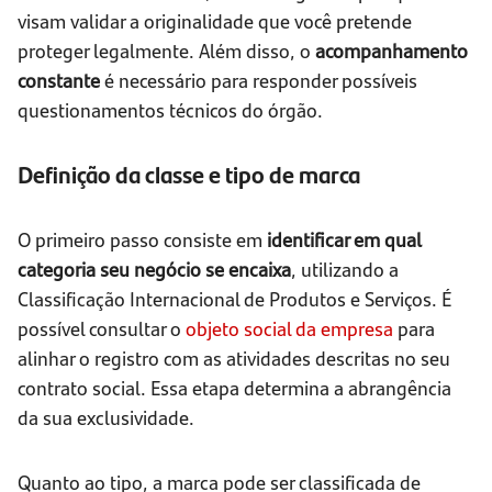
visam validar a originalidade que você pretende
proteger legalmente. Além disso, o
acompanhamento
constante
é necessário para responder possíveis
questionamentos técnicos do órgão.
Definição da classe e tipo de marca
O primeiro passo consiste em
identificar em qual
categoria seu negócio se encaixa
, utilizando a
Classificação Internacional de Produtos e Serviços. É
possível consultar o
objeto social da empresa
para
alinhar o registro com as atividades descritas no seu
contrato social. Essa etapa determina a abrangência
da sua exclusividade.
Quanto ao tipo, a marca pode ser classificada de