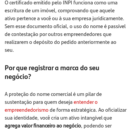
O certificado emitido pelo INPI funciona como uma
escritura de um imóvel, comprovando que aquele
ativo pertence a você ou à sua empresa juridicamente.
Sem esse documento oficial, o uso do nome é passível
de contestação por outros empreendedores que
realizarem o depósito do pedido anteriormente ao
seu.
Por que registrar a marca do seu
negócio?
A proteção do nome comercial é um pilar de
sustentação para quem deseja
entender o
empreendedorismo
de forma estratégica. Ao oficializar
sua identidade, você cria um ativo intangível que
agrega valor financeiro ao negócio
, podendo ser