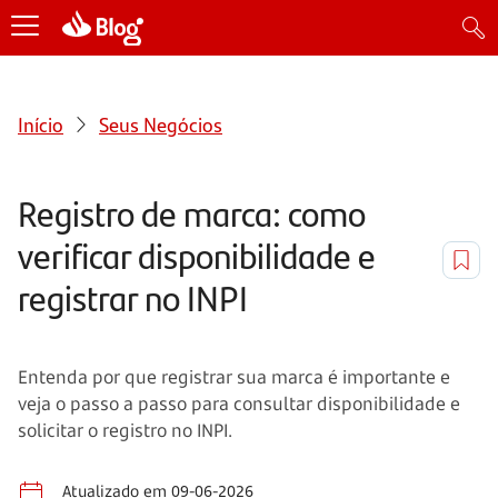
Início
Seus Negócios
Registro de marca: como
verificar disponibilidade e
registrar no INPI
Entenda por que registrar sua marca é importante e
veja o passo a passo para consultar disponibilidade e
solicitar o registro no INPI.
Atualizado em 09-06-2026