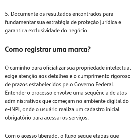
5. Documente os resultados encontrados para
fundamentar sua estratégia de proteção jurídica e
garantir a exclusividade do negócio.
Como registrar uma marca?
O caminho para oficializar sua propriedade intelectual
exige atenção aos detalhes e o cumprimento rigoroso
de prazos estabelecidos pelo Governo Federal.
Entender o processo envolve uma sequência de atos
administrativos que começam no ambiente digital do
e-INPI, onde o usuário realiza um cadastro inicial
obrigatório para acessar os serviços.
Com o acesso liberado, o fluxo segue etapas que