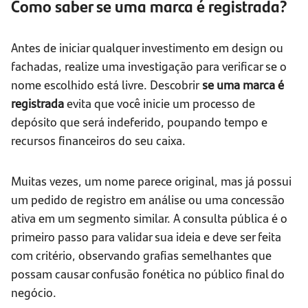
Como saber se uma marca é registrada?
Antes de iniciar qualquer investimento em design ou
fachadas, realize uma investigação para verificar se o
nome escolhido está livre. Descobrir
se uma marca é
registrada
evita que você inicie um processo de
depósito que será indeferido, poupando tempo e
recursos financeiros do seu caixa.
Muitas vezes, um nome parece original, mas já possui
um pedido de registro em análise ou uma concessão
ativa em um segmento similar. A consulta pública é o
primeiro passo para validar sua ideia e deve ser feita
com critério, observando grafias semelhantes que
possam causar confusão fonética no público final do
negócio.