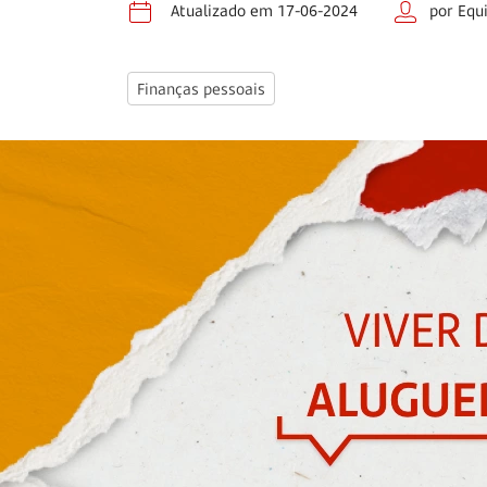
Atualizado em 17-06-2024
por Equ
Finanças pessoais