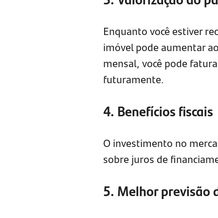
Enquanto você estiver re
imóvel pode aumentar ao
mensal, você pode fatura
futuramente.
4. Benefícios fiscais
O investimento no mercad
sobre juros de financiam
5. Melhor previsão