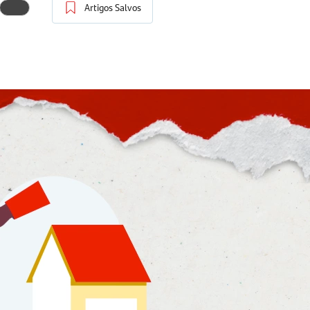
Artigos Salvos