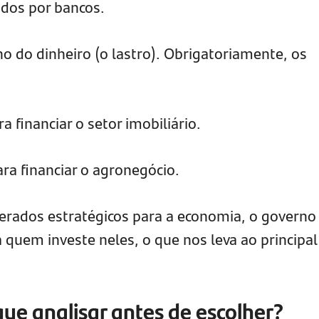
dos por bancos.
no do dinheiro (o lastro). Obrigatoriamente, os
 financiar o setor imobiliário.
a financiar o agronegócio.
erados estratégicos para a economia, o governo
 quem investe neles, o que nos leva ao principal
que analisar antes de escolher?