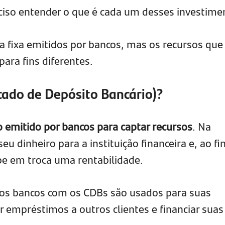
ciso entender o que é cada um desses investime
a fixa emitidos por bancos, mas os recursos que
para fins diferentes.
icado de Depósito Bancário)?
do emitido por bancos para captar recursos
. Na
eu dinheiro para a instituição financeira e, ao fi
e em troca uma rentabilidade.
los bancos com os CDBs são usados para suas
r empréstimos a outros clientes e financiar suas