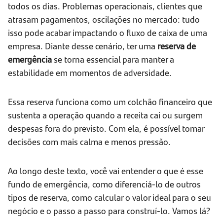
todos os dias. Problemas operacionais, clientes que
atrasam pagamentos, oscilações no mercado: tudo
isso pode acabar impactando o fluxo de caixa de uma
empresa. Diante desse cenário, ter uma
reserva de
emergência
se torna essencial para manter a
estabilidade em momentos de adversidade.
Essa reserva funciona como um colchão financeiro que
sustenta a operação quando a receita cai ou surgem
despesas fora do previsto. Com ela, é possível tomar
decisões com mais calma e menos pressão.
Ao longo deste texto, você vai entender o que é esse
fundo de emergência, como diferenciá-lo de outros
tipos de reserva, como calcular o valor ideal para o seu
negócio e o passo a passo para construí-lo. Vamos lá?