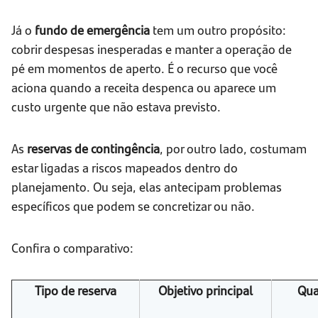
Já o
fundo de emergência
tem um outro propósito:
cobrir despesas inesperadas e manter a operação de
pé em momentos de aperto. É o recurso que você
aciona quando a receita despenca ou aparece um
custo urgente que não estava previsto.
As
reservas de contingência
, por outro lado, costumam
estar ligadas a riscos mapeados dentro do
planejamento. Ou seja, elas antecipam problemas
específicos que podem se concretizar ou não.
Confira o comparativo:
Tipo de reserva
Objetivo principal
Qua