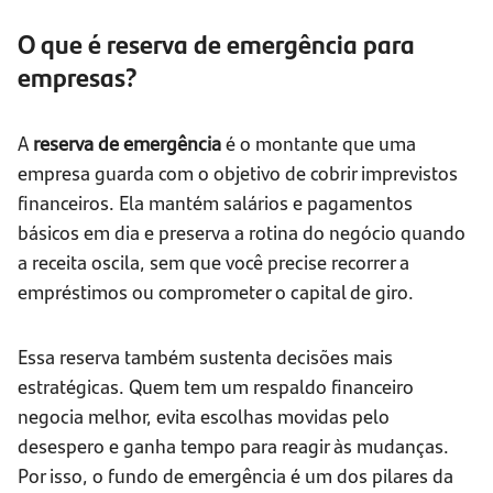
O que é reserva de emergência para
empresas?
A
reserva de emergência
é o montante que uma
empresa guarda com o objetivo de cobrir imprevistos
financeiros. Ela mantém salários e pagamentos
básicos em dia e preserva a rotina do negócio quando
a receita oscila, sem que você precise recorrer a
empréstimos ou comprometer o capital de giro.
Essa reserva também sustenta decisões mais
estratégicas. Quem tem um respaldo financeiro
negocia melhor, evita escolhas movidas pelo
desespero e ganha tempo para reagir às mudanças.
Por isso, o fundo de emergência é um dos pilares da