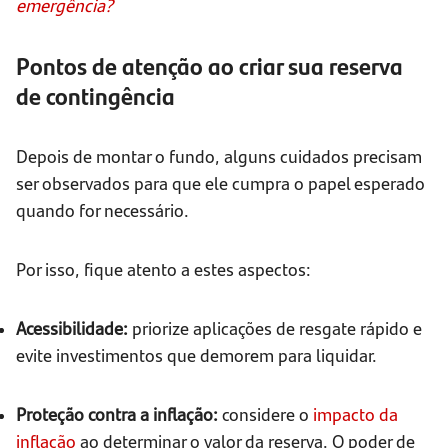
emergência?
Pontos de atenção ao criar sua reserva
de contingência
Depois de montar o fundo, alguns cuidados precisam
ser observados para que ele cumpra o papel esperado
quando for necessário.
Por isso, fique atento a estes aspectos:
Acessibilidade:
priorize aplicações de resgate rápido e
evite investimentos que demorem para liquidar.
Proteção contra a inflação:
considere o
impacto da
inflação
ao determinar o valor da reserva. O poder de