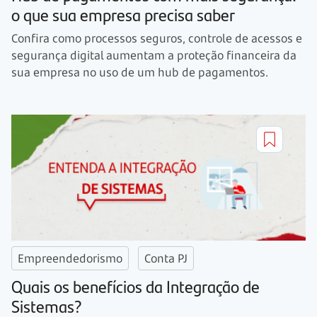
o que sua empresa precisa saber
Confira como processos seguros, controle de acessos e
segurança digital aumentam a proteção financeira da
sua empresa no uso de um hub de pagamentos.
Empreendedorismo
Conta PJ
Quais os benefícios da Integração de
Sistemas?