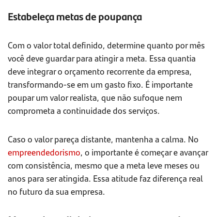
Estabeleça metas de poupança
Com o valor total definido, determine quanto por mês
você deve guardar para atingir a meta. Essa quantia
deve integrar o orçamento recorrente da empresa,
transformando-se em um gasto fixo. É importante
poupar um valor realista, que não sufoque nem
comprometa a continuidade dos serviços.
Caso o valor pareça distante, mantenha a calma. No
empreendedorismo
, o importante é começar e avançar
com consistência, mesmo que a meta leve meses ou
anos para ser atingida. Essa atitude faz diferença real
no futuro da sua empresa.