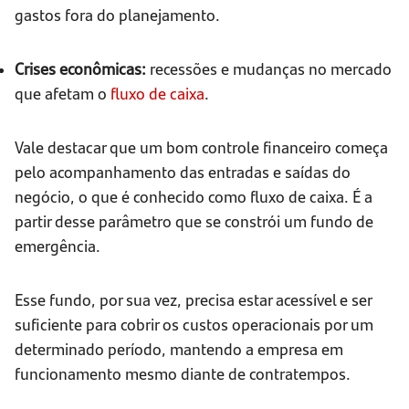
gastos fora do planejamento.
Crises econômicas:
recessões e mudanças no mercado
que afetam o
fluxo de caixa
.
Vale destacar que um bom controle financeiro começa
pelo acompanhamento das entradas e saídas do
negócio, o que é conhecido como fluxo de caixa. É a
partir desse parâmetro que se constrói um fundo de
emergência.
Esse fundo, por sua vez, precisa estar acessível e ser
suficiente para cobrir os custos operacionais por um
determinado período, mantendo a empresa em
funcionamento mesmo diante de contratempos.