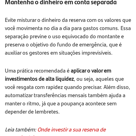
Mantenha o dinheiro em conta separada
Evite misturar o dinheiro da reserva com os valores que
você movimenta no dia a dia para gastos comuns. Essa
separação previne o uso equivocado do montante e
preserva o objetivo do fundo de emergência, que é
auxiliar os gestores em situações imprevisíveis.
Uma prática recomendada é
aplicar o valor em
investimentos de
alta liquidez
, ou seja, aqueles que
você resgata com rapidez quando precisar. Além disso,
automatizar transferências mensais também ajuda a
manter o ritmo, já que a poupança acontece sem
depender de lembretes.
Leia também:
Onde investir a sua reserva de