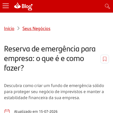
Início
Seus Negócios
Reserva de emergência para
empresa: o que é e como
fazer?
Descubra como criar um fundo de emergência sólido
para proteger seu negócio de imprevistos e manter a
estabilidade financeira da sua empresa.
Atualizado em 15-07-2026