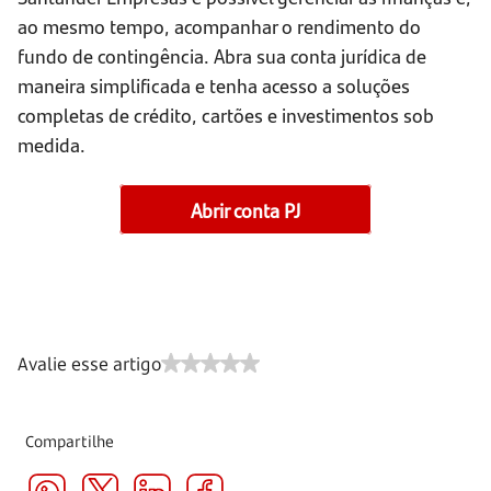
ao mesmo tempo, acompanhar o rendimento do
fundo de contingência. Abra sua conta jurídica de
maneira simplificada e tenha acesso a soluções
completas de crédito, cartões e investimentos sob
medida.
Abrir conta PJ
Avalie esse artigo
Compartilhe