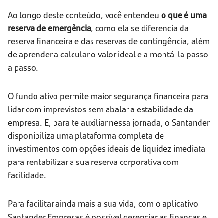
Ao longo deste conteúdo, você entendeu
o que é uma
reserva de emergência
, como ela se diferencia da
reserva financeira e das reservas de contingência, além
de aprender a calcular o valor ideal e a montá-la passo
a passo.
O fundo ativo permite maior segurança financeira para
lidar com imprevistos sem abalar a estabilidade da
empresa. E, para te auxiliar nessa jornada, o Santander
disponibiliza uma plataforma completa de
investimentos com opções ideais de liquidez imediata
para rentabilizar a sua reserva corporativa com
facilidade.
Para facilitar ainda mais a sua vida, com o aplicativo
Santander Empresas é possível gerenciar as finanças e,