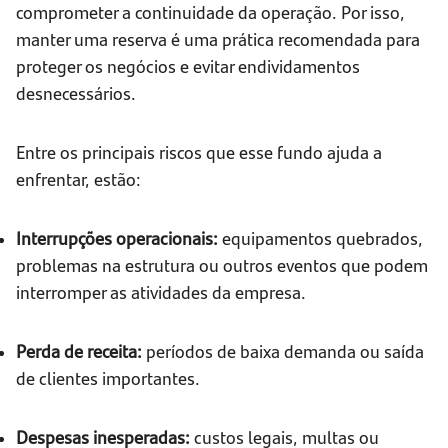
comprometer a continuidade da operação. Por isso,
manter uma reserva é uma prática recomendada para
proteger os negócios e evitar endividamentos
desnecessários.
Entre os principais riscos que esse fundo ajuda a
enfrentar, estão:
Interrupções operacionais:
equipamentos quebrados,
problemas na estrutura ou outros eventos que podem
interromper as atividades da empresa.
Perda de receita:
períodos de baixa demanda ou saída
de clientes importantes.
Despesas inesperadas:
custos legais, multas ou