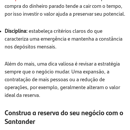
compra do dinheiro parado tende a cair com o tempo,
por isso investir o valor ajuda a preservar seu potencial.
Disciplina:
estabeleça critérios claros do que
caracteriza uma emergência e mantenha a constância
nos depósitos mensais.
Além do mais, uma dica valiosa é revisar a estratégia
sempre que o negócio mudar. Uma expansão, a
contratação de mais pessoas ou a redução de
operações, por exemplo, geralmente alteram o valor
ideal da reserva.
Construa a reserva do seu negócio com o
Santander