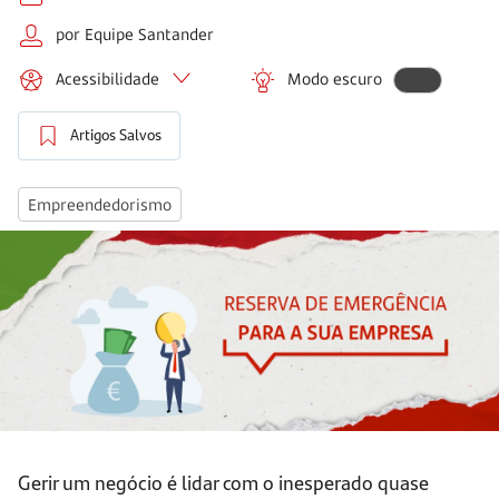
por Equipe Santander
Acessibilidade
Modo escuro
Artigos Salvos
Empreendedorismo
Gerir um negócio é lidar com o inesperado quase