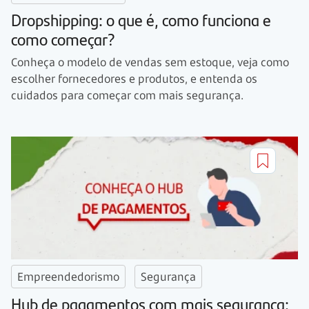
Dropshipping: o que é, como funciona e
como começar?
Conheça o modelo de vendas sem estoque, veja como
escolher fornecedores e produtos, e entenda os
cuidados para começar com mais segurança.
Empreendedorismo
Segurança
Hub de pagamentos com mais segurança: