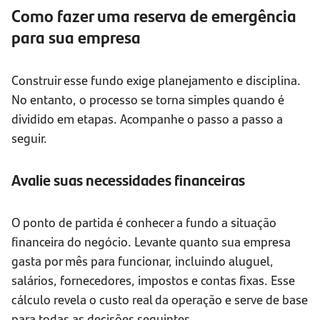
Como fazer uma reserva de emergência
para sua empresa
Construir esse fundo exige planejamento e disciplina.
No entanto, o processo se torna simples quando é
dividido em etapas. Acompanhe o passo a passo a
seguir.
Avalie suas necessidades financeiras
O ponto de partida é conhecer a fundo a situação
financeira do negócio. Levante quanto sua empresa
gasta por mês para funcionar, incluindo aluguel,
salários, fornecedores, impostos e contas fixas. Esse
cálculo revela o custo real da operação e serve de base
para todas as decisões seguintes.