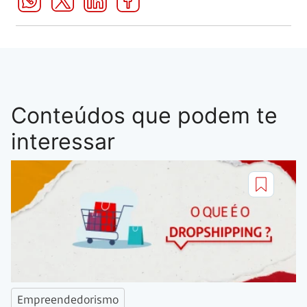
Conteúdos que podem te
interessar
Empreendedorismo