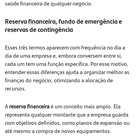
saúde financeira de qualquer negócio.
Reserva financeira, fundo de emergência e
reservas de contingência
Esses três termos aparecem com frequência no dia a
dia de uma empresa e, embora conversem entre si,
cada um tem uma função específica. Por esse motivo,
entender essas diferenças ajuda a organizar melhor as
finanças do negócio, otimizando a alocação de
recursos.
A
reserva financeira
é um conceito mais amplo. Ela
representa qualquer montante que a empresa guarda
com objetivos definidos, como planos de expansão ou
até mesmo a compra de novos equipamentos.