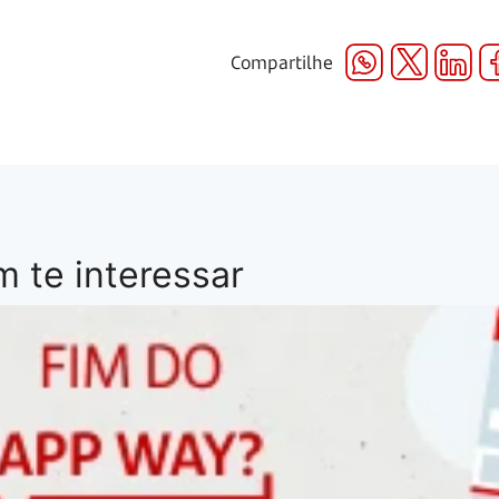
Compartilhe
 te interessar