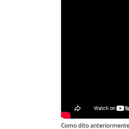
Como dito anteriormente,