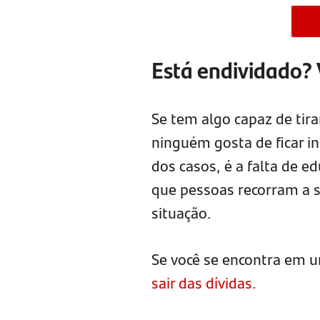
Está endividado?
Se tem algo capaz de tira
ninguém gosta de ficar in
dos casos, é a falta de e
que pessoas recorram a s
situação.
Se você se encontra em u
sair das dívidas.