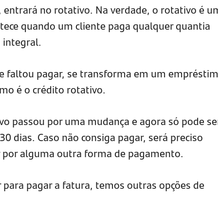
 entrará no rotativo. Na verdade, o rotativo é 
tece quando um cliente paga qualquer quantia
 integral.
ue faltou pagar, se transforma em um empréstim
o é o crédito rotativo.
tivo passou por uma mudança e agora só pode se
 30 dias. Caso não consiga pagar, será preciso
ar por alguma outra forma de pagamento.
r para pagar a fatura, temos outras opções de