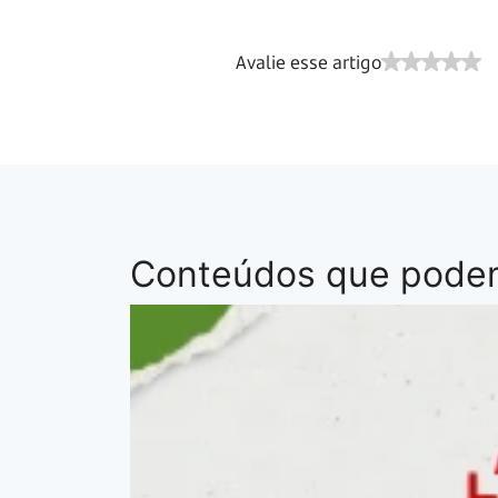
Avalie esse artigo
Conteúdos que podem