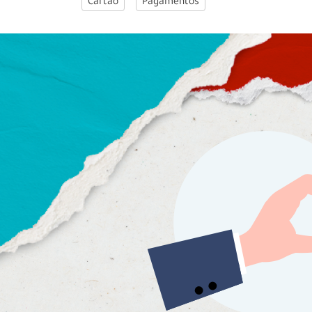
Cartão
Pagamentos