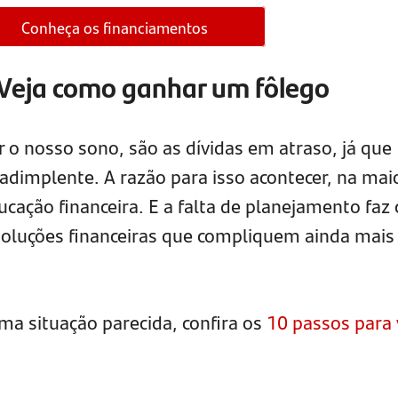
Conheça os financiamentos
 Veja como ganhar um fôlego
r o nosso sono, são as dívidas em atraso, já que
adimplente. A razão para isso acontecer, na mai
ducação financeira. E a falta de planejamento faz
oluções financeiras que compliquem ainda mais
ma situação parecida, confira os
10 passos para 