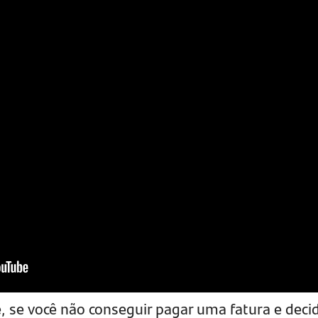
 se você não conseguir pagar uma fatura e decid