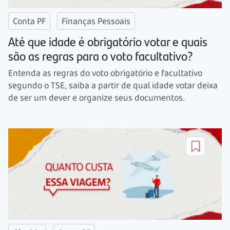
Conta PF
Finanças Pessoais
Até que idade é obrigatório votar e quais
são as regras para o voto facultativo?
Entenda as regras do voto obrigatório e facultativo
segundo o TSE, saiba a partir de qual idade votar deixa
de ser um dever e organize seus documentos.