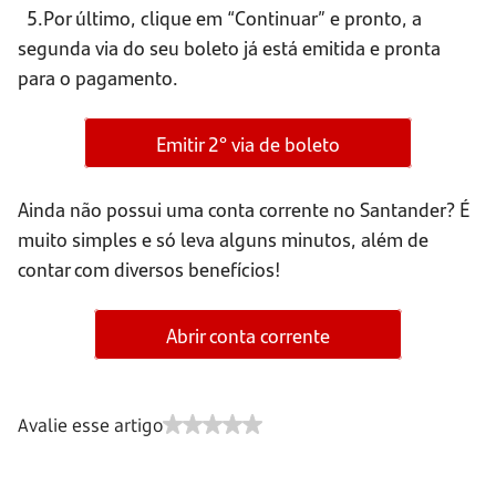
5.Por último, clique em “Continuar” e pronto, a
segunda via do seu boleto já está emitida e pronta
para o pagamento.
Emitir 2° via de boleto
Ainda não possui uma conta corrente no Santander? É
muito simples e só leva alguns minutos, além de
contar com diversos benefícios!
Abrir conta corrente
Avalie esse artigo