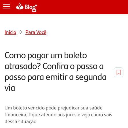
Início
Para Você
Como pagar um boleto
atrasado? Confira o passo a
passo para emitir a segunda
via
Um boleto vencido pode prejudicar sua saúde
financeira, fique atendo aos juros e veja como sais
dessa situação