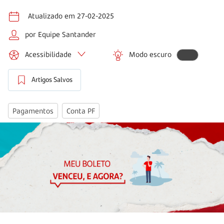
Atualizado em 27-02-2025
por Equipe Santander
Acessibilidade
Modo escuro
Artigos Salvos
Pagamentos
Conta PF