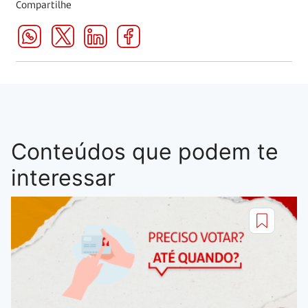
Compartilhe
Conteúdos que podem te
interessar