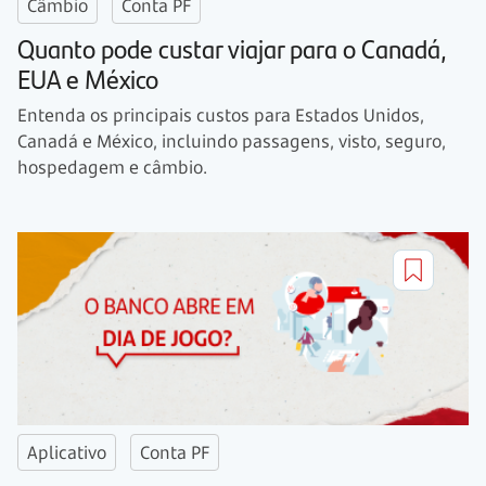
Câmbio
Conta PF
Quanto pode custar viajar para o Canadá,
EUA e México
Entenda os principais custos para Estados Unidos,
Canadá e México, incluindo passagens, visto, seguro,
hospedagem e câmbio.
Aplicativo
Conta PF