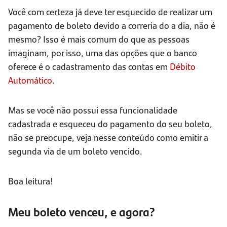
Você com certeza já deve ter esquecido de realizar um
pagamento de boleto devido a correria do a dia, não é
mesmo? Isso é mais comum do que as pessoas
imaginam, por isso, uma das opções que o banco
oferece é o cadastramento das contas em
Débito
Automático
.
Mas se você não possui essa funcionalidade
cadastrada e esqueceu do pagamento do seu boleto,
não se preocupe, veja nesse conteúdo como emitir a
segunda via de um boleto vencido.
Boa leitura!
Meu boleto venceu, e agora?