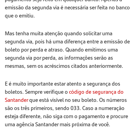
emissão da segunda via é necessária ser feita no banco
que o emitiu.
Mas tenha muita atenção quando solicitar uma
segunda via, pois há uma diferença entre a emissão de
boleto por perda e atraso. Quando emitimos uma
segunda via por perda, as informações serão as
mesmas, sem os acréscimos citados anteriormente.
E é muito importante estar atento a segurança dos
boletos. Sempre verifique o
código de segurança do
Santander
que está visível no seu boleto. Os números
são os três primeiros, sendo 033. Caso a numeração
esteja diferente, não siga com o pagamento e procure
uma agência Santander mais próxima de você.