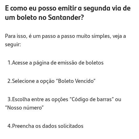
E como eu posso emitir a segunda via de
um boleto no Santander?
Para isso, é um passo a passo muito simples, veja a
seguir:
1.Acesse a página de emissão de boletos
2.Selecione a opção “Boleto Vencido”
3.Escolha entre as opções “Código de barras” ou
“Nosso número”
4.Preencha os dados solicitados