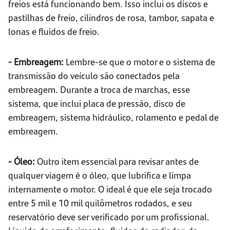
freios está funcionando bem. Isso inclui os discos e
pastilhas de freio, cilindros de rosa, tambor, sapata e
lonas e fluidos de freio.
- Embreagem:
Lembre-se que o motor e o sistema de
transmissão do veículo são conectados pela
embreagem. Durante a troca de marchas, esse
sistema, que inclui placa de pressão, disco de
embreagem, sistema hidráulico, rolamento e pedal de
embreagem.
- Óleo:
Outro item essencial para revisar antes de
qualquer viagem é o óleo, que lubrifica e limpa
internamente o motor. O ideal é que ele seja trocado
entre 5 mil e 10 mil quilômetros rodados, e seu
reservatório deve ser verificado por um profissional.