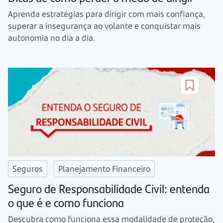
Aprenda estratégias para dirigir com mais confiança,
superar a insegurança ao volante e conquistar mais
autonomia no dia a dia.
Seguros
Planejamento Financeiro
Seguro de Responsabilidade Civil: entenda
o que é e como funciona
Descubra como funciona essa modalidade de proteção,