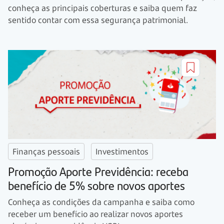
conheça as principais coberturas e saiba quem faz
sentido contar com essa segurança patrimonial.
Finanças pessoais
Investimentos
Promoção Aporte Previdência: receba
benefício de 5% sobre novos aportes
Conheça as condições da campanha e saiba como
receber um benefício ao realizar novos aportes