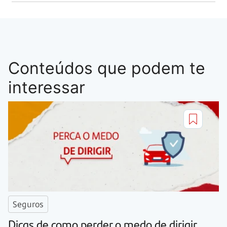
Conteúdos que podem te
interessar
Seguros
Dicas de como perder o medo de dirigir