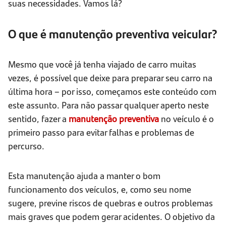
suas necessidades. Vamos lá?
O que é manutenção preventiva veicular?
Mesmo que você já tenha viajado de carro muitas
vezes, é possível que deixe para preparar seu carro na
última hora – por isso, começamos este conteúdo com
este assunto. Para não passar qualquer aperto neste
sentido, fazer a
manutenção preventiva
no veículo é o
primeiro passo para evitar falhas e problemas de
percurso.
Esta manutenção ajuda a manter o bom
funcionamento dos veículos, e, como seu nome
sugere, previne riscos de quebras e outros problemas
mais graves que podem gerar acidentes. O objetivo da