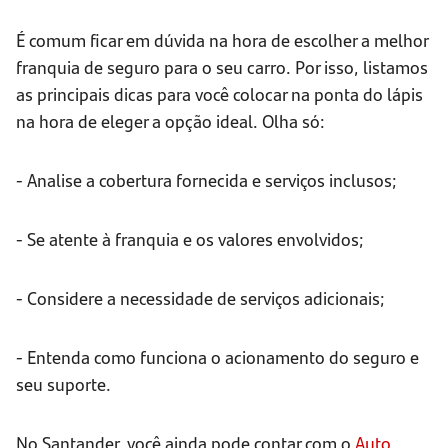
É comum ficar em dúvida na hora de escolher a melhor
franquia de seguro para o seu carro. Por isso, listamos
as principais dicas para você colocar na ponta do lápis
na hora de eleger a opção ideal. Olha só:
- Analise a cobertura fornecida e serviços inclusos;
- Se atente à franquia e os valores envolvidos;
- Considere a necessidade de serviços adicionais;
- Entenda como funciona o acionamento do seguro e
seu suporte.
No Santander, você ainda pode contar com o
Auto