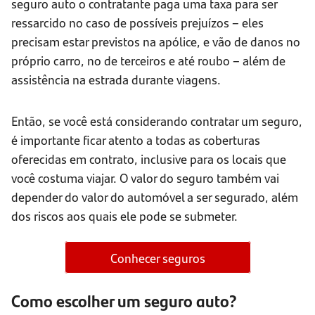
seguro auto o contratante paga uma taxa para ser
ressarcido no caso de possíveis prejuízos – eles
precisam estar previstos na apólice, e vão de danos no
próprio carro, no de terceiros e até roubo – além de
assistência na estrada durante viagens.
Então, se você está considerando contratar um seguro,
é importante ficar atento a todas as coberturas
oferecidas em contrato, inclusive para os locais que
você costuma viajar. O valor do seguro também vai
depender do valor do automóvel a ser segurado, além
dos riscos aos quais ele pode se submeter.
Conhecer seguros
Como escolher um seguro auto?