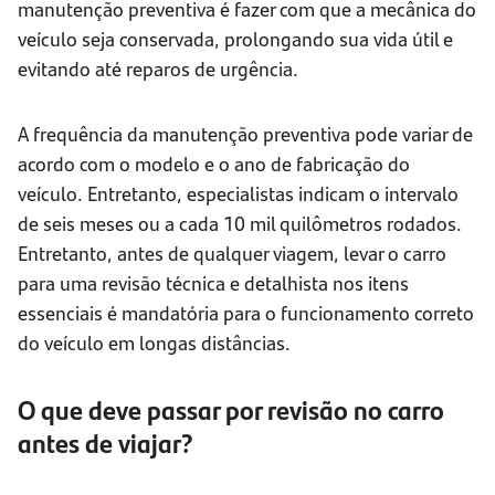
manutenção preventiva é fazer com que a mecânica do
veículo seja conservada, prolongando sua vida útil e
evitando até reparos de urgência.
A frequência da manutenção preventiva pode variar de
acordo com o modelo e o ano de fabricação do
veículo. Entretanto, especialistas indicam o intervalo
de seis meses ou a cada 10 mil quilômetros rodados.
Entretanto, antes de qualquer viagem, levar o carro
para uma revisão técnica e detalhista nos itens
essenciais é mandatória para o funcionamento correto
do veículo em longas distâncias.
O que deve passar por revisão no carro
antes de viajar?