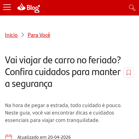
Início
Para Você
Vai viajar de carro no feriado?
Confira cuidados para manter
a segurança
Na hora de pegar a estrada, todo cuidado é pouco.
Neste guia, você vai encontrar dicas e cuidados
essenciais para viajar com tranquilidade.
Atualizado em 20-04-2026