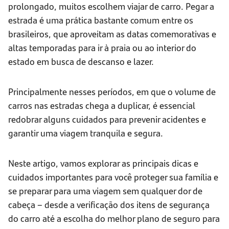
prolongado, muitos escolhem viajar de carro. Pegar a
estrada é uma prática bastante comum entre os
brasileiros, que aproveitam as datas comemorativas e
altas temporadas para ir à praia ou ao interior do
estado em busca de descanso e lazer.
Principalmente nesses períodos, em que o volume de
carros nas estradas chega a duplicar, é essencial
redobrar alguns cuidados para prevenir acidentes e
garantir uma viagem tranquila e segura.
Neste artigo, vamos explorar as principais dicas e
cuidados importantes para você proteger sua família e
se preparar para uma viagem sem qualquer dor de
cabeça – desde a verificação dos itens de segurança
do carro até a escolha do melhor plano de seguro para