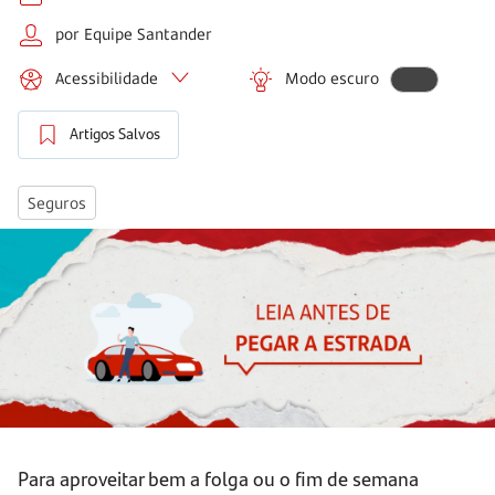
por Equipe Santander
Acessibilidade
Modo escuro
Artigos Salvos
Seguros
Para aproveitar bem a folga ou o fim de semana