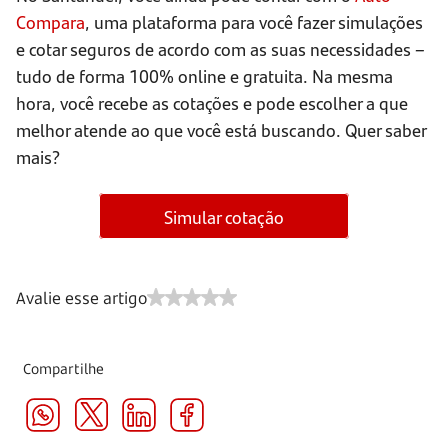
Compara
, uma plataforma para você fazer simulações
e cotar seguros de acordo com as suas necessidades –
tudo de forma 100% online e gratuita. Na mesma
hora, você recebe as cotações e pode escolher a que
melhor atende ao que você está buscando. Quer saber
mais?
Simular cotação
Avalie esse artigo
Compartilhe