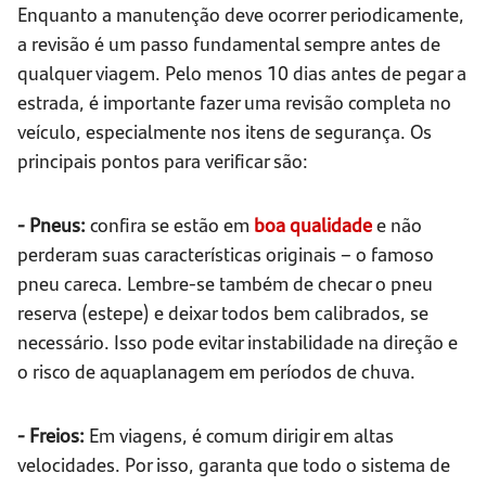
Enquanto a manutenção deve ocorrer periodicamente,
a revisão é um passo fundamental sempre antes de
qualquer viagem. Pelo menos 10 dias antes de pegar a
estrada, é importante fazer uma revisão completa no
veículo, especialmente nos itens de segurança. Os
principais pontos para verificar são:
- Pneus:
confira se estão em
boa qualidade
e não
perderam suas características originais – o famoso
pneu careca. Lembre-se também de checar o pneu
reserva (estepe) e deixar todos bem calibrados, se
necessário. Isso pode evitar instabilidade na direção e
o risco de aquaplanagem em períodos de chuva.
- Freios:
Em viagens, é comum dirigir em altas
velocidades. Por isso, garanta que todo o sistema de