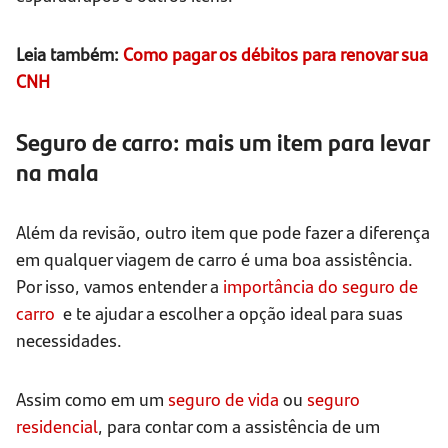
Leia também:
Como pagar os débitos para renovar sua
CNH
Seguro de carro: mais um item para levar
na mala
Além da revisão, outro item que pode fazer a diferença
em qualquer viagem de carro é uma boa assistência.
Por isso, vamos entender a
importância do seguro de
carro
e te ajudar a escolher a opção ideal para suas
necessidades.
Assim como em um
seguro de vida
ou
seguro
residencial
, para contar com a assistência de um