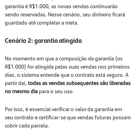
garantia é R$1.000, as novas vendas continuarão
sendo reservadas. Nesse cenário, seu dinheiro ficará
guardado até completar a meta.
Cenário 2: garantia atingida
No momento em que a composição da garantia (os
R$1.000) for atingida pelas suas vendas nos primeiros
dias, o sistema entende que o contrato está seguro. A
partir daí,
todas as vendas subsequentes são liberadas
no mesmo dia
para o seu uso.
Por isso, é essencial verificar o valor da garantia em
seu contrato e certificar-se que vendas futuras possam
cobrir cada parcela.