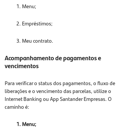
1. Menu;
2. Empréstimos;
3. Meu contrato.
Acompanhamento de pagamentos e
vencimentos
Para verificar o status dos pagamentos, o fluxo de
liberações e o vencimento das parcelas, utilize o
Internet Banking ou App Santander Empresas. O
caminho é:
1. Menu;