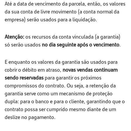
Até a data de vencimento da parcela, então, os valores
da sua conta de livre movimento (a conta normal da
empresa) serão usados para a liquidação.
Atenção:
os recursos da conta vinculada (a garantia)
só serão usados
no dia seguinte após o vencimento
.
E enquanto os valores da garantia são usados para
cobrir o débito em atraso,
novas vendas continuam
sendo reservadas
para garantir os próximos
compromissos do contrato. Ou seja, a retenção da
garantia serve como um mecanismo de proteção
dupla: para o banco e para o cliente, garantindo que o
contrato possa ser cumprido mesmo diante de um
deslize no pagamento.