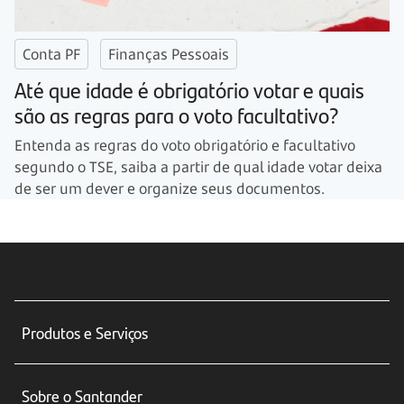
Conta PF
Finanças Pessoais
Até que idade é obrigatório votar e quais
são as regras para o voto facultativo?
Entenda as regras do voto obrigatório e facultativo
segundo o TSE, saiba a partir de qual idade votar deixa
de ser um dever e organize seus documentos.
Produtos e Serviços
Conta corrente
Sobre o Santander