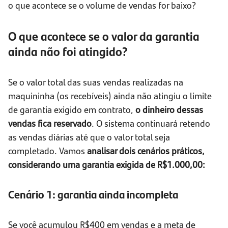
o que acontece se o volume de vendas for baixo?
O que acontece se o valor da garantia
ainda não foi atingido?
Se o valor total das suas vendas realizadas na
maquininha (os recebíveis) ainda não atingiu o limite
de garantia exigido em contrato,
o dinheiro dessas
vendas fica reservado
. O sistema continuará retendo
as vendas diárias até que o valor total seja
completado. Vamos
analisar dois cenários práticos,
considerando uma garantia exigida de R$1.000,00:
Cenário 1: garantia ainda incompleta
Se você acumulou R$400 em vendas e a meta de