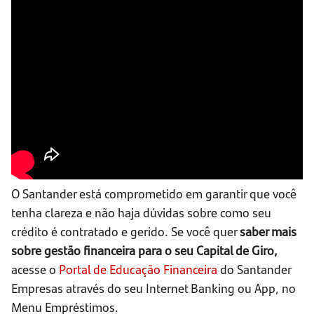
O Santander está comprometido em garantir que você
tenha clareza e não haja dúvidas sobre como seu
crédito é contratado e gerido. Se você quer
saber mais
sobre gestão financeira para o seu Capital de Giro,
acesse o
Portal de Educação Financeira
do Santander
Empresas através do seu Internet Banking ou App, no
Menu Empréstimos.