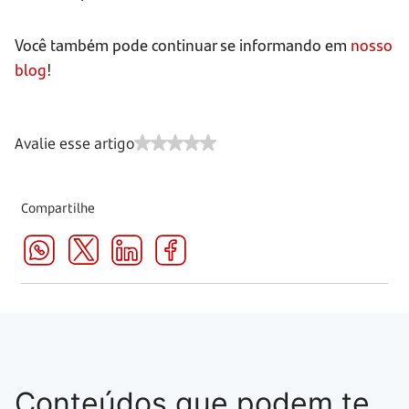
Você também pode continuar se informando em
nosso
blog
!
Avalie esse artigo
Compartilhe
Conteúdos que podem te