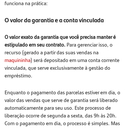
funciona na prática:
O valor da garantia e a conta vinculada
O valor exato da garantia que você precisa manter é
estipulado em seu contrato.
Para gerenciar isso, o
recurso (gerado a partir das suas vendas na
maquininha
) será depositado em uma conta corrente
vinculada, que serve exclusivamente à gestão do
empréstimo.
Enquanto o pagamento das parcelas estiver em dia, o
valor das vendas que serve de garantia será liberado
automaticamente para seu uso. Este processo de
liberação ocorre de segunda a sexta, das 9h às 20h.
Com o pagamento em dia, o processo é simples. Mas