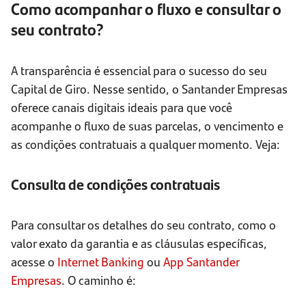
Como acompanhar o fluxo e consultar o
seu contrato?
A transparência é essencial para o sucesso do seu
Capital de Giro. Nesse sentido, o Santander Empresas
oferece canais digitais ideais para que você
acompanhe o fluxo de suas parcelas, o vencimento e
as condições contratuais a qualquer momento. Veja:
Consulta de condições contratuais
Para consultar os detalhes do seu contrato, como o
valor exato da garantia e as cláusulas específicas,
acesse o
Internet Banking
ou
App Santander
Empresas
. O caminho é: