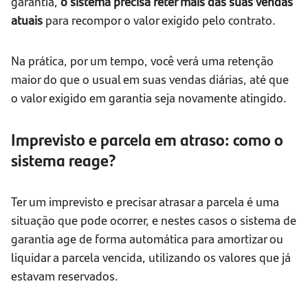
garantia,
o sistema precisa reter mais das suas vendas
atuais
para recompor o valor exigido pelo contrato.
Na prática, por um tempo, você verá uma retenção
maior do que o usual em suas vendas diárias, até que
o valor exigido em garantia seja novamente atingido.
Imprevisto e parcela em atraso: como o
sistema reage?
Ter um imprevisto e precisar atrasar a parcela é uma
situação que pode ocorrer, e nestes casos o sistema de
garantia age de forma automática para amortizar ou
liquidar a parcela vencida, utilizando os valores que já
estavam reservados.