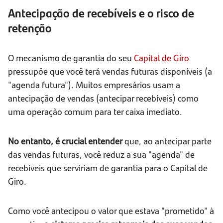
Antecipação de recebíveis e o risco de
retenção
O mecanismo de garantia do seu
Capital de Giro
pressupõe que você terá vendas futuras disponíveis (a
"agenda futura"). Muitos empresários usam a
antecipação de vendas (antecipar recebíveis) como
uma operação comum para ter caixa imediato.
No entanto, é crucial entender
que, ao antecipar parte
das vendas futuras, você reduz a sua "agenda" de
recebíveis que serviriam de garantia para o Capital de
Giro.
Como você antecipou o valor que estava "prometido" à