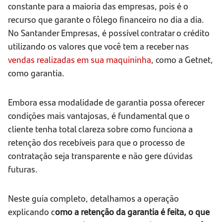
constante para a maioria das empresas, pois é o
recurso que garante o fôlego financeiro no dia a dia.
No Santander Empresas, é possível contratar o crédito
utilizando os valores que você tem a receber nas
vendas realizadas em sua maquininha
, como a Getnet,
como garantia.
Embora essa modalidade de garantia possa oferecer
condições mais vantajosas, é fundamental que o
cliente tenha total clareza sobre como funciona a
retenção dos recebíveis para que o processo de
contratação seja transparente e não gere dúvidas
futuras.
Neste guia completo, detalhamos a operação
explicando c
omo a retenção da garantia é feita, o que