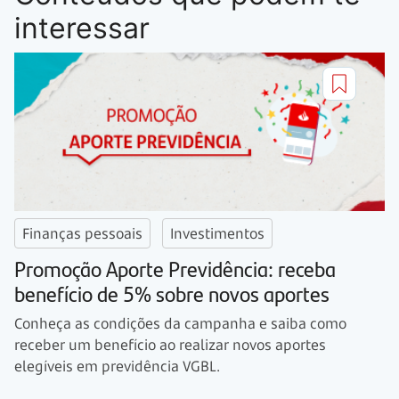
interessar
Finanças pessoais
Investimentos
Promoção Aporte Previdência: receba
benefício de 5% sobre novos aportes
Conheça as condições da campanha e saiba como
receber um benefício ao realizar novos aportes
elegíveis em previdência VGBL.