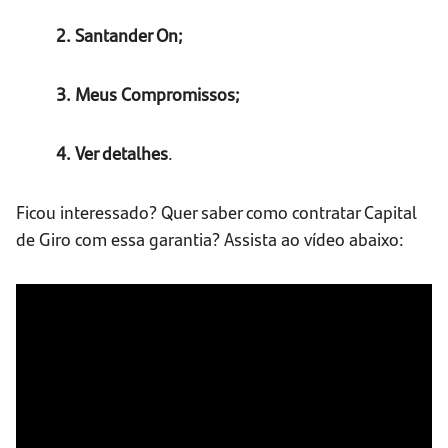
2. Santander On;
3. Meus Compromissos;
4. Ver detalhes
.
Ficou interessado? Quer saber como contratar Capital
de Giro com essa garantia? Assista ao vídeo abaixo: