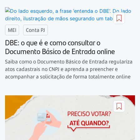
MEI
Conta PJ
DBE: o que é e como consultar o
Documento Básico de Entrada online
Saiba como o Documento Básico de Entrada regulariza
atos cadastrais no CNPJ e aprenda a preencher e
acompanhar a solicitação de forma totalmente online