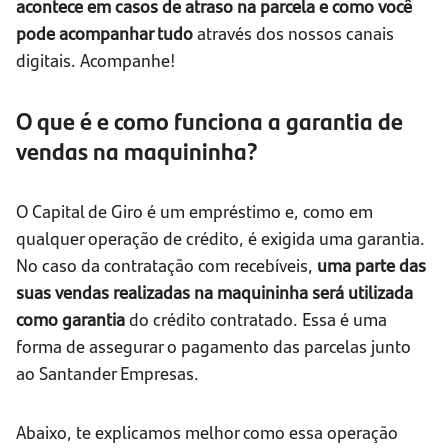
acontece em casos de atraso na parcela e como você
pode acompanhar tudo
através dos nossos canais
digitais. Acompanhe!
O que é e como funciona a garantia de
vendas na maquininha?
O Capital de Giro é um empréstimo e, como em
qualquer operação de crédito, é exigida uma garantia.
No caso da contratação com recebíveis,
uma parte das
suas vendas realizadas na maquininha será utilizada
como garantia
do crédito contratado. Essa é uma
forma de assegurar o pagamento das parcelas junto
ao Santander Empresas.
Abaixo, te explicamos melhor como essa operação