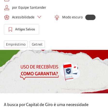
por Equipe Santander
Acessibilidade
Modo escuro
Artigos Salvos
Empréstimo
Getnet
A busca por Capital de Giro é uma necessidade