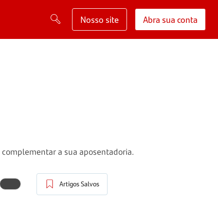
Nosso site
Abra sua conta
 complementar a sua aposentadoria.
Artigos Salvos