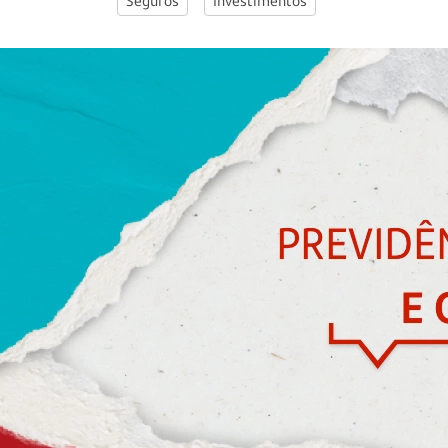
Seguros
Investimentos