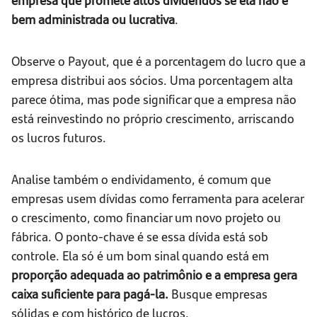
bem administrada ou lucrativa
.
Observe o Payout, que é a porcentagem do lucro que a
empresa distribui aos sócios. Uma porcentagem alta
parece ótima, mas pode significar que a empresa não
está reinvestindo no próprio crescimento, arriscando
os lucros futuros.
Analise também o endividamento, é comum que
empresas usem dívidas como ferramenta para acelerar
o crescimento, como financiar um novo projeto ou
fábrica. O ponto-chave é se essa dívida está sob
controle. Ela só é um bom sinal quando está em
proporção adequada ao patrimônio e a empresa gera
caixa suficiente para pagá-la.
Busque empresas
sólidas e com histórico de lucros.