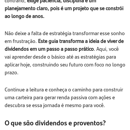
contrário,
exige paciência, disciplina e um
planejamento claro, pois é um projeto que se constrói
ao longo de anos.
Não deixe a falta de estratégia transformar esse sonho
em frustração.
Este guia transforma a ideia de viver de
dividendos em um passo a passo prático
. Aqui, você
vai aprender desde o básico até as estratégias para
aplicar hoje, construindo seu futuro com foco no longo
prazo.
Continue a leitura e conheça o caminho para construir
uma carteira para gerar renda passiva com ações e
descubra se essa jornada é mesmo para você.
O que são dividendos e proventos?