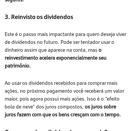
3. Reinvista os dividendos
Este é o passo mais impactante para quem deseja viver
de dividendos no futuro. Pode ser tentador usar o
dinheiro assim que aparece na conta, mas
o
reinvestimento acelera exponencialmente seu
patrimônio.
Ao usar os dividendos recebidos para comprar mais
ações, no próximo pagamento você receberá um valor
maior, pois agora possui mais ações. Isso é o “efeito
bola de neve” dos juros compostos,
os juros sobre
juros fazem com que os bens cresçam com o tempo.