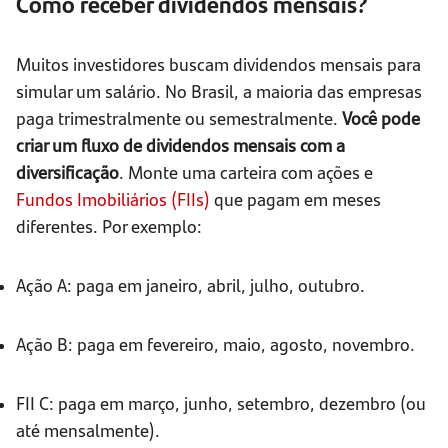
Como receber dividendos mensais?
Muitos investidores buscam dividendos mensais para
simular um salário. No Brasil, a maioria das empresas
paga trimestralmente ou semestralmente.
Você pode
criar um fluxo de dividendos mensais com a
diversificação
. Monte uma carteira com ações e
Fundos Imobiliários (FIIs)
que pagam em meses
diferentes. Por exemplo:
Ação A: paga em janeiro, abril, julho, outubro.
Ação B: paga em fevereiro, maio, agosto, novembro.
FII C: paga em março, junho, setembro, dezembro (ou
até mensalmente).