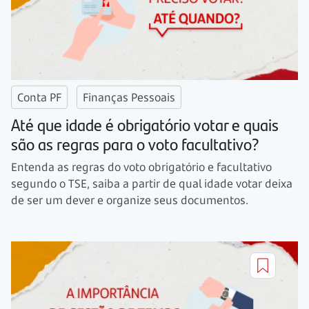
Conta PF
Finanças Pessoais
Até que idade é obrigatório votar e quais
são as regras para o voto facultativo?
Entenda as regras do voto obrigatório e facultativo
segundo o TSE, saiba a partir de qual idade votar deixa
de ser um dever e organize seus documentos.