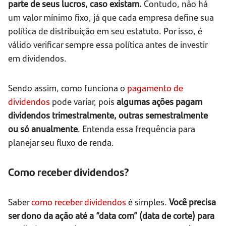
parte de seus lucros, caso existam.
Contudo, não há
um valor mínimo fixo, já que cada empresa define sua
política de distribuição em seu estatuto. Por isso, é
válido verificar sempre essa política antes de investir
em dividendos.
Sendo assim, como funciona o
pagamento de
dividendos
pode variar, pois
algumas ações pagam
dividendos trimestralmente, outras semestralmente
ou só anualmente
. Entenda essa frequência para
planejar seu fluxo de renda.
Como receber dividendos?
Saber
como receber dividendos
é simples.
Você precisa
ser dono da ação até a “data com” (data de corte) para