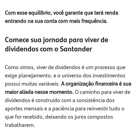
Com esse equilíbrio, você garante que terá renda
entrando na sua conta com mais frequência.
Comece sua jornada para viver de
dividendos com o Santander
Como vimos, viver de dividendos é um processo que
exige planejamento, e o universo dos investimentos
possui muitas variáveis.
A organização financeira é sua
maior aliada nesse momento.
O caminho para viver de
dividendos é construído com a consistência dos
aportes mensais e a paciência para reinvestir tudo o
que for recebido, deixando os juros compostos
trabalharem.