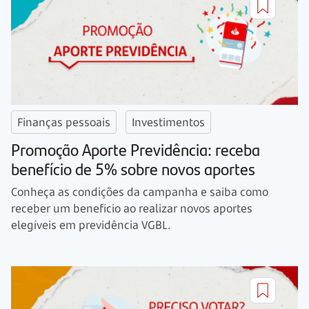
Finanças pessoais
Investimentos
Promoção Aporte Previdência: receba
benefício de 5% sobre novos aportes
Conheça as condições da campanha e saiba como
receber um benefício ao realizar novos aportes
elegíveis em previdência VGBL.