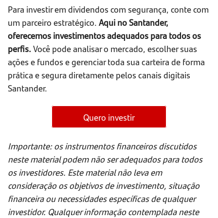
Para investir em dividendos com segurança, conte com
um parceiro estratégico.
Aqui no Santander,
oferecemos investimentos adequados para todos os
perfis.
Você pode analisar o mercado, escolher suas
ações e fundos e gerenciar toda sua carteira de forma
prática e segura diretamente pelos canais digitais
Santander.
Quero investir
Importante: os instrumentos financeiros discutidos
neste material podem não ser adequados para todos
os investidores. Este material não leva em
consideração os objetivos de investimento, situação
financeira ou necessidades específicas de qualquer
investidor. Qualquer informação contemplada neste