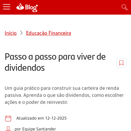
Início
Educação Financeira
Passo a passo para viver de
dividendos
Um guia prático para construir sua carteira de renda
passiva. Aprenda o que são dividendos, como escolher
ações e o poder de reinvestir.
Atualizado em 12-12-2025
por Equipe Santander