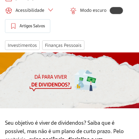
Acessibilidade
Modo escuro
Artigos Salvos
Investimentos
Finanças Pessoais
Seu objetivo é viver de dividendos? Saiba que é
possível, mas não é um plano de curto prazo. Pelo