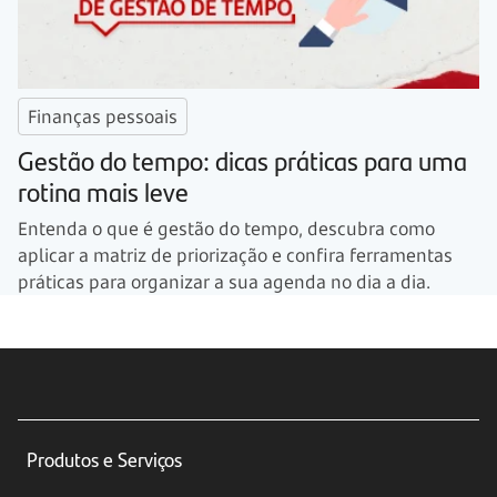
Finanças pessoais
Gestão do tempo: dicas práticas para uma
rotina mais leve
Entenda o que é gestão do tempo, descubra como
aplicar a matriz de priorização e confira ferramentas
práticas para organizar a sua agenda no dia a dia.
Produtos e Serviços