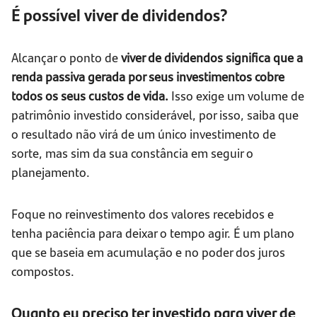
É possível viver de dividendos?
Alcançar o ponto de
viver de dividendos significa que a
renda passiva gerada por seus investimentos cobre
todos os seus custos de vida.
Isso exige um volume de
patrimônio investido considerável, por isso, saiba que
o resultado não virá de um único investimento de
sorte, mas sim da sua constância em seguir o
planejamento.
Foque no reinvestimento dos valores recebidos e
tenha paciência para deixar o tempo agir. É um plano
que se baseia em acumulação e no poder dos juros
compostos.
Quanto eu preciso ter investido para viver de