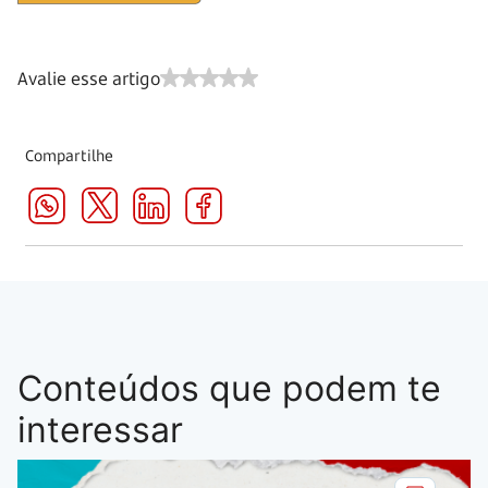
Avalie esse artigo
Compartilhe
Conteúdos que podem te
interessar