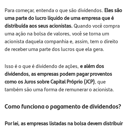
Para começar, entenda o que são dividendos.
Eles são
uma parte do lucro líquido de uma empresa que é
distribuída aos seus acionistas.
Quando você compra
uma ação na bolsa de valores, você se torna um
acionista daquela companhia e, assim, tem o direito
de receber uma parte dos lucros que ela gera.
Isso é o que é dividendo de ações,
e além dos
dividendos, as empresas podem pagar proventos
como os Juros sobre Capital Próprio (JCP)
, que
também são uma forma de remunerar o acionista.
Como funciona o pagamento de dividendos?
Por lei, as empresas listadas na bolsa devem distribuir