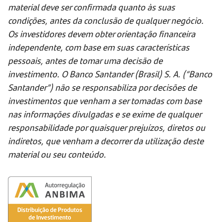
material deve ser confirmada quanto às suas
condições, antes da conclusão de qualquer negócio.
Os investidores devem obter orientação financeira
independente, com base em suas características
pessoais, antes de tomar uma decisão de
investimento. O Banco Santander (Brasil) S. A. (“Banco
Santander”) não se responsabiliza por decisões de
investimentos que venham a ser tomadas com base
nas informações divulgadas e se exime de qualquer
responsabilidade por quaisquer prejuízos, diretos ou
indiretos, que venham a decorrer da utilização deste
material ou seu conteúdo.