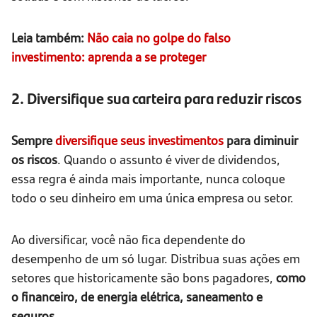
Leia também:
Não caia no golpe do falso
investimento: aprenda a se proteger
2. Diversifique sua carteira para reduzir riscos
Sempre
diversifique seus investimentos
para diminuir
os riscos
. Quando o assunto é viver de dividendos,
essa regra é ainda mais importante, nunca coloque
todo o seu dinheiro em uma única empresa ou setor.
Ao diversificar, você não fica dependente do
desempenho de um só lugar. Distribua suas ações em
setores que historicamente são bons pagadores,
como
o financeiro, de energia elétrica, saneamento e
seguros.