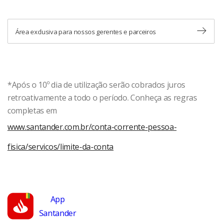
Área exclusiva para nossos gerentes e parceiros
*Após o 10º dia de utilização serão cobrados juros
retroativamente a todo o período. Conheça as regras
completas em
www.santander.com.br/conta-corrente-pessoa-
fisica/servicos/limite-da-conta
App
Santander