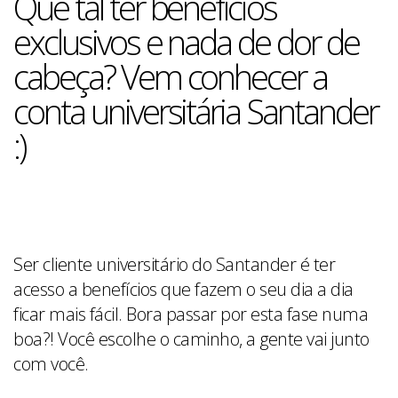
Que tal ter benefícios
exclusivos e nada de dor de
cabeça? Vem conhecer a
conta universitária Santander
:)
Ser cliente universitário do Santander é ter
acesso a benefícios que fazem o seu dia a dia
ficar mais fácil. Bora passar por esta fase numa
boa?! Você escolhe o caminho, a gente vai junto
com você.