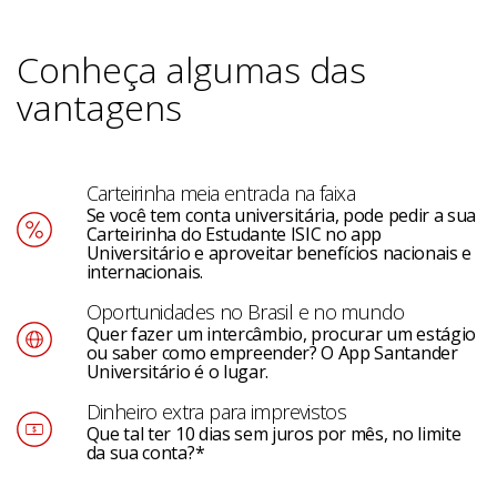
Conheça algumas das
vantagens
Carteirinha meia entrada na faixa
Se você tem conta universitária, pode pedir a sua
Carteirinha do Estudante ISIC no app
Universitário e aproveitar benefícios nacionais e
internacionais.
Oportunidades no Brasil e no mundo
Quer fazer um intercâmbio, procurar um estágio
ou saber como empreender? O App Santander
Universitário é o lugar.
Dinheiro extra para imprevistos
Que tal ter 10 dias sem juros por mês, no limite
da sua conta?*