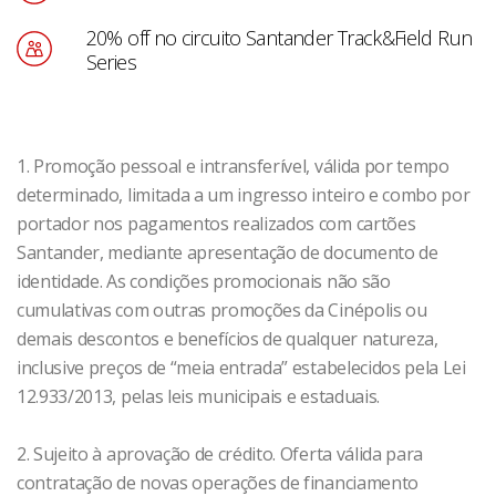
20% off no circuito Santander Track&Field Run
Series
1. Promoção pessoal e intransferível, válida por tempo
determinado, limitada a um ingresso inteiro e combo por
portador nos pagamentos realizados com cartões
Santander, mediante apresentação de documento de
identidade. As condições promocionais não são
cumulativas com outras promoções da Cinépolis ou
demais descontos e benefícios de qualquer natureza,
inclusive preços de “meia entrada” estabelecidos pela Lei
12.933/2013, pelas leis municipais e estaduais.
2. Sujeito à aprovação de crédito. Oferta válida para
contratação de novas operações de financiamento