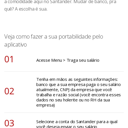
a comodidade aqui no Santander. Mudar de banco, pra
quê? A escolha é sua.
Veja como fazer a sua portabilidade pelo
aplicativo
Acesse Menu > Traga seu salário
Tenha em mãos as seguintes informações:
banco que a sua empresa paga o seu salário
atualmente, CNPJ da empresa que você
trabalha e razão social (você encontra esses
dados no seu holerite ou no RH da sua
empresa)
Selecione a conta do Santander para a qual
você deseja enviar o seu salário