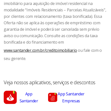
imobiliário para aquisição de imóvel residencial na
modalidade “Imóveis Residenciais – Parcelas Atualizáveis”,
por clientes com relacionamento (taxa bonificada). Essa
Oferta não se aplica às operações de empréstimo com
garantia de imóvel e poderá ser cancelada sem prévio
aviso ou comunicação. Consulte as condições da taxa
bonificada e do financiamento em
www.santander.com.br/creditoimobiliario
ou fale com o
seu gerente.
Veja nossos aplicativos, serviços e descontos
App
App Santander
Santander
Empresas