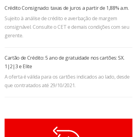
Crédito Consignado: taxas de juros a partir de 1,88% a.m.
Sujeito à análise de crédito e averbação de margem
consignável. Consulte o CET e demais condições com seu
gerente.
Cartão de Crédito: 5 ano de gratuidade nos cartões: SX.
1|2|3 e Elite
A oferta é válida para os cartões indicados ao lado, desde
que contratados até 29/10/2021.