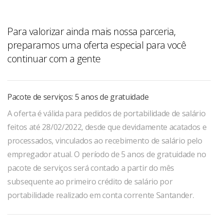
Para valorizar ainda mais nossa parceria,
preparamos uma oferta especial para você
continuar com a gente
Pacote de serviços: 5 anos de gratuidade
A oferta é válida para pedidos de portabilidade de salário
feitos até 28/02/2022, desde que devidamente acatados e
processados, vinculados ao recebimento de salário pelo
empregador atual. O período de 5 anos de gratuidade no
pacote de serviços será contado a partir do mês
subsequente ao primeiro crédito de salário por
portabilidade realizado em conta corrente Santander.