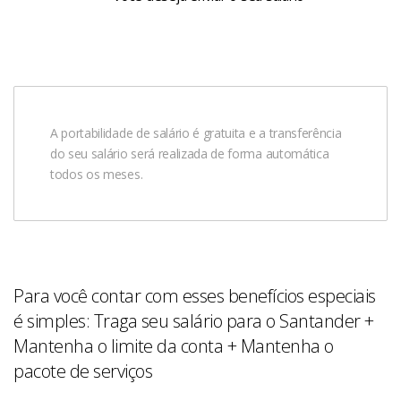
A portabilidade de salário é gratuita e a transferência
do seu salário será realizada de forma automática
todos os meses.
Para você contar com esses benefícios especiais
é simples: Traga seu salário para o Santander +
Mantenha o limite da conta + Mantenha o
pacote de serviços