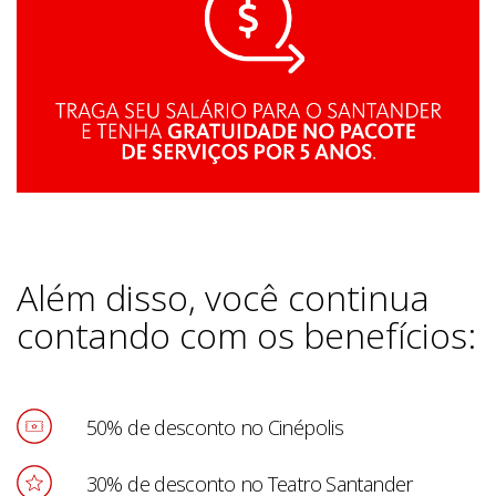
Além disso, você continua
contando com os benefícios:
50% de desconto no Cinépolis
30% de desconto no Teatro Santander