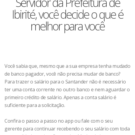
Servidor da Prefeitura de
Ibirité, você decide o que é
melhor para você
Você sabia que, mesmo que a sua empresa tenha mudado
de banco pagador, você não precisa mudar de banco?
Para trazer o salário para o Santander não é necessário
ter uma conta corrente no outro banco e nem aguardar o
primeiro crédito de salário. Apenas a conta salário é
suficiente para a solicitação.
Confira o passo a passo no app ou fale com o seu
gerente para continuar recebendo o seu salário com toda