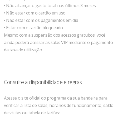
• Não alcançar o gasto total nos últimos 3 meses
• Não estar com o cartão em uso
• Não estar com os pagamentos em dia
• Estar com o cartão bloqueado
Mesmo com a suspensão dos acessos gratuitos, você
ainda poderá acessar as salas VIP mediante o pagamento
da taxa de utilização.
Consulte a disponibilidade e regras
Acesse o site oficial do programa da sua bandeira para
verificar a lista de salas, horários de funcionamento, saldo
de visitas ou tabela de tarifas: