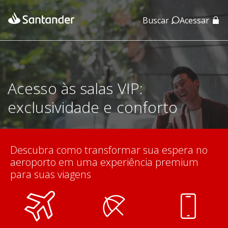
Buscar
Acessar
App Santander
App Santander Empresas
Acesso às salas VIP:
exclusividade e conforto
Descubra como transformar sua espera no
aeroporto em uma experiência premium
para suas viagens