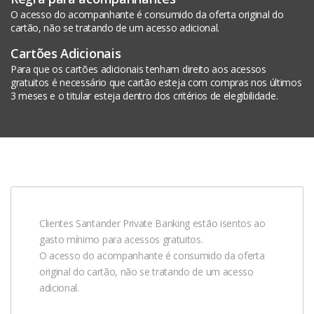
O acesso do acompanhante é consumido da oferta original do
cartão, não se tratando de um acesso adicional.
Cartões Adicionais
Para que os cartões adicionais tenham direito aos acessos
gratuitos é necessário que cartão esteja com compras nos últimos
3 meses e o titular esteja dentro dos critérios de elegibilidade.
Clientes Santander Private Banking estão isentos ao
gasto mínimo para acessos gratuitos.
O acesso do acompanhante é consumido da oferta
original do cartão, não se tratando de um acesso
adicional.