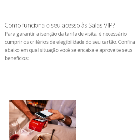
Como funciona o seu acesso às Salas VIP?
Para garantir a isenção da tarifa de visita, é necessário
cumprir os critérios de elegibilidade do seu cartão. Confira
abaixo em qual situação você se encaixa e aproveite seus
benefícios: