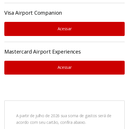
Visa Airport Companion
Acessar
Mastercard Airport Experiences
Acessar
A partir de julho de 2026 sua soma de gastos será de
acordo com seu cartão, confira abaixo.