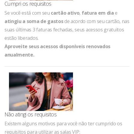
Cumpri os requisitos
Se você está com seu
cartão ativo
,
fatura em dia
e
atingiu a soma de gastos
de acordo com seu cartão, nas
suas últimas 3 faturas fechadas, seus acessos gratuitos
estão liberados.
Aproveite seus acessos disponíveis renovados
anualmente.
Não atingi os requisitos
Existem alguns motivos para você não ter cumprido os
requisitos para utilizar as salas VIP: