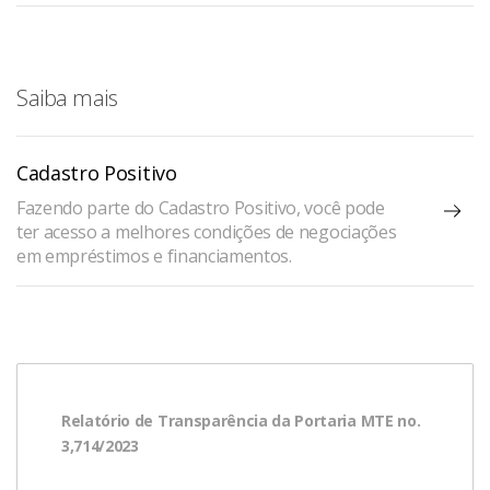
Saiba mais
Cadastro Positivo
Fazendo parte do Cadastro Positivo, você pode
ter acesso a melhores condições de negociações
em empréstimos e financiamentos.
Relatório de Transparência da Portaria MTE no.
3,714/2023