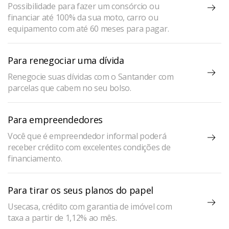
Possibilidade para fazer um consórcio ou
financiar até 100% da sua moto, carro ou
equipamento com até 60 meses para pagar.
Para renegociar uma dívida
Renegocie suas dívidas com o Santander com
parcelas que cabem no seu bolso.
Para empreendedores
Você que é empreendedor informal poderá
receber crédito com excelentes condições de
financiamento.
Para tirar os seus planos do papel
Usecasa, crédito com garantia de imóvel com
taxa a partir de 1,12% ao mês.