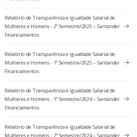
Relatório de Transparência e Igualdade Salarial de
Mulheres e Homens - 2º Semestre/2025 – Santander
Financiamentos
Relatório de Transparência e Igualdade Salarial de
Mulheres e Homens - 1º Semestre/2025 – Santander
Financiamentos
Relatório de Transparência e Igualdade Salarial de
Mulheres e Homens - 1º Semestre/2024 – Santander
Financiamentos
Relatório de Transparência e Igualdade Salarial de
Mulheres e Homens - 2º Semestre/2024 – Santander