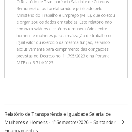
O Relatório de Transparência Salarial e de Critérios
Remuneratórios foi elaborado e publicado pelo
Ministério do Trabalho e Emprego (MTE), que coletou
e organizou os dados em tabelas. Este relatório não
compara salários e critérios remuneratórios entre
homens e mulheres para a realização de trabalho de
igual valor ou exercício da mesma função, servindo
exclusivamente para cumprimento das obrigações
previstas no Decreto no. 11.795/2023 e na Portaria
MTE no. 3.714/2023.
Relatório de Transparência e Igualdade Salarial de
Mulheres e Homens - 1º Semestre/2026 – Santander
Financiamentos