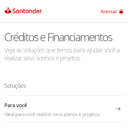
Acessar
App Santander
Créditos e Financiamentos
App Santander Empresas
Veja as soluções que temos para ajudar você a
realizar seus sonhos e projetos.
Soluções
Para você
Ideal para você realizar seus planos e projetos.