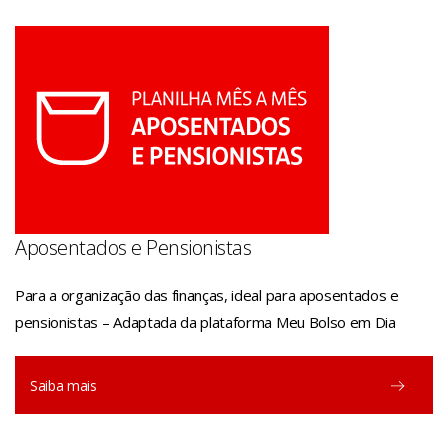
Aposentados e Pensionistas
Para a organização das finanças, ideal para aposentados e
pensionistas – Adaptada da plataforma Meu Bolso em Dia
Saiba mais