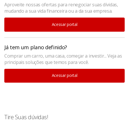
Aproveite nossas ofertas para renegociar suas dívidas,
mudando a sua vida financeira ou a da sua empresa.
Acessar portal
Já tem um plano definido?
Comprar um carro, uma casa, começar a investir... Veja as
principais soluções que temos para você.
Acessar portal
Tire Suas dúvidas!