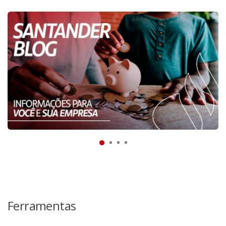
Ferramentas