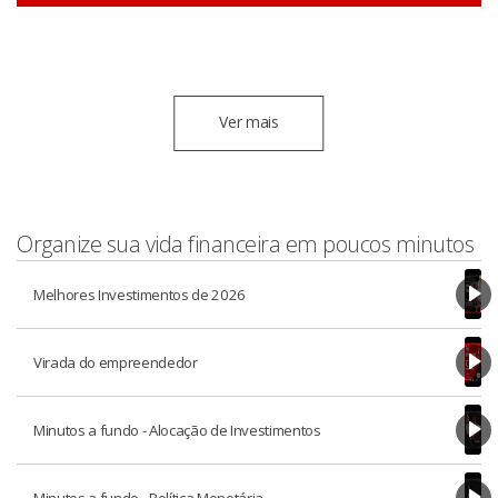
Ver mais
Organize sua vida financeira em poucos minutos
Melhores Investimentos de 2026
Virada do empreendedor
Minutos a fundo - Alocação de Investimentos
Minutos a fundo - Política Monetária