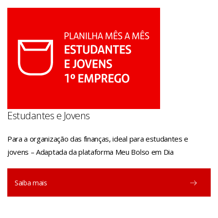
Estudantes e Jovens
Para a organização das finanças, ideal para estudantes e
jovens – Adaptada da plataforma Meu Bolso em Dia
Saiba mais