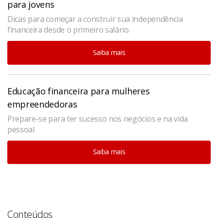
para jovens
Dicas para começar a construir sua independência
financeira desde o primeiro salário.
Saiba mais
Educação financeira para mulheres
empreendedoras
Prepare-se para ter sucesso nos negócios e na vida
pessoal
Saiba mais
Conteúdos