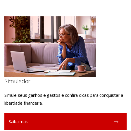
Simulador
Simule seus ganhos e gastos e confira dicas para conquistar a
liberdade financeira.
Saiba mais