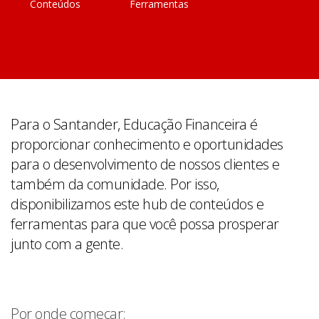
Conteúdos
Ferramentas
Para o Santander, Educação Financeira é
proporcionar conhecimento e oportunidades
para o desenvolvimento de nossos clientes e
também da comunidade. Por isso,
disponibilizamos este hub de conteúdos e
ferramentas para que você possa prosperar
junto com a gente.
Por onde começar: