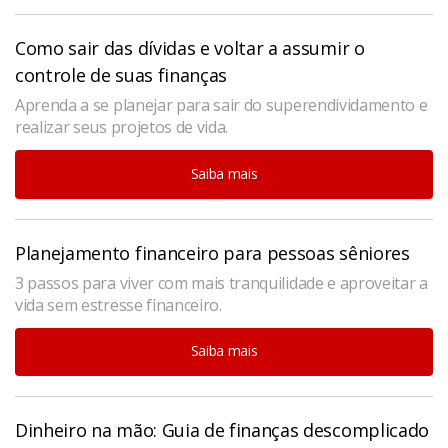
Como sair das dívidas e voltar a assumir o
controle de suas finanças
Aprenda a se planejar para sair do superendividamento e
realizar seus projetos de vida.
Saiba mais
Planejamento financeiro para pessoas sêniores
3 passos para viver com mais tranquilidade e aproveitar a
vida sem estresse financeiro.
Saiba mais
Dinheiro na mão: Guia de finanças descomplicado