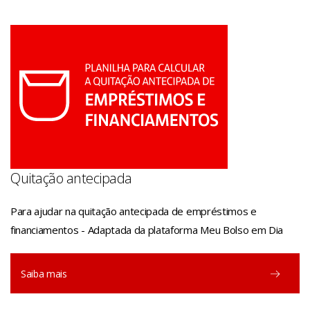
Quitação antecipada
Para ajudar na quitação antecipada de empréstimos e
financiamentos - Adaptada da plataforma Meu Bolso em Dia
Saiba mais