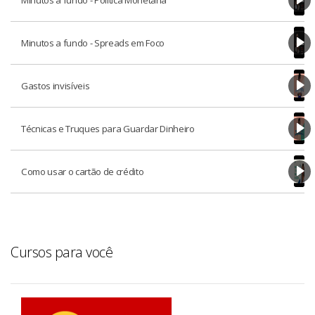
Minutos a fundo - Spreads em Foco
Gastos invisíveis
Técnicas e Truques para Guardar Dinheiro
Como usar o cartão de crédito
Cursos para você