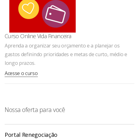
Curso Online Vida Financeira
Aprenda a organizar seu orçamento e a planejar os
gastos definindo prioridades e metas de curto, médio e
longo prazos.
Acesse o curso
Nossa oferta para você
Portal Renegociação