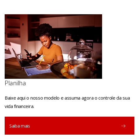
Planilha
Baixe aqui o nosso modelo e assuma agora o controle da sua
vida financeira.
Saiba mais