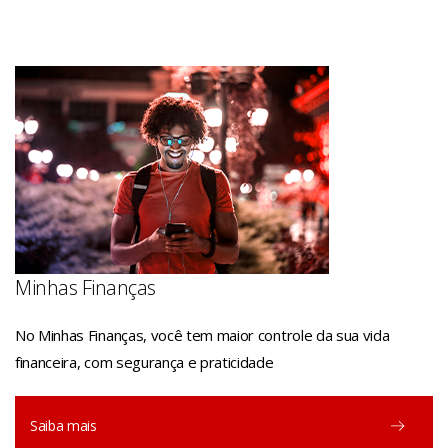
Minhas Finanças
No Minhas Finanças, você tem maior controle da sua vida
financeira, com segurança e praticidade
Saiba mais