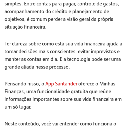
simples. Entre contas para pagar, controle de gastos,
acompanhamento do crédito e planejamento de
objetivos, é comum perder a visão geral da própria
situação financeira.
Ter clareza sobre como está sua vida financeira ajuda a
tomar decisões mais conscientes, evitar imprevistos e
manter as contas em dia. E a tecnologia pode ser uma
grande aliada nesse processo.
Pensando nisso, o
App Santander
oferece o Minhas
Finanças, uma funcionalidade gratuita que reúne
informações importantes sobre sua vida financeira em
um só lugar.
Neste conteúdo, você vai entender como funciona o