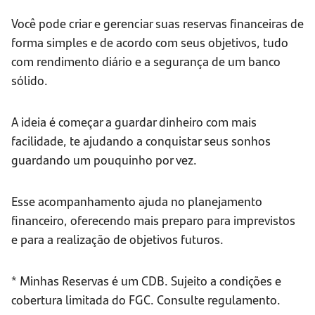
Você pode criar e gerenciar suas reservas financeiras de
forma simples e de acordo com seus objetivos, tudo
com rendimento diário e a segurança de um banco
sólido.
A ideia é começar a guardar dinheiro com mais
facilidade, te ajudando a conquistar seus sonhos
guardando um pouquinho por vez.
Esse acompanhamento ajuda no planejamento
financeiro, oferecendo mais preparo para imprevistos
e para a realização de objetivos futuros.
* Minhas Reservas é um CDB. Sujeito a condições e
cobertura limitada do FGC. Consulte regulamento.