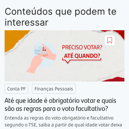
Conteúdos que podem te
interessar
Conta PF
Finanças Pessoais
Até que idade é obrigatório votar e quais
são as regras para o voto facultativo?
Entenda as regras do voto obrigatório e facultativo
segundo o TSE, saiba a partir de qual idade votar deixa