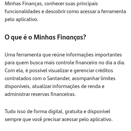
Minhas Finanças, conhecer suas principais
funcionalidades e descobrir como acessar a ferramenta
pelo aplicativo.
O que é o Minhas Finanças?
Uma ferramenta que reúne informações importantes
para quem busca mais controle financeiro no dia a dia.
Com ela, é possível visualizar e gerenciar créditos
contratados com o Santander, acompanhar limites
disponíveis, atualizar informações de renda e
administrar reservas financeiras.
Tudo isso de forma digital, gratuita e disponível
sempre que você precisar acessar pelo aplicativo.