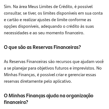
Sim. Na área Meus Limites de Crédito, é possível
consultar, se tiver, os limites disponíveis em sua conta
e cartão e realizar ajustes de limite conforme as
opções disponíveis, adequando o crédito às suas
necessidades e ao seu momento financeiro.
O que são as Reservas Financeiras?
As Reservas Financeiras são recursos que ajudam você
a se planejar para objetivos futuros e imprevistos. No
Minhas Finanças, é possível criar e gerenciar essas
reservas diretamente pelo aplicativo.
O Minhas Finanças ajuda na organização
financeira?