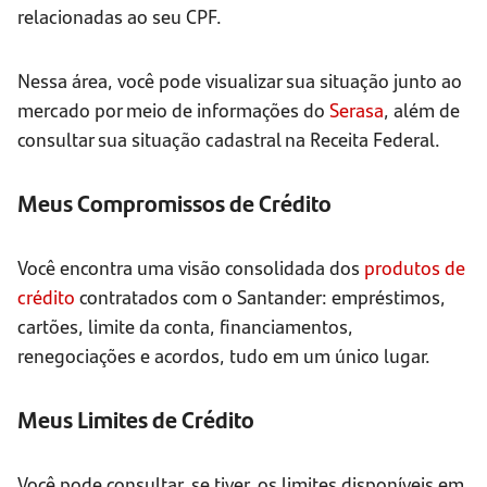
relacionadas ao seu CPF.
Nessa área, você pode visualizar sua situação junto ao
mercado por meio de informações do
Serasa
, além de
consultar sua situação cadastral na Receita Federal.
Meus Compromissos de Crédito
Você encontra uma visão consolidada dos
produtos de
crédito
contratados com o Santander: empréstimos,
cartões, limite da conta, financiamentos,
renegociações e acordos, tudo em um único lugar.
Meus Limites de Crédito
Você pode consultar, se tiver, os limites disponíveis em