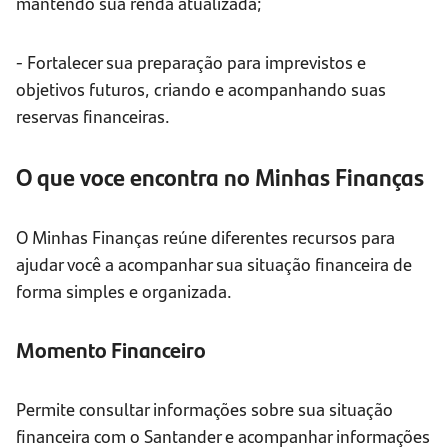
mantendo sua renda atualizada;
- Fortalecer sua preparação para imprevistos e
objetivos futuros, criando e acompanhando suas
reservas financeiras.
O que voce encontra no Minhas Finanças
O Minhas Finanças reúne diferentes recursos para
ajudar você a acompanhar sua situação financeira de
forma simples e organizada.
Momento Financeiro
Permite consultar informações sobre sua situação
financeira com o Santander e acompanhar informações