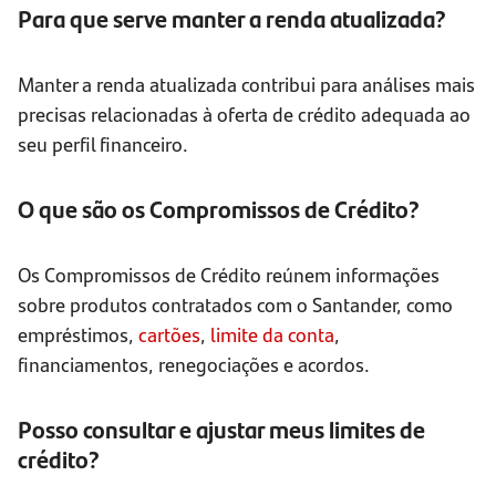
Para que serve manter a renda atualizada?
Manter a renda atualizada contribui para análises mais
precisas relacionadas à oferta de crédito adequada ao
seu perfil financeiro.
O que são os Compromissos de Crédito?
Os Compromissos de Crédito reúnem informações
sobre produtos contratados com o Santander, como
empréstimos,
cartões
,
limite da conta
,
financiamentos, renegociações e acordos.
Posso consultar e ajustar meus limites de
crédito?