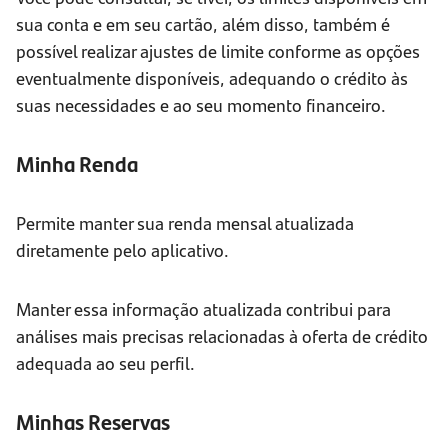
sua conta e em seu cartão, além disso, também é
possível realizar ajustes de limite conforme as opções
eventualmente disponíveis, adequando o crédito às
suas necessidades e ao seu momento financeiro.
Minha Renda
Permite manter sua renda mensal atualizada
diretamente pelo aplicativo.
Manter essa informação atualizada contribui para
análises mais precisas relacionadas à oferta de crédito
adequada ao seu perfil.
Minhas Reservas