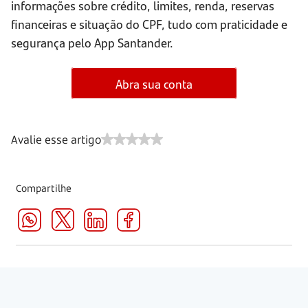
informações sobre crédito, limites, renda, reservas
financeiras e situação do CPF, tudo com praticidade e
segurança pelo App Santander.
Abra sua conta
Avalie esse artigo
Compartilhe