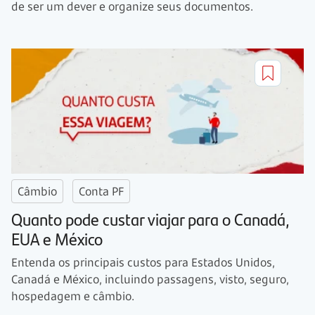
de ser um dever e organize seus documentos.
Câmbio
Conta PF
Quanto pode custar viajar para o Canadá,
EUA e México
Entenda os principais custos para Estados Unidos,
Canadá e México, incluindo passagens, visto, seguro,
hospedagem e câmbio.