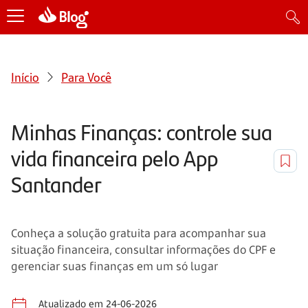
Início
Para Você
Minhas Finanças: controle sua
vida financeira pelo App
Santander
Conheça a solução gratuita para acompanhar sua
situação financeira, consultar informações do CPF e
gerenciar suas finanças em um só lugar
Atualizado em 24-06-2026