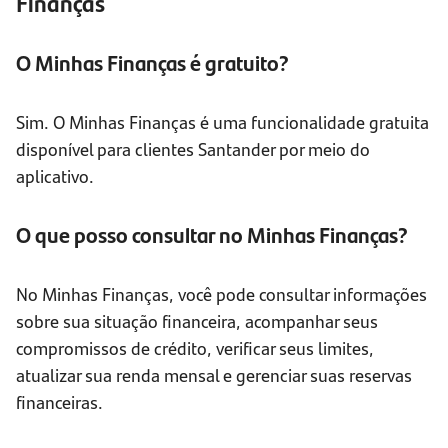
Finanças
O Minhas Finanças é gratuito?
Sim. O Minhas Finanças é uma funcionalidade gratuita
disponível para clientes Santander por meio do
aplicativo.
O que posso consultar no Minhas Finanças?
No Minhas Finanças, você pode consultar informações
sobre sua situação financeira, acompanhar seus
compromissos de crédito, verificar seus limites,
atualizar sua renda mensal e gerenciar suas reservas
financeiras.