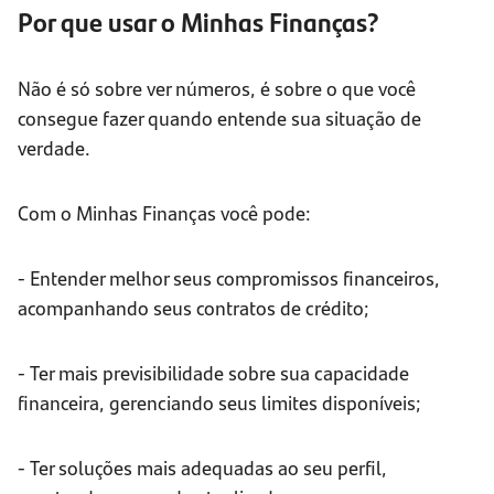
Por que usar o Minhas Finanças?
Não é só sobre ver números, é sobre o que você
consegue fazer quando entende sua situação de
verdade.
Com o Minhas Finanças você pode:
- Entender melhor seus compromissos financeiros,
acompanhando seus contratos de crédito;
- Ter mais previsibilidade sobre sua capacidade
financeira, gerenciando seus limites disponíveis;
- Ter soluções mais adequadas ao seu perfil,