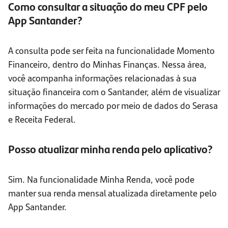
Como consultar a situação do meu CPF pelo
App Santander?
A consulta pode ser feita na funcionalidade Momento
Financeiro, dentro do Minhas Finanças. Nessa área,
você acompanha informações relacionadas à sua
situação financeira com o Santander, além de visualizar
informações do mercado por meio de dados do Serasa
e Receita Federal.
Posso atualizar minha renda pelo aplicativo?
Sim. Na funcionalidade Minha Renda, você pode
manter sua renda mensal atualizada diretamente pelo
App Santander.