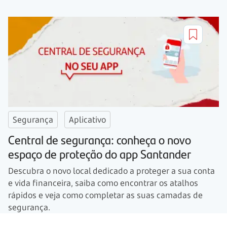
Segurança
Aplicativo
Central de segurança: conheça o novo
espaço de proteção do app Santander
Descubra o novo local dedicado a proteger a sua conta
e vida financeira, saiba como encontrar os atalhos
rápidos e veja como completar as suas camadas de
segurança.