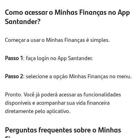
Como acessar o Minhas Finanças no App
Santander?
Começar a usar o Minhas Finanças é simples.
Passo 1
: faça login no App Santander.
Passo 2
: selecione a opção Minhas Finanças no menu.
Pronto. Você já poderá acessar as funcionalidades
disponíveis e acompanhar sua vida financeira
diretamente pelo aplicativo.
Perguntas frequentes sobre o Minhas