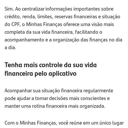
Sim. Ao centralizar informações importantes sobre
crédito, renda, limites, reservas financeiras e situação
do CPF, o Minhas Finanças oferece uma visão mais
completa da sua vida financeira, facilitando o
acompanhamento e a organização das finanças no dia
a dia.
Tenha mais controle da sua vida
financeira pelo aplicativo
Acompanhar sua situação financeira regularmente
pode ajudar a tomar decisões mais conscientes e
manter uma rotina financeira mais organizada.
Com o Minhas Finanças, você reúne em um único lugar