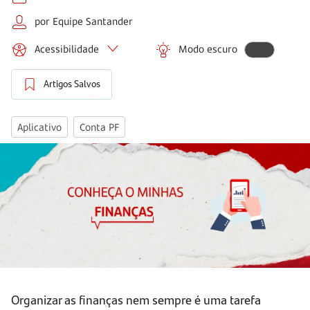
por Equipe Santander
Acessibilidade
Modo escuro
Artigos Salvos
Aplicativo
Conta PF
Organizar as finanças nem sempre é uma tarefa