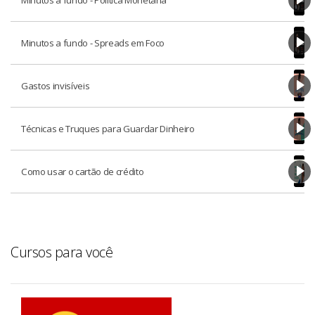
Minutos a fundo - Spreads em Foco
Gastos invisíveis
Técnicas e Truques para Guardar Dinheiro
Como usar o cartão de crédito
Cursos para você