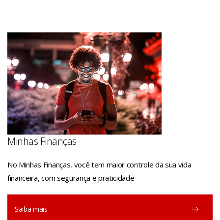
Minhas Finanças
No Minhas Finanças, você tem maior controle da sua vida
financeira, com segurança e praticidade
Saiba mais