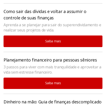
Como sair das dívidas e voltar a assumir o
controle de suas finanças
Aprenda a se planejar para sair do superendividamento e
realizar seus projetos de vida.
Saiba mais
Planejamento financeiro para pessoas sêniores
3 passos para viver com mais tranquilidade e aproveitar a
vida sem estresse financeiro.
Saiba mais
Dinheiro na mão: Guia de finanças descomplicado