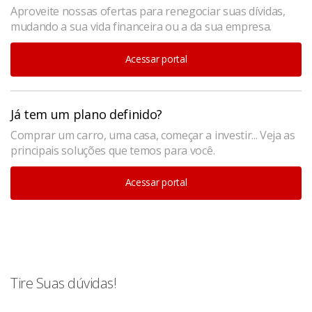
Aproveite nossas ofertas para renegociar suas dívidas,
mudando a sua vida financeira ou a da sua empresa.
Acessar portal
Já tem um plano definido?
Comprar um carro, uma casa, começar a investir... Veja as
principais soluções que temos para você.
Acessar portal
Tire Suas dúvidas!