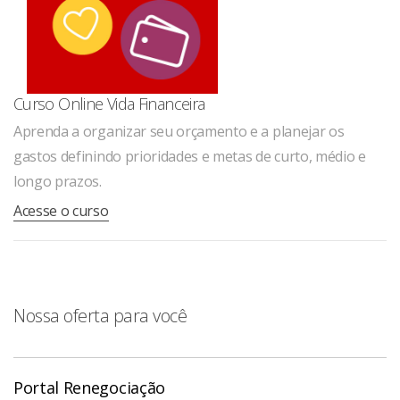
Curso Online Vida Financeira
Aprenda a organizar seu orçamento e a planejar os
gastos definindo prioridades e metas de curto, médio e
longo prazos.
Acesse o curso
Nossa oferta para você
Portal Renegociação