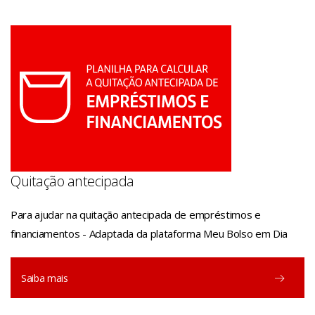
Quitação antecipada
Para ajudar na quitação antecipada de empréstimos e
financiamentos - Adaptada da plataforma Meu Bolso em Dia
Saiba mais