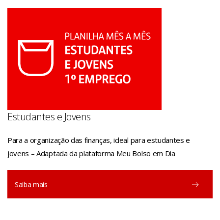
Estudantes e Jovens
Para a organização das finanças, ideal para estudantes e
jovens – Adaptada da plataforma Meu Bolso em Dia
Saiba mais