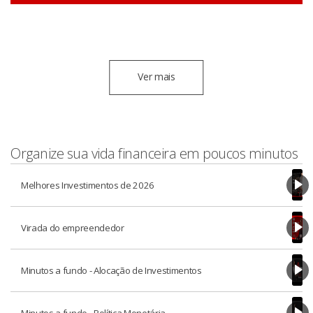
Ver mais
Organize sua vida financeira em poucos minutos
Melhores Investimentos de 2026
Virada do empreendedor
Minutos a fundo - Alocação de Investimentos
Minutos a fundo - Política Monetária