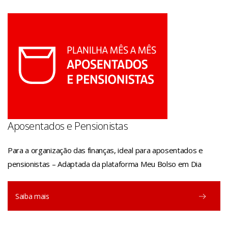
Aposentados e Pensionistas
Para a organização das finanças, ideal para aposentados e
pensionistas – Adaptada da plataforma Meu Bolso em Dia
Saiba mais