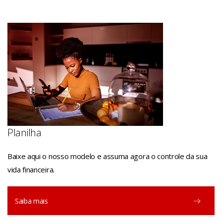
Planilha
Baixe aqui o nosso modelo e assuma agora o controle da sua
vida financeira.
Saiba mais