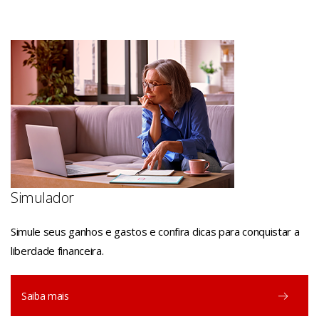
Simulador
Simule seus ganhos e gastos e confira dicas para conquistar a
liberdade financeira.
Saiba mais