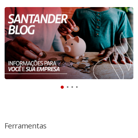
Ferramentas