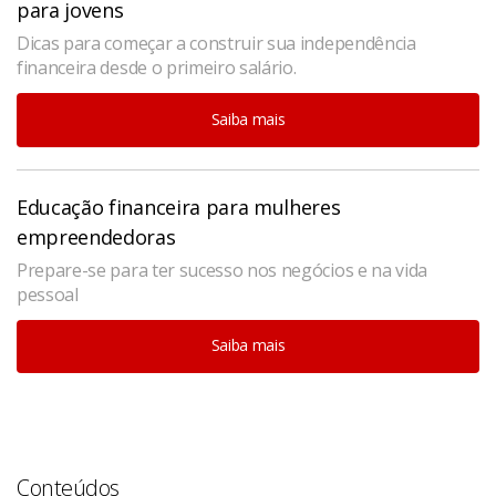
para jovens
Dicas para começar a construir sua independência
financeira desde o primeiro salário.
Saiba mais
Educação financeira para mulheres
empreendedoras
Prepare-se para ter sucesso nos negócios e na vida
pessoal
Saiba mais
Conteúdos