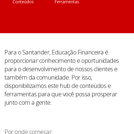
Conteúdos
Ferramentas
Para o Santander, Educação Financeira é
proporcionar conhecimento e oportunidades
para o desenvolvimento de nossos clientes e
também da comunidade. Por isso,
disponibilizamos este hub de conteúdos e
ferramentas para que você possa prosperar
junto com a gente.
Por onde começar: