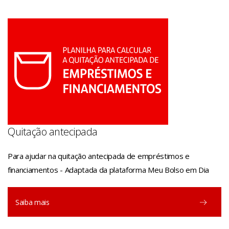
Quitação antecipada
Para ajudar na quitação antecipada de empréstimos e
financiamentos - Adaptada da plataforma Meu Bolso em Dia
Saiba mais