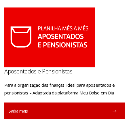
Aposentados e Pensionistas
Para a organização das finanças, ideal para aposentados e
pensionistas – Adaptada da plataforma Meu Bolso em Dia
Saiba mais