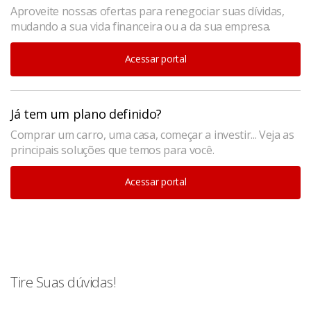
Aproveite nossas ofertas para renegociar suas dívidas,
mudando a sua vida financeira ou a da sua empresa.
Acessar portal
Já tem um plano definido?
Comprar um carro, uma casa, começar a investir... Veja as
principais soluções que temos para você.
Acessar portal
Tire Suas dúvidas!