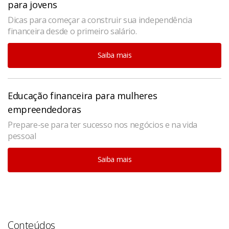
para jovens
Dicas para começar a construir sua independência
financeira desde o primeiro salário.
Saiba mais
Educação financeira para mulheres
empreendedoras
Prepare-se para ter sucesso nos negócios e na vida
pessoal
Saiba mais
Conteúdos