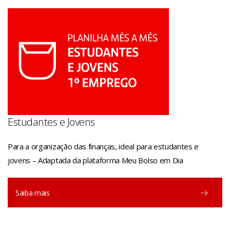
Estudantes e Jovens
Para a organização das finanças, ideal para estudantes e
jovens – Adaptada da plataforma Meu Bolso em Dia
Saiba mais