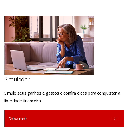
Simulador
Simule seus ganhos e gastos e confira dicas para conquistar a
liberdade financeira.
Saiba mais