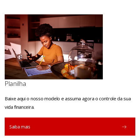
Planilha
Baixe aqui o nosso modelo e assuma agora o controle da sua
vida financeira.
Saiba mais