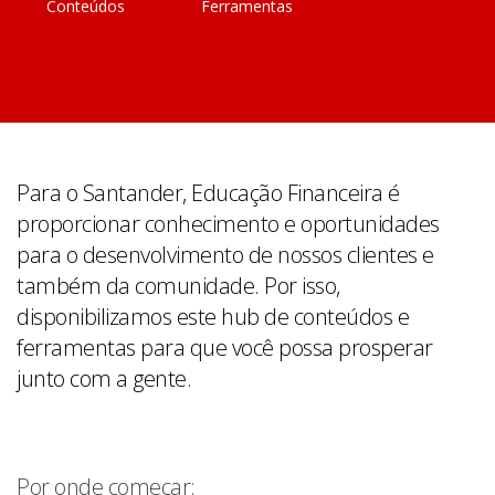
Conteúdos
Ferramentas
Para o Santander, Educação Financeira é
proporcionar conhecimento e oportunidades
para o desenvolvimento de nossos clientes e
também da comunidade. Por isso,
disponibilizamos este hub de conteúdos e
ferramentas para que você possa prosperar
junto com a gente.
Por onde começar: