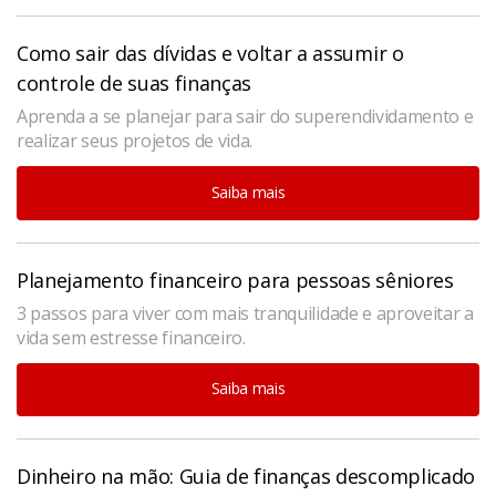
Como sair das dívidas e voltar a assumir o
controle de suas finanças
Aprenda a se planejar para sair do superendividamento e
realizar seus projetos de vida.
Saiba mais
Planejamento financeiro para pessoas sêniores
3 passos para viver com mais tranquilidade e aproveitar a
vida sem estresse financeiro.
Saiba mais
Dinheiro na mão: Guia de finanças descomplicado