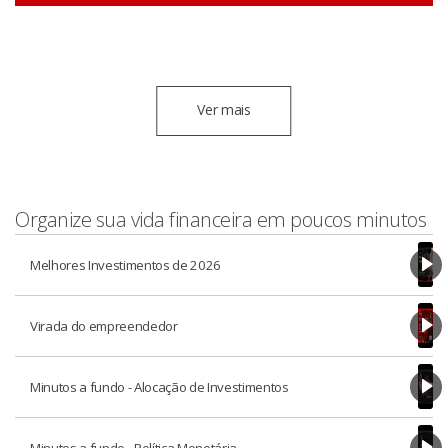
Ver mais
Organize sua vida financeira em poucos minutos
Melhores Investimentos de 2026
Virada do empreendedor
Minutos a fundo - Alocação de Investimentos
Minutos a fundo - Política Monetária