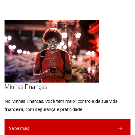
Minhas Finanças
No Minhas Finanças, você tem maior controle da sua vida
financeira, com segurança e praticidade
Saiba mais