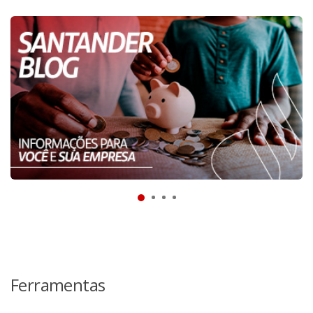
Ferramentas