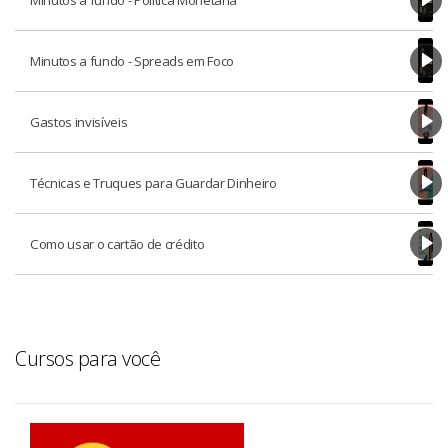
Minutos a fundo - Spreads em Foco
Gastos invisíveis
Técnicas e Truques para Guardar Dinheiro
Como usar o cartão de crédito
Cursos para você