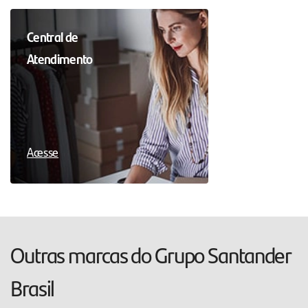
Central de
Atendimento
Acesse
Outras marcas do Grupo Santander
Brasil