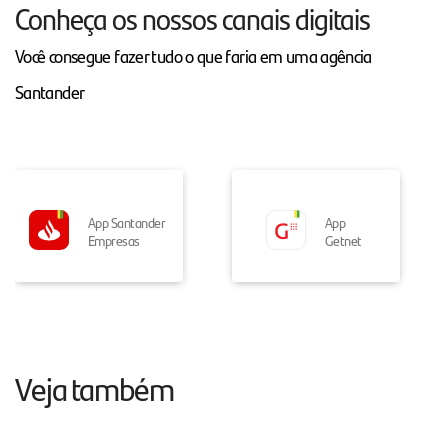
Conheça os nossos canais digitais
Você consegue fazer tudo o que faria em uma agência
Santander
App Santander
App
Empresas
Getnet
Veja também