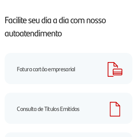
Facilite seu dia a dia com nosso
autoatendimento
Fatura cartão empresarial
Consulta de Títulos Emitidos