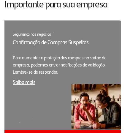
Importante para sua empresa
Segurança nos negócios
Confirmação de Compras Suspeitas
Para aumentar a proteção das compras no cartão da
empresa, podemos enviar notificações de validação.
Lembre-se de responder.
Saiba mais