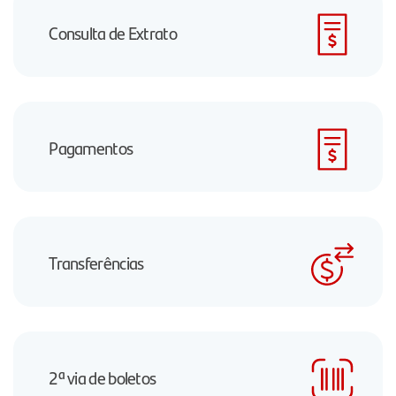
Consulta de Extrato
Pagamentos
Transferências
2ª via de boletos