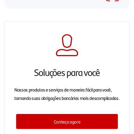
Soluções para você
Nossos produtos e serviços de maneira fácil para você,
tornando suas obrigações bancárias mais descomplicadas.
Conheça agora