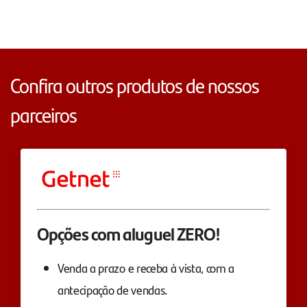
Confira outros produtos de nossos
parceiros
Opções com aluguel ZERO!
Venda a prazo e receba à vista, com a
antecipação de vendas.