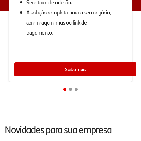
Sem taxa de adesão.
A solução completa para o seu negócio,
com maquininhas ou link de
pagamento.
Saiba mais
Novidades para sua empresa