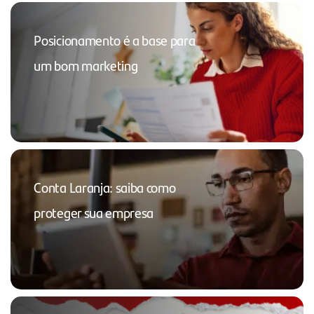
Posicionamento é a base para
um bom marketing
Conta Laranja: saiba como
proteger sua empresa