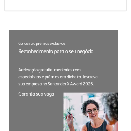
Concorra a prêmios exclusivos
Reconhecimento para o seu negócio
Aceleração gratuita, mentorias com
especialistas e prêmios em dinheiro. Inscreva
sua empresa no Santander X Award 2026.
Garanta sua vaga