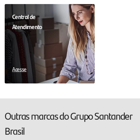
Central de
Atendimento
Acesse
Outras marcas do Grupo Santander
Brasil