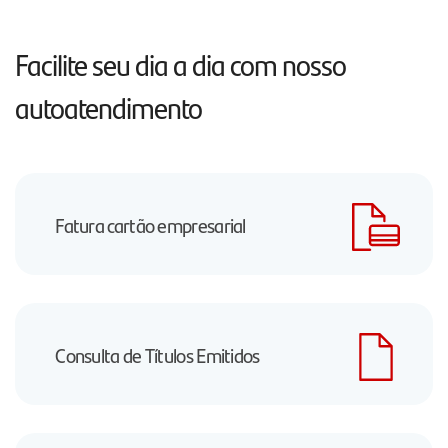
Facilite seu dia a dia com nosso
autoatendimento
Fatura cartão empresarial
Consulta de Títulos Emitidos