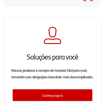
Soluções para você
Nossos produtos e serviços de maneira fácil para você,
tornando suas obrigações bancárias mais descomplicadas.
Conheça agora