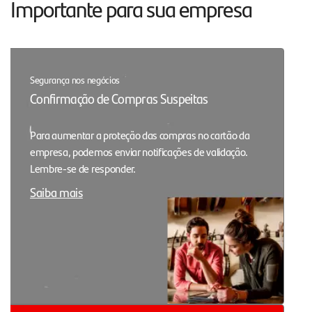
Importante para sua empresa
Segurança nos negócios
Confirmação de Compras Suspeitas
Para aumentar a proteção das compras no cartão da
empresa, podemos enviar notificações de validação.
Lembre-se de responder.
Saiba mais