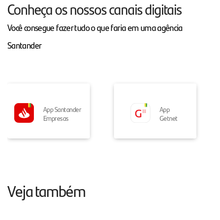
Conheça os nossos canais digitais
Você consegue fazer tudo o que faria em uma agência
Santander
App Santander
App
Empresas
Getnet
Veja também