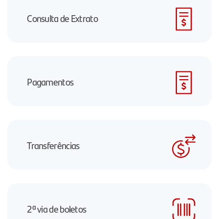
Consulta de Extrato
Pagamentos
Transferências
2ª via de boletos