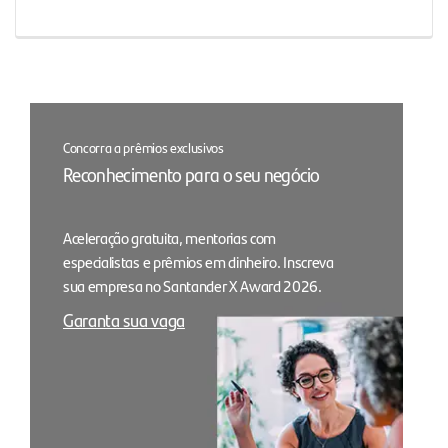
Concorra a prêmios exclusivos
Reconhecimento para o seu negócio
Aceleração gratuita, mentorias com
especialistas e prêmios em dinheiro. Inscreva
sua empresa no Santander X Award 2026.
Garanta sua vaga