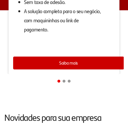
Sem taxa de adesão.
A solução completa para o seu negócio,
com maquininhas ou link de
pagamento.
Saiba mais
Novidades para sua empresa