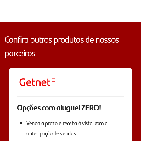
Confira outros produtos de nossos
parceiros
Opções com aluguel ZERO!
Venda a prazo e receba à vista, com a
antecipação de vendas.