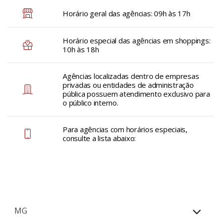
Horário geral das agências: 09h às 17h
Horário especial das agências em shoppings:
10h às 18h
Agências localizadas dentro de empresas
privadas ou entidades de administração
pública possuem atendimento exclusivo para
o público interno.
Para agências com horários especiais,
consulte a lista abaixo:
MG