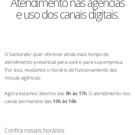
Atendimento nas agências
e uso dos canais digitais.
O Santander quer oferecer ainda mais tempo de
atendimento presencial para você e para sua empresa.
Por isso, mudamos o horário de funcionamento das
nossas agências.
Agora estamos abertos das
9h às 17h
. O atendimento nos
caixas permanece das
10h às 16h
.
Confira nossos horários: