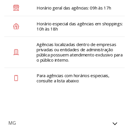
Horário geral das agências: 09h às 17h
Horário especial das agências em shoppings:
10h às 18h
Agências localizadas dentro de empresas
privadas ou entidades de administração
pública possuem atendimento exclusivo para
o público interno.
Para agências com horários especiais,
consulte a lista abaixo:
MG