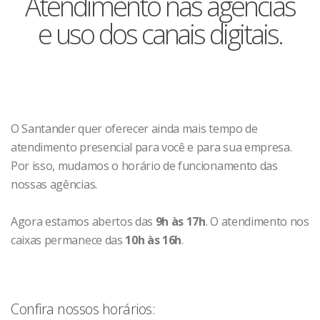
Atendimento nas agências
e uso dos canais digitais.
O Santander quer oferecer ainda mais tempo de
atendimento presencial para você e para sua empresa.
Por isso, mudamos o horário de funcionamento das
nossas agências.
Agora estamos abertos das
9h às 17h
. O atendimento nos
caixas permanece das
10h às 16h
.
Confira nossos horários: