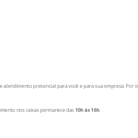
e atendimento presencial para você e para sua empresa. Por 
dimento nos caixas permanece das
10h às 16h
.