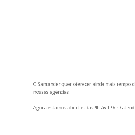
O Santander quer oferecer ainda mais tempo d
nossas agências.
Agora estamos abertos das
9h às 17h
. O aten