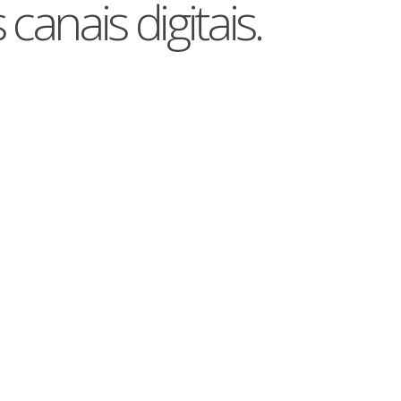
anais digitais.