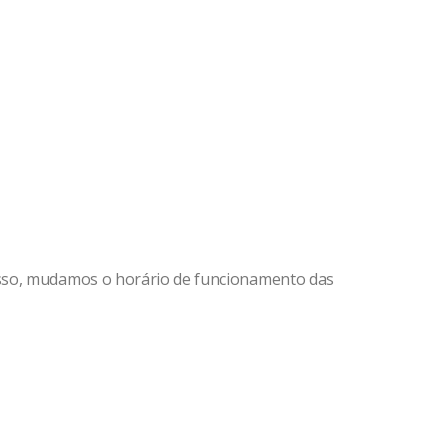
isso, mudamos o horário de funcionamento das