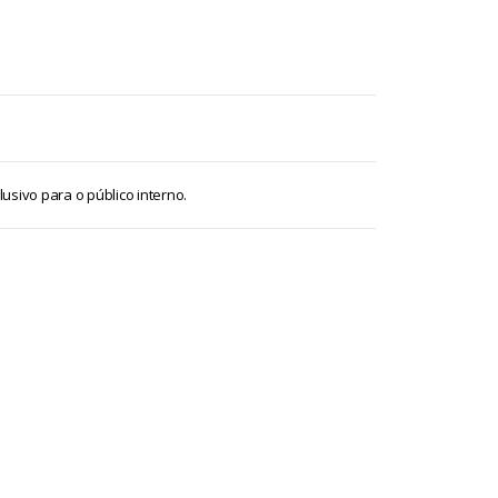
sivo para o público interno.