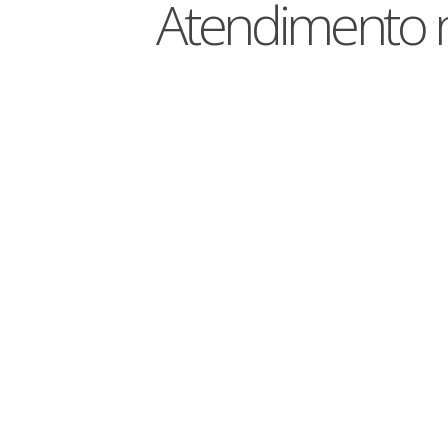
Atendimento na