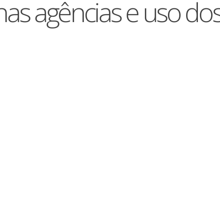
s agências e uso dos c