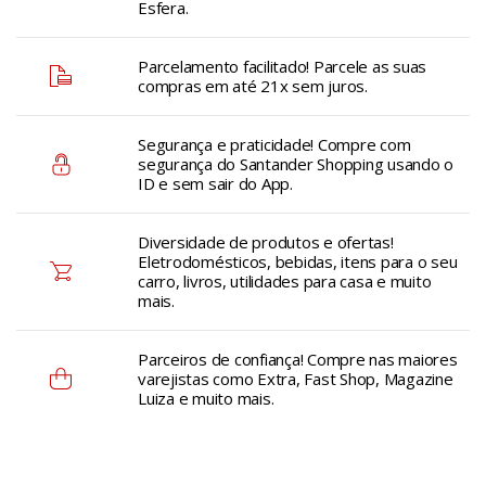
Esfera.
Parcelamento facilitado! Parcele as suas
compras em até 21x sem juros.
Segurança e praticidade! Compre com
segurança do Santander Shopping usando o
ID e sem sair do App.
Diversidade de produtos e ofertas!
Eletrodomésticos, bebidas, itens para o seu
carro, livros, utilidades para casa e muito
mais.
Parceiros de confiança! Compre nas maiores
varejistas como Extra, Fast Shop, Magazine
Luiza e muito mais.