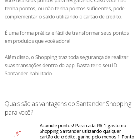
você usa seus pontos para resgatá-los. Caso você não
tenha pontos, ou não tenha pontos suficientes, pode
complementar o saldo utilizando o cartão de crédito.
É uma forma prática e fácil de transformar seus pontos
em produtos que você adora!
Além disso, o Shopping traz toda segurança de realizar
suas transações dentro do app. Basta ter o seu ID
Santander habilitado.
Quais são as vantagens do Santander Shopping
para você?
Acumule pontos! Para cada R$ 1 gasto no
Shopping Santander utilizando qualquer
cartão de crédito, ganhe pelo menos 1 Ponto