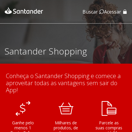
Buscar
Acessar
App Santander
App Santander Empresas
Santander Shopping
Conheça o Santander Shopping e comece a
aproveitar todas as vantagens sem sair do
App!
Ganhe pelo
Milhares de
Parcele as
menos 1
produtos, de
suas compras