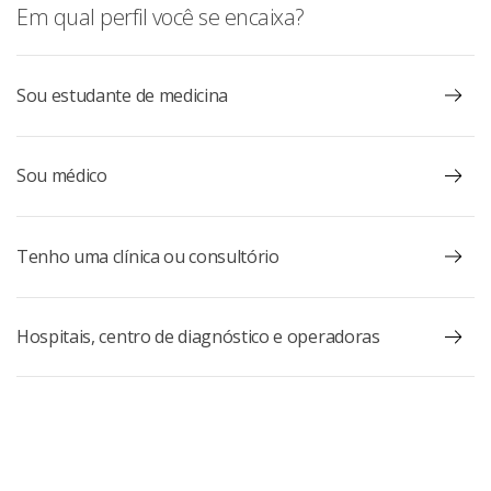
Em qual perfil você se encaixa?
Sou estudante de medicina
Sou médico
Tenho uma clínica ou consultório
Hospitais, centro de diagnóstico e operadoras