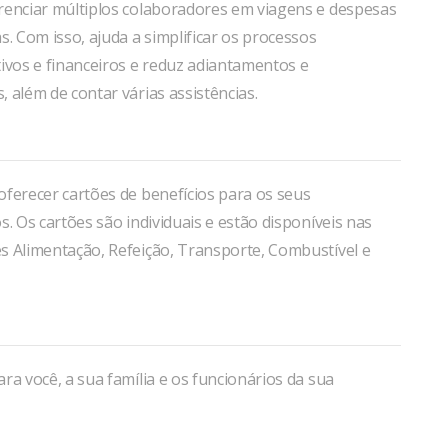
renciar múltiplos colaboradores em viagens e despesas
s. Com isso, ajuda a simplificar os processos
ivos e financeiros e reduz adiantamentos e
 além de contar várias assistências.
ferecer cartões de benefícios para os seus
s. Os cartões são individuais e estão disponíveis nas
s Alimentação, Refeição, Transporte, Combustível e
ra você, a sua família e os funcionários da sua