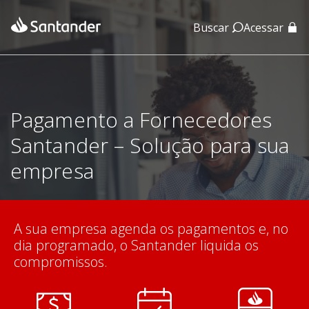
Buscar
Acessar
App Santander
App Santander Empresas
Pagamento a Fornecedores
Santander – Solução para sua
empresa
A sua empresa agenda os pagamentos e, no
dia programado, o Santander liquida os
compromissos.