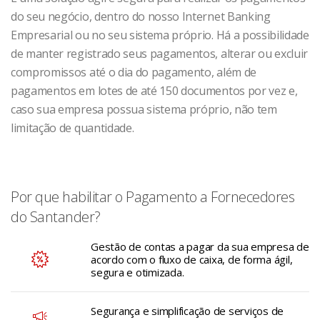
do seu negócio, dentro do nosso Internet Banking
Empresarial ou no seu sistema próprio. Há a possibilidade
de manter registrado seus pagamentos, alterar ou excluir
compromissos até o dia do pagamento, além de
pagamentos em lotes de até 150 documentos por vez e,
caso sua empresa possua sistema próprio, não tem
limitação de quantidade.
Por que habilitar o Pagamento a Fornecedores
do Santander?
Gestão de contas a pagar da sua empresa de
acordo com o fluxo de caixa, de forma ágil,
segura e otimizada.
Segurança e simplificação de serviços de