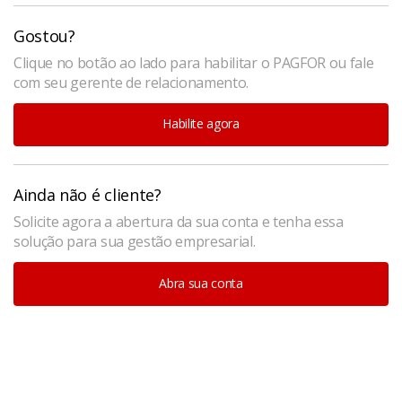
Gostou?
Clique no botão ao lado para habilitar o PAGFOR ou fale
com seu gerente de relacionamento.
Habilite agora
Ainda não é cliente?
Solicite agora a abertura da sua conta e tenha essa
solução para sua gestão empresarial.
Abra sua conta