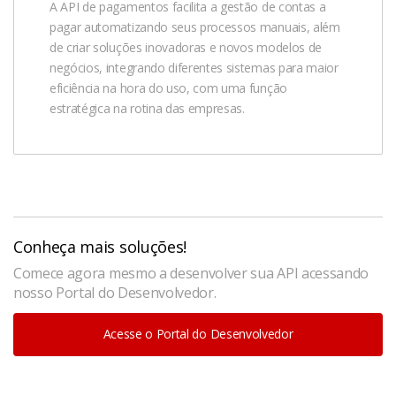
A API de pagamentos facilita a gestão de contas a
pagar automatizando seus processos manuais, além
de criar soluções inovadoras e novos modelos de
negócios, integrando diferentes sistemas para maior
eficiência na hora do uso, com uma função
estratégica na rotina das empresas.
Conheça mais soluções!
Comece agora mesmo a desenvolver sua API acessando
nosso Portal do Desenvolvedor.
Acesse o Portal do Desenvolvedor