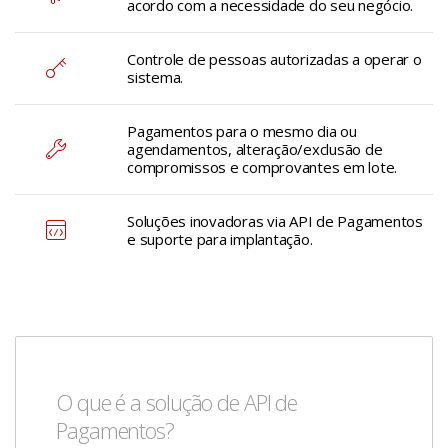
acordo com a necessidade do seu negócio.
Controle de pessoas autorizadas a operar o
sistema.
Pagamentos para o mesmo dia ou
agendamentos, alteração/exclusão de
compromissos e comprovantes em lote.
Soluções inovadoras via API de Pagamentos
e suporte para implantação.
O que é a solução de API de
Pagamentos?