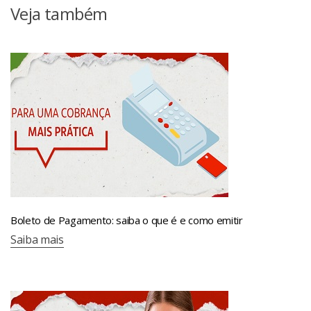
Veja também
Boleto de Pagamento: saiba o que é e como emitir
Saiba mais