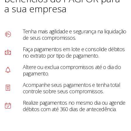
a sua empresa
Tenha mais agilidade e segurança na liquidação
de seus compromissos.
Faça pagamentos em lote e consolide débitos
no extrato por tipo de pagamento.
Altere ou exclua compromissos até o dia do
pagamento.
Acompanhe seus pagamentos e tenha total
controle sobre seus compromissos.
Realize pagamentos no mesmo dia ou agende
débitos com até 360 dias de antecedência.