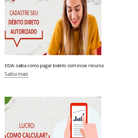
DDA: saiba como pagar boleto com esse recurso
Saiba mais