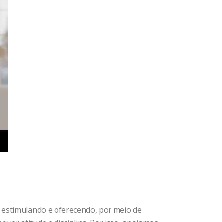
 estimulando e oferecendo, por meio de