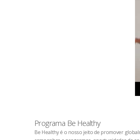
Programa Be Healthy
Be Healthy é o nosso jeito de promover globa