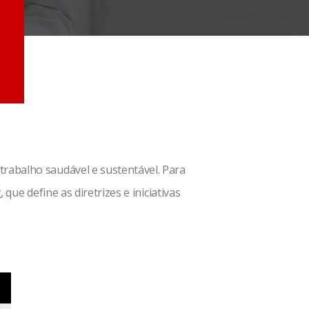
rabalho saudável e sustentável. Para
r
, que define as diretrizes e iniciativas