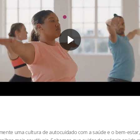
lmente uma cultura de autocuidado com a saúde e o bem-estar,