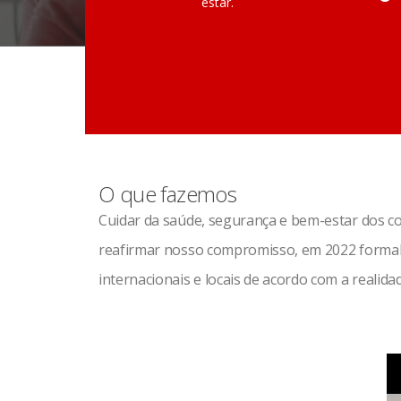
estar.
O que fazemos
Cuidar da saúde, segurança e bem-estar dos c
reafirmar nosso compromisso, em 2022 forma
internacionais e locais de acordo com a realida