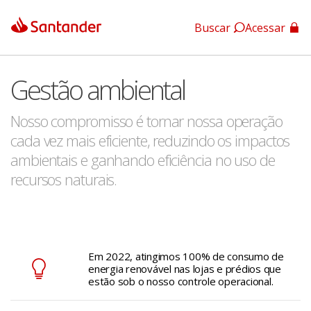
Buscar
Acessar
App Santander
Gestão ambiental
App Santander Empresas
Nosso compromisso é tornar nossa operação
cada vez mais eficiente, reduzindo os impactos
ambientais e ganhando eficiência no uso de
recursos naturais.
Em 2022, atingimos 100% de consumo de
energia renovável nas lojas e prédios que
estão sob o nosso controle operacional.