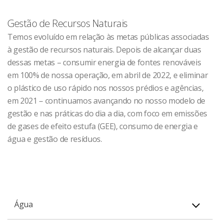
Gestão de Recursos Naturais
Temos evoluído em relação às metas públicas associadas
à gestão de recursos naturais. Depois de alcançar duas
dessas metas – consumir energia de fontes renováveis
em 100% de nossa operação, em abril de 2022, e eliminar
o plástico de uso rápido nos nossos prédios e agências,
em 2021 – continuamos avançando no nosso modelo de
gestão e nas práticas do dia a dia, com foco em emissões
de gases de efeito estufa (GEE), consumo de energia e
água e gestão de resíduos.
Água