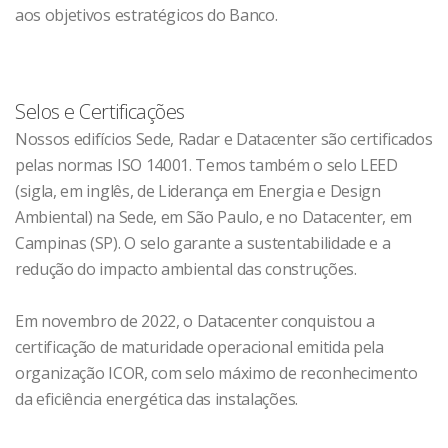
aos objetivos estratégicos do Banco.
Selos e Certificações
Nossos edifícios Sede, Radar e Datacenter são certificados
pelas normas ISO 14001. Temos também o selo LEED
(sigla, em inglês, de Liderança em Energia e Design
Ambiental) na Sede, em São Paulo, e no Datacenter, em
Campinas (SP). O selo garante a sustentabilidade e a
redução do impacto ambiental das construções.
Em novembro de 2022, o Datacenter conquistou a
certificação de maturidade operacional emitida pela
organização ICOR, com selo máximo de reconhecimento
da eficiência energética das instalações.