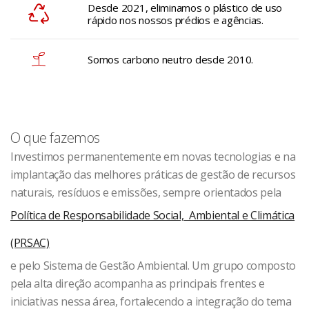
Desde 2021, eliminamos o plástico de uso
rápido nos nossos prédios e agências.
Somos carbono neutro desde 2010.
O que fazemos
Investimos permanentemente em novas tecnologias e na
implantação das melhores práticas de gestão de recursos
naturais, resíduos e emissões, sempre orientados pela
Política de Responsabilidade Social, Ambiental e Climática
(PRSAC)
e pelo Sistema de Gestão Ambiental. Um grupo composto
pela alta direção acompanha as principais frentes e
iniciativas nessa área, fortalecendo a integração do tema