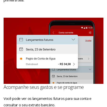
Acompanhe seus gastos e se programe
Você pode ver os lançamentos futuros para sua conta e
consultar o seu extrato bancário.