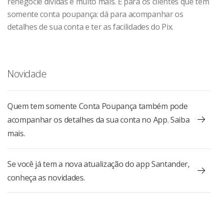
renegocie dívidas e muito mais. E para os clientes que têm
somente conta poupança: dá para acompanhar os
detalhes de sua conta e ter as facilidades do Pix.
Novidade
Quem tem somente Conta Poupança também pode
acompanhar os detalhes da sua conta no App. Saiba
mais.
Se você já tem a nova atualização do app Santander,
conheça as novidades.