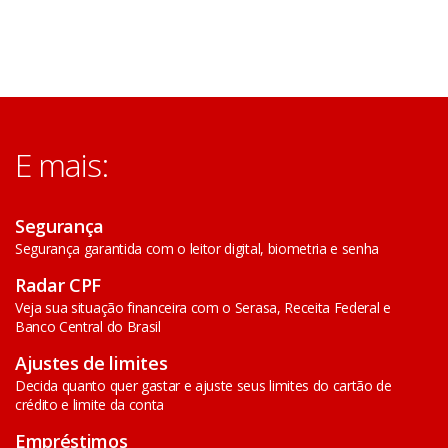
E mais:
Segurança
Segurança garantida com o leitor digital, biometria e senha
Radar CPF
Veja sua situação financeira com o Serasa, Receita Federal e
Banco Central do Brasil
Ajustes de limites
Decida quanto quer gastar e ajuste seus limites do cartão de
crédito e limite da conta
Empréstimos