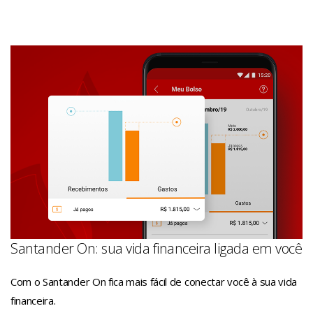
Santander On: sua vida financeira ligada em você
Com o Santander On fica mais fácil de conectar você à sua vida
financeira.