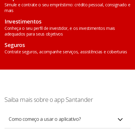
Simule e contrate o seu empréstimo: crédito pessoal, consignado e
mais
Investimentos
Conheça o seu perfil de investidor, e os investimentos mais
adequados para seus objetivos
Seguros
Contrate seguros, acompanhe serviços, assistências e coberturas
Saiba mais sobre o app Santander
Como começo a usar o aplicativo?