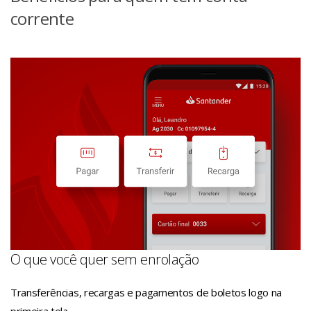
corrente
O que você quer sem enrolação
Transferências, recargas e pagamentos de boletos logo na
primeira tela.