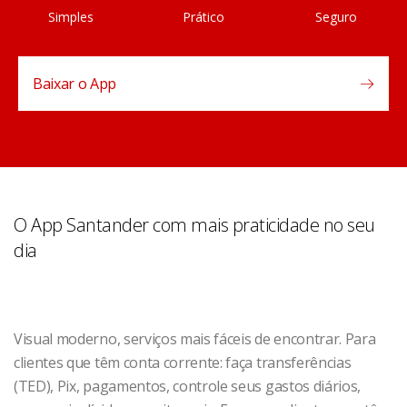
Simples
Prático
Seguro
Baixar o App
O App Santander com mais praticidade no seu
dia
Visual moderno, serviços mais fáceis de encontrar. Para
clientes que têm conta corrente: faça transferências
(TED), Pix, pagamentos, controle seus gastos diários,