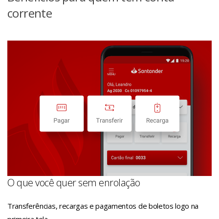
corrente
O que você quer sem enrolação
Transferências, recargas e pagamentos de boletos logo na
primeira tela.