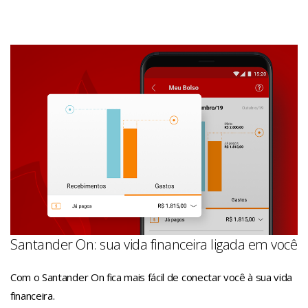
Santander On: sua vida financeira ligada em você
Com o Santander On fica mais fácil de conectar você à sua vida
financeira.