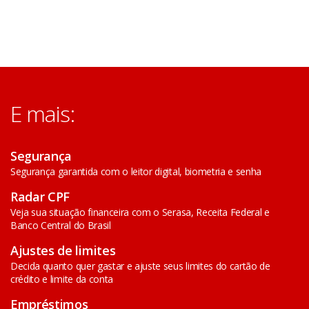
E mais:
Segurança
Segurança garantida com o leitor digital, biometria e senha
Radar CPF
Veja sua situação financeira com o Serasa, Receita Federal e
Banco Central do Brasil
Ajustes de limites
Decida quanto quer gastar e ajuste seus limites do cartão de
crédito e limite da conta
Empréstimos