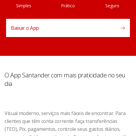
Simples
Prático
Seguro
Baixar o App
O App Santander com mais praticidade no seu
dia
Visual moderno, serviços mais fáceis de encontrar. Para
clientes que têm conta corrente: faça transferências
(TED), Pix, pagamentos, controle seus gastos diários,