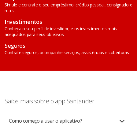
Simule e contrate o seu empréstimo: crédito pessoal, consignado e
mais
Investimentos
Conheça o seu perfil de investidor, e os investimentos mais
adequados para seus objetivos
Seguros
Contrate seguros, acompanhe serviços, assistências e coberturas
Saiba mais sobre o app Santander
Como começo a usar o aplicativo?