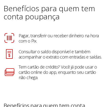
Benefícios para quem tem
conta poupança
Pagar, transferir ou receber dinheiro na hora
com o Pix.
Consultar o saldo disponível e também
acompanhar o extrato com entradas e saídas.
Tem cartão de crédito? Você já pode usar o
cartão online do app, enquanto seu cartão
não chega.
Benefícios para quem tem conta