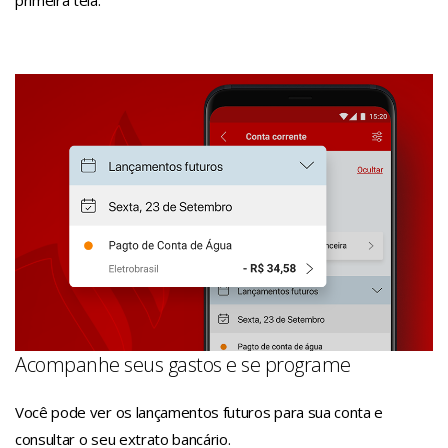
Acompanhe seus gastos e se programe
Você pode ver os lançamentos futuros para sua conta e
consultar o seu extrato bancário.