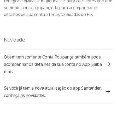
renegocie dívidas e muito mais. E para os clientes que têm
somente conta poupança: dá para acompanhar os
detalhes de sua conta e ter as facilidades do Pix.
Novidade
Quem tem somente Conta Poupança também pode
acompanhar os detalhes da sua conta no App. Saiba
mais.
Se você já tem a nova atualização do app Santander,
conheça as novidades.