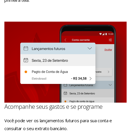
Acompanhe seus gastos e se programe
Você pode ver os lançamentos futuros para sua conta e
consultar o seu extrato bancário.