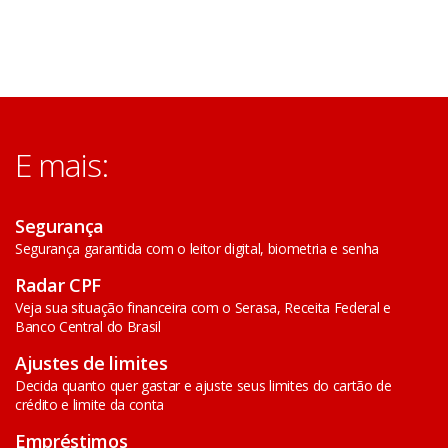
E mais:
Segurança
Segurança garantida com o leitor digital, biometria e senha
Radar CPF
Veja sua situação financeira com o Serasa, Receita Federal e
Banco Central do Brasil
Ajustes de limites
Decida quanto quer gastar e ajuste seus limites do cartão de
crédito e limite da conta
Empréstimos