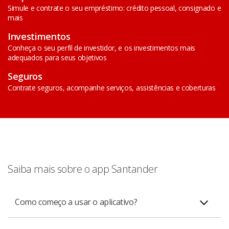
Simule e contrate o seu empréstimo: crédito pessoal, consignado e
mais
Investimentos
Conheça o seu perfil de investidor, e os investimentos mais
adequados para seus objetivos
Seguros
Contrate seguros, acompanhe serviços, assistências e coberturas
Saiba mais sobre o app Santander
Como começo a usar o aplicativo?