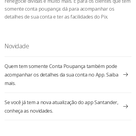
renegocie dívidas e muito mais. E para os clientes que têm
somente conta poupança: dá para acompanhar os
detalhes de sua conta e ter as facilidades do Pix.
Novidade
Quem tem somente Conta Poupança também pode
acompanhar os detalhes da sua conta no App. Saiba
mais.
Se você já tem a nova atualização do app Santander,
conheça as novidades.