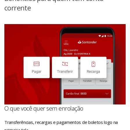
corrente
O que você quer sem enrolação
Transferências, recargas e pagamentos de boletos logo na
primeira tela.