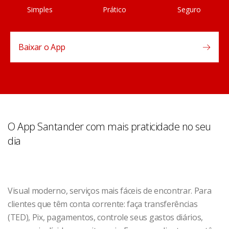
Simples
Prático
Seguro
Baixar o App
O App Santander com mais praticidade no seu
dia
Visual moderno, serviços mais fáceis de encontrar. Para
clientes que têm conta corrente: faça transferências
(TED), Pix, pagamentos, controle seus gastos diários,