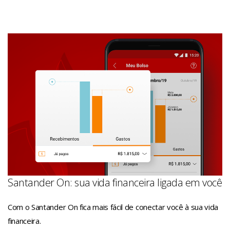
Santander On: sua vida financeira ligada em você
Com o Santander On fica mais fácil de conectar você à sua vida
financeira.