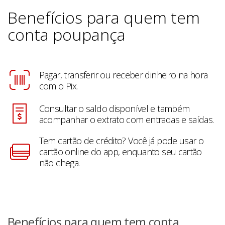
Benefícios para quem tem
conta poupança
Pagar, transferir ou receber dinheiro na hora
com o Pix.
Consultar o saldo disponível e também
acompanhar o extrato com entradas e saídas.
Tem cartão de crédito? Você já pode usar o
cartão online do app, enquanto seu cartão
não chega.
Benefícios para quem tem conta