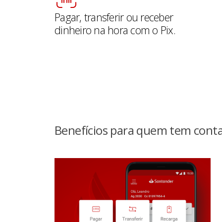
Pagar, transferir ou receber
dinheiro na hora com o Pix.
Benefícios para quem tem conta