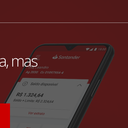
ia, mas