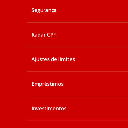
Segurança
Radar CPF
Ajustes de limites
Empréstimos
Investimentos