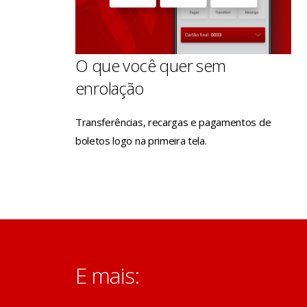
O que você quer sem
enrolação
Transferências, recargas e pagamentos de
boletos logo na primeira tela.
E mais: