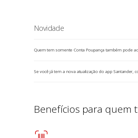
Novidade
Quem tem somente Conta Poupança também pode acomp
Se você já tem a nova atualização do app Santander, 
Benefícios para quem 