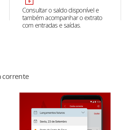
Consultar o saldo disponível e
também acompanhar o extrato
com entradas e saídas.
 corrente