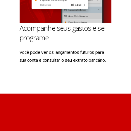
Acompanhe seus gastos e se
programe
Você pode ver os lançamentos futuros para
sua conta e consultar o seu extrato bancário.