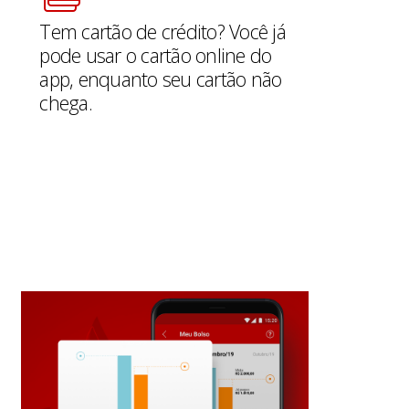
Tem cartão de crédito? Você já
pode usar o cartão online do
app, enquanto seu cartão não
chega.