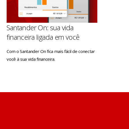
Santander On: sua vida
financeira ligada em você
Com o Santander On fica mais fácil de conectar
você à sua vida financeira.